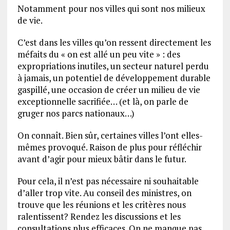
Notamment pour nos villes qui sont nos milieux
de vie.
C’est dans les villes qu’on ressent directement les
méfaits du « on est allé un peu vite » : des
expropriations inutiles, un secteur naturel perdu
à jamais, un potentiel de développement durable
gaspillé, une occasion de créer un milieu de vie
exceptionnelle sacrifiée… (et là, on parle de
gruger nos parcs nationaux…)
On connaît. Bien sûr, certaines villes l’ont elles-
mêmes provoqué. Raison de plus pour réfléchir
avant d’agir pour mieux bâtir dans le futur.
Pour cela, il n’est pas nécessaire ni souhaitable
d’aller trop vite. Au conseil des ministres, on
trouve que les réunions et les critères nous
ralentissent? Rendez les discussions et les
consultations plus efficaces. On ne manque pas