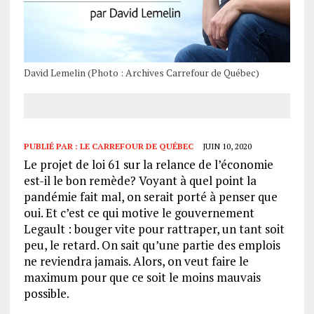
David Lemelin (Photo : Archives Carrefour de Québec)
PUBLIÉ PAR :
LE CARREFOUR DE QUÉBEC
JUIN 10, 2020
Le projet de loi 61 sur la relance de l’économie
est-il le bon remède? Voyant à quel point la
pandémie fait mal, on serait porté à penser que
oui. Et c’est ce qui motive le gouvernement
Legault : bouger vite pour rattraper, un tant soit
peu, le retard. On sait qu’une partie des emplois
ne reviendra jamais. Alors, on veut faire le
maximum pour que ce soit le moins mauvais
possible.