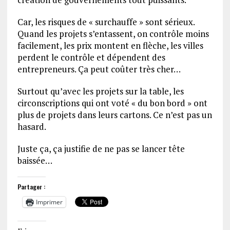
Car, les risques de « surchauffe » sont sérieux.
Quand les projets s’entassent, on contrôle moins
facilement, les prix montent en flèche, les villes
perdent le contrôle et dépendent des
entrepreneurs. Ça peut coûter très cher…
Surtout qu’avec les projets sur la table, les
circonscriptions qui ont voté « du bon bord » ont
plus de projets dans leurs cartons. Ce n’est pas un
hasard.
Juste ça, ça justifie de ne pas se lancer tête
baissée…
Partager :
Imprimer