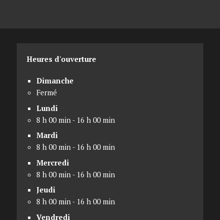
Heures d'ouverture
Dimanche
Fermé
Lundi
8 h 00 min - 16 h 00 min
Mardi
8 h 00 min - 16 h 00 min
Mercredi
8 h 00 min - 16 h 00 min
Jeudi
8 h 00 min - 16 h 00 min
Vendredi