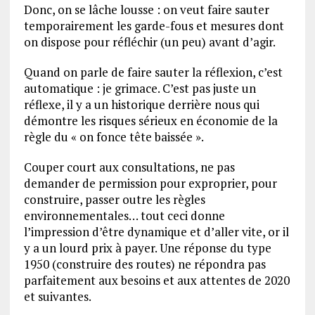
Donc, on se lâche lousse : on veut faire sauter
temporairement les garde-fous et mesures dont
on dispose pour réfléchir (un peu) avant d’agir.
Quand on parle de faire sauter la réflexion, c’est
automatique : je grimace. C’est pas juste un
réflexe, il y a un historique derrière nous qui
démontre les risques sérieux en économie de la
règle du « on fonce tête baissée ».
Couper court aux consultations, ne pas
demander de permission pour exproprier, pour
construire, passer outre les règles
environnementales… tout ceci donne
l’impression d’être dynamique et d’aller vite, or il
y a un lourd prix à payer. Une réponse du type
1950 (construire des routes) ne répondra pas
parfaitement aux besoins et aux attentes de 2020
et suivantes.