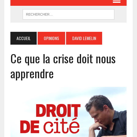
ACCUEIL
OPINIONS
DAVID LEMELIN
Ce que la crise doit nous
apprendre