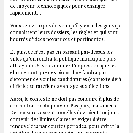
de moyens technologiques pour échanger
rapidement…
Vous serez surpris de voir qu’il y en a des gens qui
connaissent leurs dossiers, les règles et qui sont
bourrés d’idées novatrices et pertinentes.
Et puis, ce n’est pas en passant par-dessus les
villes qu’on rendra la politique municipale plus
attrayante. Si vous donnez l’impression que les
élus ne sont que des pions, il ne faudra pas
s’étonner de voir les candidatures (contexte déjà
difficile) se raréfier davantage aux élections.
Aussi, le contexte ne doit pas conduire à plus de
concentration du pouvoir. Pas plus, mais mieux.
Des mesures exceptionnelles devraient toujours
contenir des limites claires et exiger d’être
renouvelées par courtes périodes, pour éviter la
création de gouvernements tout puissants.