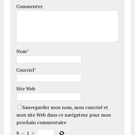
Commentez
Nom
*
Courriel
*
Site Web
Sauvegarder mon nom, mon courriel et
mon site Web dans ce navigateur pour mon
prochain commentaire
9
−
1
=