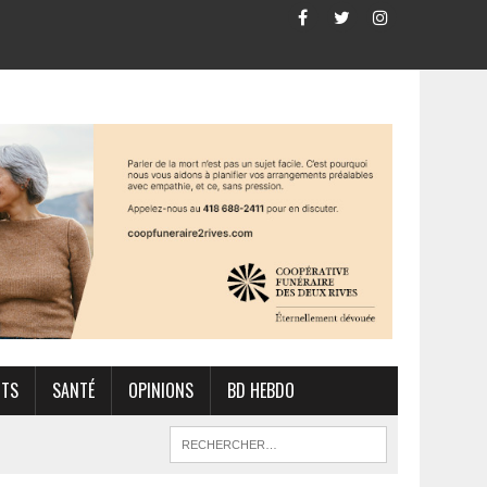
RTS
SANTÉ
OPINIONS
BD HEBDO