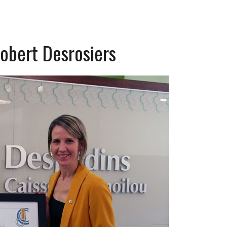
Robert Desrosiers