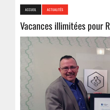
ACCUEIL
ACTUALITÉS
Vacances illimitées pour 