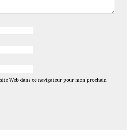
site Web dans ce navigateur pour mon prochain