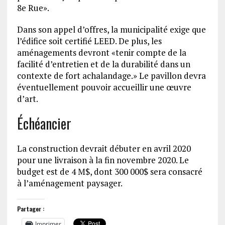
8e Rue».
Dans son appel d’offres, la municipalité exige que
l’édifice soit certifié LEED. De plus, les
aménagements devront «tenir compte de la
facilité d’entretien et de la durabilité dans un
contexte de fort achalandage.» Le pavillon devra
éventuellement pouvoir accueillir une œuvre
d’art.
Échéancier
La construction devrait débuter en avril 2020
pour une livraison à la fin novembre 2020. Le
budget est de 4 M$, dont 300 000$ sera consacré
à l’aménagement paysager.
Partager :
Imprimer