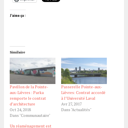
J’aime ça :
Similaire
Pavillon de la Pointe-
Passerelle Pointe-aux-
aux-Lièvres : Parka
Lièvres: Contrat accordé
remporte le contrat
à l’Université Laval
d’architecture
Avr 27, 2017
Oct 24, 2018
Dans "Actualités"
Dans "Communautaire"
Un réaménagement est