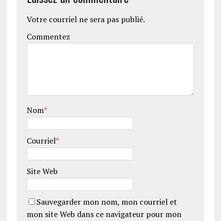
Votre courriel ne sera pas publié.
Commentez
Nom
*
Courriel
*
Site Web
Sauvegarder mon nom, mon courriel et
mon site Web dans ce navigateur pour mon