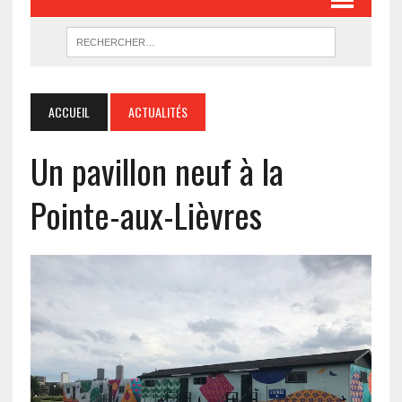
ACCUEIL
ACTUALITÉS
Un pavillon neuf à la
Pointe-aux-Lièvres