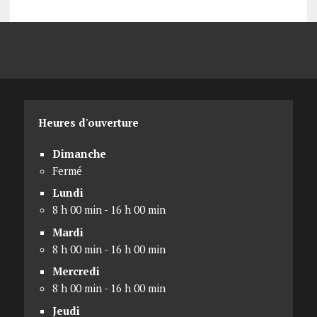
Heures d'ouverture
Dimanche
Fermé
Lundi
8 h 00 min - 16 h 00 min
Mardi
8 h 00 min - 16 h 00 min
Mercredi
8 h 00 min - 16 h 00 min
Jeudi