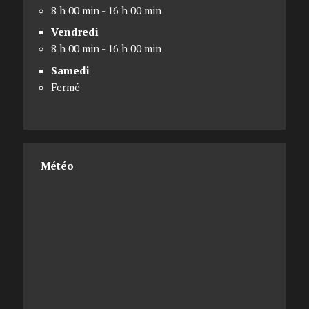
8 h 00 min - 16 h 00 min
Vendredi
8 h 00 min - 16 h 00 min
Samedi
Fermé
Météo