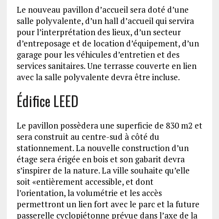
Le nouveau pavillon d’accueil sera doté d’une
salle polyvalente, d’un hall d’accueil qui servira
pour l’interprétation des lieux, d’un secteur
d’entreposage et de location d’équipement, d’un
garage pour les véhicules d’entretien et des
services sanitaires. Une terrasse couverte en lien
avec la salle polyvalente devra être incluse.
Édifice LEED
Le pavillon possèdera une superficie de 830 m2 et
sera construit au centre-sud à côté du
stationnement. La nouvelle construction d’un
étage sera érigée en bois et son gabarit devra
s’inspirer de la nature. La ville souhaite qu’elle
soit «entièrement accessible, et dont
l’orientation, la volumétrie et les accès
permettront un lien fort avec le parc et la future
passerelle cyclopiétonne prévue dans l’axe de la