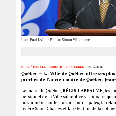
Jean-Paul L'Allier. Photo: Simon Villeneuve
PUBLIÉ PAR :
LE CARREFOUR DE QUÉBEC
JAN 5, 2016
Québec — La Ville de Québec offre ses plus
proches de l’ancien maire de Québec, Jean-P
Le maire de Québec,
RÉGIS LABEAUME
, les 
personnel de la Ville saluent ce visionnaire qui
notamment par les fusions municipales, la relanc
rivière Saint-Charles et la réfection de la collin