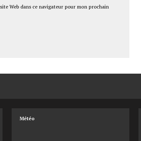
site Web dans ce navigateur pour mon prochain
Météo