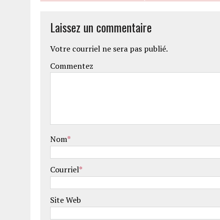
Laissez un commentaire
Votre courriel ne sera pas publié.
Commentez
Nom
*
Courriel
*
Site Web