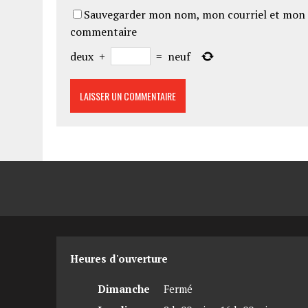
Sauvegarder mon nom, mon courriel et mon 
commentaire
deux
+
=
neuf
Heures d'ouverture
Dimanche
Fermé