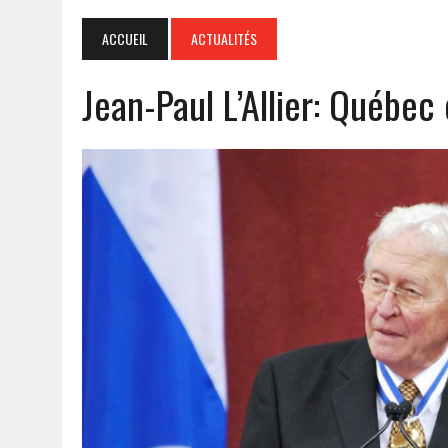
ACCUEIL
ACTUALITÉS
Jean-Paul L’Allier: Québec 