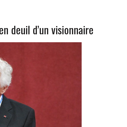
en deuil d’un visionnaire