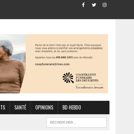
RTS
SANTÉ
OPINIONS
BD HEBDO