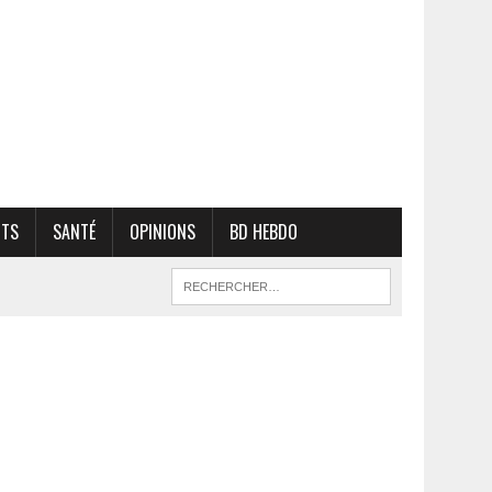
RTS
SANTÉ
OPINIONS
BD HEBDO