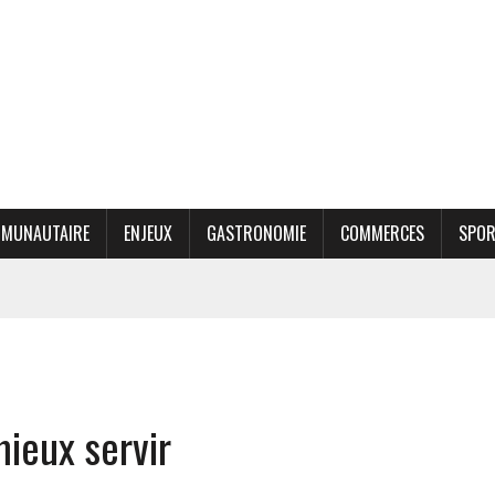
MUNAUTAIRE
ENJEUX
GASTRONOMIE
COMMERCES
SPO
mieux servir