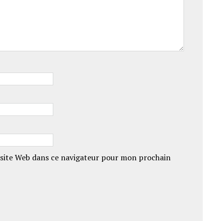
site Web dans ce navigateur pour mon prochain