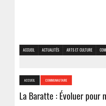
ACCUEIL
ACTUALITÉS
ARTS ET CULTURE
COM
ACCUEIL
COMMUNAUTAIRE
La Baratte : Évoluer pour 