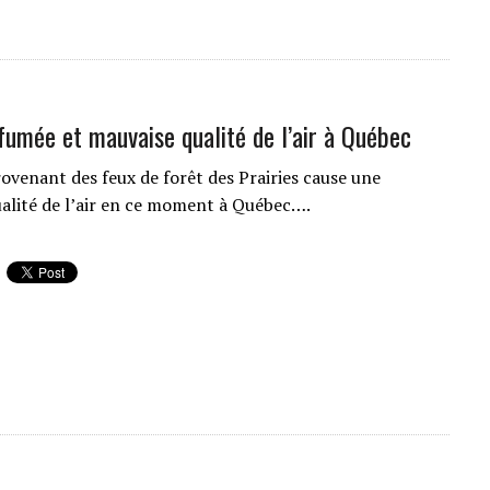
fumée et mauvaise qualité de l’air à Québec
ovenant des feux de forêt des Prairies cause une
alité de l’air en ce moment à Québec….