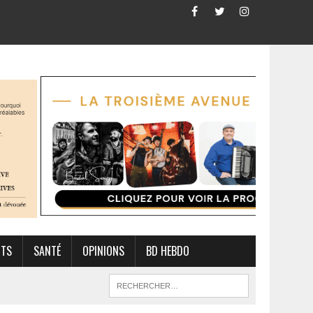
RTS
SANTÉ
OPINIONS
BD HEBDO