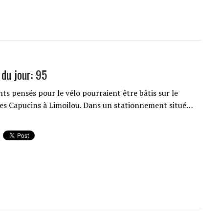
 du jour: 95
ts pensés pour le vélo pourraient être bâtis sur le
es Capucins à Limoilou. Dans un stationnement situé…