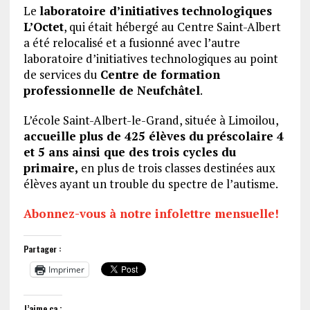
Le
laboratoire d’initiatives technologiques
L’Octet
, qui était hébergé au Centre Saint-Albert
a été relocalisé et a fusionné avec l’autre
laboratoire d’initiatives technologiques au point
de services du
Centre de formation
professionnelle de Neufchâtel
.
L’école Saint-Albert-le-Grand, située à Limoilou,
accueille plus de 425 élèves du préscolaire 4
et 5 ans ainsi que des trois cycles du
primaire,
en plus de trois classes destinées aux
élèves ayant un trouble du spectre de l’autisme.
Abonnez-vous à notre infolettre mensuelle!
Partager :
Imprimer
J’aime ça :