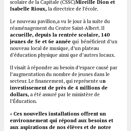
scolaire de la Capitale (CSSC)
Mireille Dion et
Isabelle Rioux,
la directrice de l’école.
Le nouveau pavillon,a vu le jour à la suite du
réaménagement du Centre Saint-Albert. Il
accueille, depuis la rentrée scolaire, 140
jeunes de 5e et 6e année
qui bénéficient d’un
nouveau local de musique, d’un plateau
d’éducation physique ainsi que d’autres locaux.
Il visait à répondre au besoin d’espace causé par
l’augmentation du nombre de jeunes dans le
secteur. Le financement, qui représente u
n
investissement de près de 4 millions de
dollars,
a été assuré par le ministère de
l’Éducation.
«
Ces nouvelles installations offrent un
environnement qui répond aux besoins et
aux aspirations de nos élèves et de notre