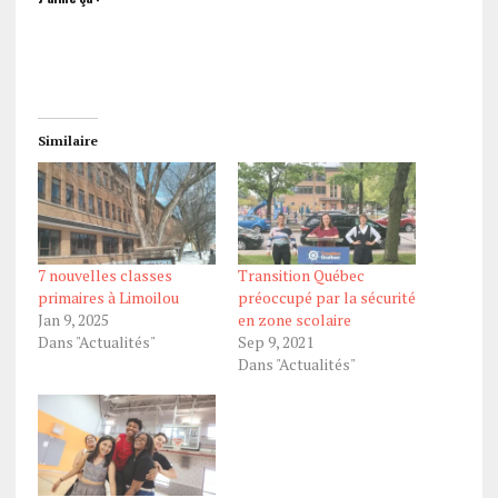
Similaire
7 nouvelles classes
Transition Québec
primaires à Limoilou
préoccupé par la sécurité
Jan 9, 2025
en zone scolaire
Dans "Actualités"
Sep 9, 2021
Dans "Actualités"