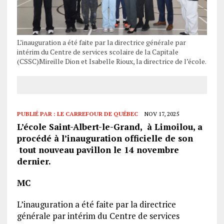
L’inauguration a été faite par la directrice générale par
intérim du Centre de services scolaire de la Capitale
(CSSC)Mireille Dion et Isabelle Rioux, la directrice de l’école.
PUBLIÉ PAR :
LE CARREFOUR DE QUÉBEC
NOV 17, 2025
L’école Saint-Albert-le-Grand, à Limoilou, a
procédé à l’inauguration officielle de son
tout nouveau pavillon le 14 novembre
dernier.
MC
L’inauguration a été faite par la directrice
générale par intérim du Centre de services