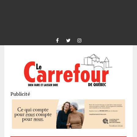
Publicité