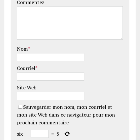
Commentez
Nom
*
Courriel
*
Site Web
Sauvegarder mon nom, mon courriel et
mon site Web dans ce navigateur pour mon
prochain commentaire
six
−
=
5