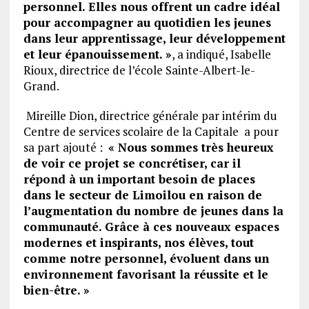
personnel. Elles nous offrent un cadre idéal
pour accompagner au quotidien les jeunes
dans leur apprentissage, leur développement
et leur épanouissement. »
, a indiqué, Isabelle
Rioux, directrice de l’école Sainte-Albert-le-
Grand.
Mireille Dion, directrice générale par intérim du
Centre de services scolaire de la Capitale a pour
sa part ajouté :
« Nous sommes très heureux
de voir ce projet se concrétiser, car il
répond à un important besoin de places
dans le secteur de Limoilou en raison de
l’augmentation du nombre de jeunes dans la
communauté. Grâce à ces nouveaux espaces
modernes et inspirants, nos élèves, tout
comme notre personnel, évoluent dans un
environnement favorisant la réussite et le
bien-être. »