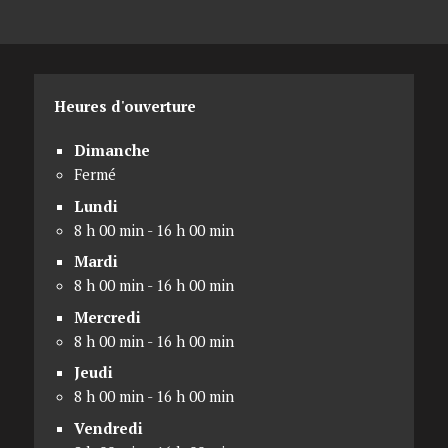
Heures d'ouverture
Dimanche
Fermé
Lundi
8 h 00 min - 16 h 00 min
Mardi
8 h 00 min - 16 h 00 min
Mercredi
8 h 00 min - 16 h 00 min
Jeudi
8 h 00 min - 16 h 00 min
Vendredi