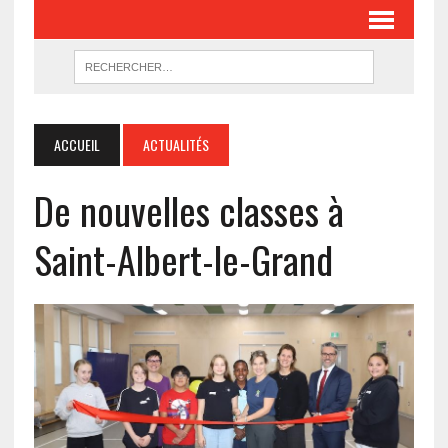
ACCUEIL
ACTUALITÉS
De nouvelles classes à
Saint-Albert-le-Grand