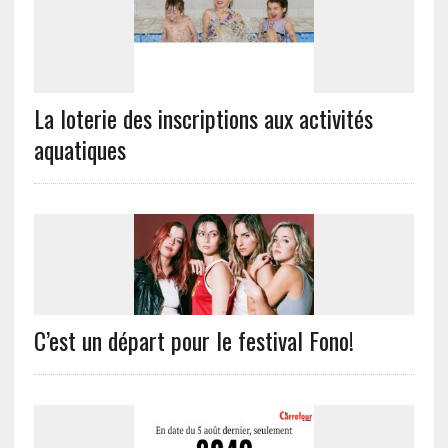
La loterie des inscriptions aux activités
aquatiques
C’est un départ pour le festival Fono!