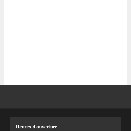
Heures d'ouverture