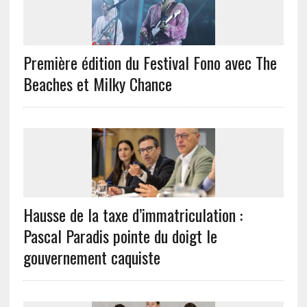
Première édition du Festival Fono avec The
Beaches et Milky Chance
Hausse de la taxe d’immatriculation :
Pascal Paradis pointe du doigt le
gouvernement caquiste