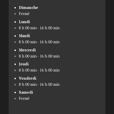
Dimanche
Fermé
Lundi
8 h 00 min - 16 h 00 min
Mardi
8 h 00 min - 16 h 00 min
Mercredi
8 h 00 min - 16 h 00 min
Jeudi
8 h 00 min - 16 h 00 min
Vendredi
8 h 00 min - 16 h 00 min
Samedi
Fermé