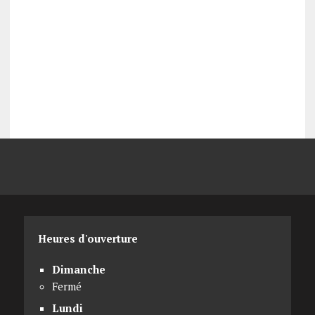
Heures d'ouverture
Dimanche
Fermé
Lundi