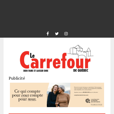
Publicité