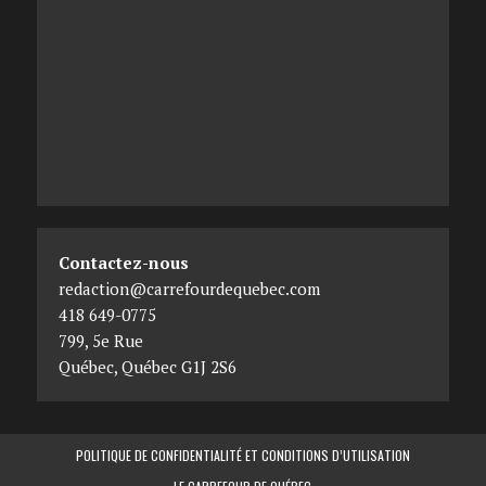
Contactez-nous
redaction@carrefourdequebec.com
418 649-0775
799, 5e Rue
Québec
,
Québec
G1J 2S6
POLITIQUE DE CONFIDENTIALITÉ ET CONDITIONS D’UTILISATION