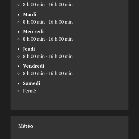
8 h 00 min - 16 h 00 min
Mardi
8 h 00 min - 16 h 00 min
Mercredi
8 h 00 min - 16 h 00 min
Jeudi
8 h 00 min - 16 h 00 min
Vendredi
8 h 00 min - 16 h 00 min
Samedi
Fermé
Météo