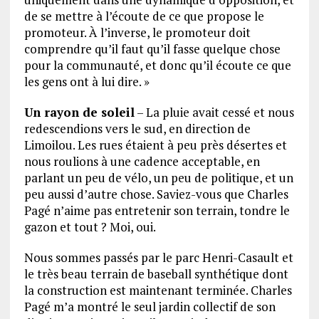
de se mettre à l’écoute de ce que propose le
promoteur. À l’inverse, le promoteur doit
comprendre qu’il faut qu’il fasse quelque chose
pour la communauté, et donc qu’il écoute ce que
les gens ont à lui dire. »
Un rayon de soleil
– La pluie avait cessé et nous
redescendions vers le sud, en direction de
Limoilou. Les rues étaient à peu près désertes et
nous roulions à une cadence acceptable, en
parlant un peu de vélo, un peu de politique, et un
peu aussi d’autre chose. Saviez-vous que Charles
Pagé n’aime pas entretenir son terrain, tondre le
gazon et tout ? Moi, oui.
Nous sommes passés par le parc Henri-Casault et
le très beau terrain de baseball synthétique dont
la construction est maintenant terminée. Charles
Pagé m’a montré le seul jardin collectif de son