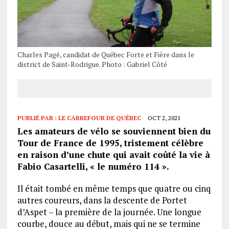
Charles Pagé, candidat de Québec Forte et Fière dans le
district de Saint-Rodrigue. Photo : Gabriel Côté
PUBLIÉ PAR :
LE CARREFOUR DE QUÉBEC
OCT 2, 2021
Les amateurs de vélo se souviennent bien du
Tour de France de 1995, tristement célèbre
en raison d’une chute qui avait coûté la vie à
Fabio Casartelli, « le numéro 114 ».
Il était tombé en même temps que quatre ou cinq
autres coureurs, dans la descente de Portet
d’Aspet – la première de la journée. Une longue
courbe, douce au début, mais qui ne se termine