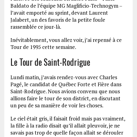
Baldato de l’équipe MG Maglificio-Technogym –
l’avait emporté au sprint, devant Laurent
Jalabert, un des favoris de la petite foule
rassemblée ce jour-là.
Inévitablement, vous allez voir, j’ai repensé à ce
Tour de 1995 cette semaine.
Le Tour de Saint-Rodrigue
Lundi matin, j’avais rendez-vous avec Charles
Pagé, le candidat de Québec Forte et Fière dans
Saint-Rodrigue. Nous avions convenu que nous
allions faire le tour de son district, en discutant
un peu de sa manière de voir les choses.
Le ciel était gris, il faisait froid mais pas vraiment,
la fille à la radio disait qu’il allait pleuvoir, je ne
savais pas trop de quelle façon allait se dérouler