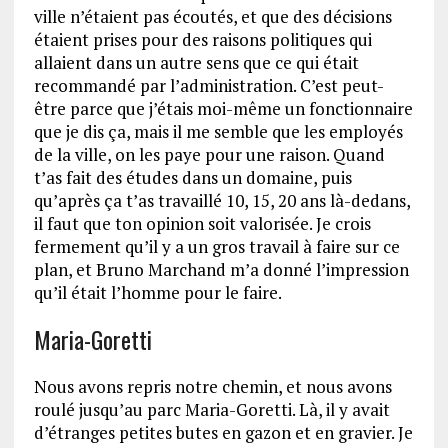
ville n’étaient pas écoutés, et que des décisions
étaient prises pour des raisons politiques qui
allaient dans un autre sens que ce qui était
recommandé par l’administration. C’est peut-
être parce que j’étais moi-même un fonctionnaire
que je dis ça, mais il me semble que les employés
de la ville, on les paye pour une raison. Quand
t’as fait des études dans un domaine, puis
qu’après ça t’as travaillé 10, 15, 20 ans là-dedans,
il faut que ton opinion soit valorisée. Je crois
fermement qu’il y a un gros travail à faire sur ce
plan, et Bruno Marchand m’a donné l’impression
qu’il était l’homme pour le faire.
Maria-Goretti
Nous avons repris notre chemin, et nous avons
roulé jusqu’au parc Maria-Goretti. Là, il y avait
d’étranges petites butes en gazon et en gravier. Je