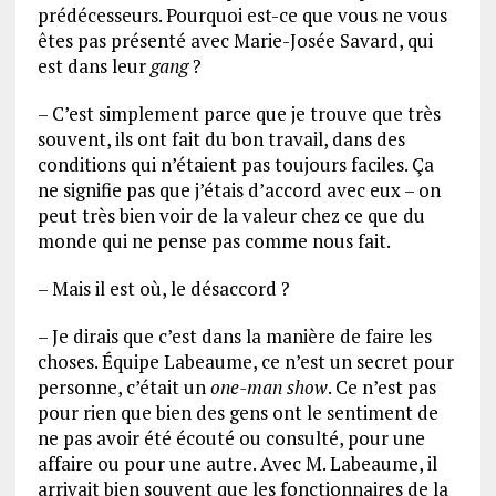
prédécesseurs. Pourquoi est-ce que vous ne vous
êtes pas présenté avec Marie-Josée Savard, qui
est dans leur
gang
?
– C’est simplement parce que je trouve que très
souvent, ils ont fait du bon travail, dans des
conditions qui n’étaient pas toujours faciles. Ça
ne signifie pas que j’étais d’accord avec eux – on
peut très bien voir de la valeur chez ce que du
monde qui ne pense pas comme nous fait.
– Mais il est où, le désaccord ?
– Je dirais que c’est dans la manière de faire les
choses. Équipe Labeaume, ce n’est un secret pour
personne, c’était un
one-man show
. Ce n’est pas
pour rien que bien des gens ont le sentiment de
ne pas avoir été écouté ou consulté, pour une
affaire ou pour une autre. Avec M. Labeaume, il
arrivait bien souvent que les fonctionnaires de la