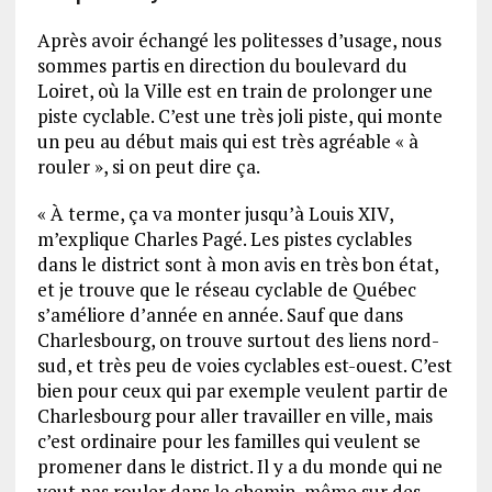
Après avoir échangé les politesses d’usage, nous
sommes partis en direction du boulevard du
Loiret, où la Ville est en train de prolonger une
piste cyclable. C’est une très joli piste, qui monte
un peu au début mais qui est très agréable « à
rouler », si on peut dire ça.
« À terme, ça va monter jusqu’à Louis XIV,
m’explique Charles Pagé. Les pistes cyclables
dans le district sont à mon avis en très bon état,
et je trouve que le réseau cyclable de Québec
s’améliore d’année en année. Sauf que dans
Charlesbourg, on trouve surtout des liens nord-
sud, et très peu de voies cyclables est-ouest. C’est
bien pour ceux qui par exemple veulent partir de
Charlesbourg pour aller travailler en ville, mais
c’est ordinaire pour les familles qui veulent se
promener dans le district. Il y a du monde qui ne
veut pas rouler dans le chemin, même sur des