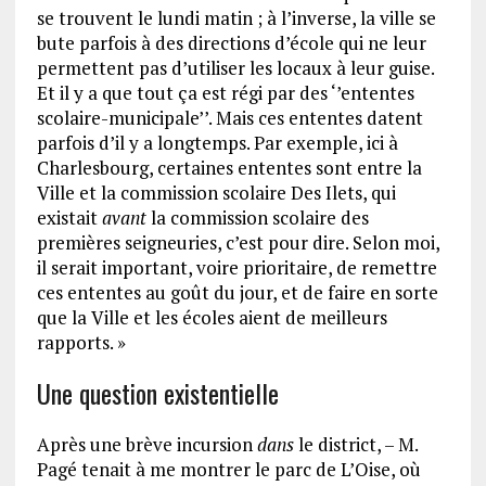
se trouvent le lundi matin ; à l’inverse, la ville se
bute parfois à des directions d’école qui ne leur
permettent pas d’utiliser les locaux à leur guise.
Et il y a que tout ça est régi par des ‘’ententes
scolaire-municipale’’. Mais ces ententes datent
parfois d’il y a longtemps. Par exemple, ici à
Charlesbourg, certaines ententes sont entre la
Ville et la commission scolaire Des Ilets, qui
existait
avant
la commission scolaire des
premières seigneuries, c’est pour dire. Selon moi,
il serait important, voire prioritaire, de remettre
ces ententes au goût du jour, et de faire en sorte
que la Ville et les écoles aient de meilleurs
rapports. »
Une question existentielle
Après une brève incursion
dans
le district, – M.
Pagé tenait à me montrer le parc de L’Oise, où