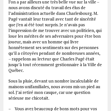
l’on a par ailleurs une très belle vue sur la ville –
nous avons discuté du travail des élus de
l’administration actuelle dans Charlesbourg. M.
Pagé vantait leur travail avec tant de sincérité
que j’en ai été tout surpris. Je n’avais pas
l’impression de me trouver avec un politicien, qui
loue les mérites de ses adversaires pour être bon
joueur, mais avec un homme qui livre
honnêtement ses sentiments sur des personnes
qu’il a côtoyées pendant de nombreuses années,
– rappelons au lecteur que Charles Pagé était
jusqu’à tout récemment gestionnaire à la Ville de
Québec.
Sous la pluie, devant un nombre incalculable de
maisons unifamiliales, nous avons mis un pied au
sol. J’ai retiré mon casque, car une question
sérieuse me chicotait.
– Vous avez beaucoup de bons mots pour vos