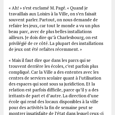
« Ah! » s’est exclamé M. Pagé. « Quand je
travaillais aux Loisirs à la Ville, on s’en faisait
souvent parler. Partout, on nous demande de
refaire les jeux, car tout le monde a vu un plus
beau parc, avec de plus belles installations
ailleurs. Je dois dire qu’à Charlesbourg, on est
privilégié de ce côté. La plupart des installations
de jeux ont été refaites récemment. »
« Mais il faut dire que dans les parcs qui se
trouvent derrière les écoles, c’est parfois plus
compliqué. Car la Ville a des ententes avec les
centres de services scolaire quant à l’utilisation
des espaces qui sont sous sa juridiction. Et la
relation est parfois difficile, parce qu’il y a des
irritants de part et d’autre. La direction d’une
école qui rend des locaux disponibles à la ville
pour des activités la fin de semaine peut se
montrer insatisfaite de l’état dans lequel ceux-ci