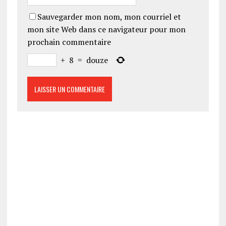
Sauvegarder mon nom, mon courriel et
mon site Web dans ce navigateur pour mon
prochain commentaire
+
8
=
douze