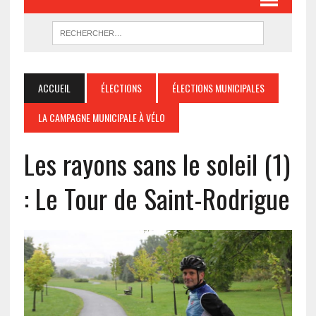
ACCUEIL
ÉLECTIONS
ÉLECTIONS MUNICIPALES
LA CAMPAGNE MUNICIPALE À VÉLO
Les rayons sans le soleil (1)
: Le Tour de Saint-Rodrigue