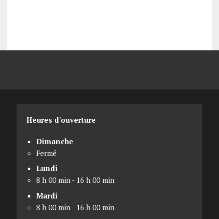
Heures d'ouverture
Dimanche
Fermé
Lundi
8 h 00 min - 16 h 00 min
Mardi
8 h 00 min - 16 h 00 min