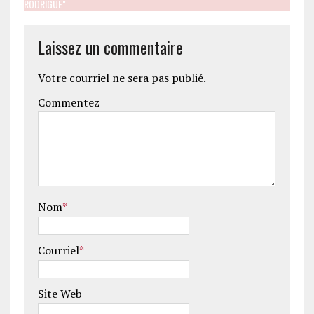
RODRIGUE"
Laissez un commentaire
Votre courriel ne sera pas publié.
Commentez
Nom
*
Courriel
*
Site Web