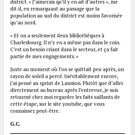
district. « J’aimerais qu’il y en ait d’autres », me
dit-il, en remarquant au passage que la
population au sud du district est moins favorisée
qu’au nord.
« Et on a seulement deux bibliothèques à
Charlesbourg. Il n’y en a même pas dans le coin.
C’est un besoin criant dans le secteur, et ça fait
partie de mes engagements. »
Juste au moment où l’on se quittait peu après, un
rayon de soleil a percé. Inévitablement encore,
j’ai pensé au sprint de Lannion. Plutôt que d’aller
directement au bureau après l’entrevue, je suis
retourné chez moi regarder les faits saillants de
cette étape, sur le site youtube, que vous
connaissez peut-être.
G.C.