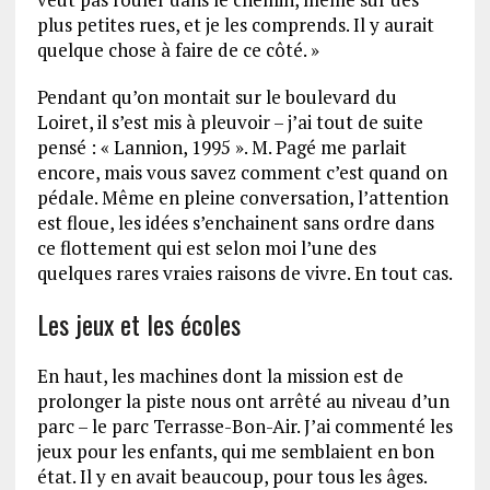
plus petites rues, et je les comprends. Il y aurait
quelque chose à faire de ce côté. »
Pendant qu’on montait sur le boulevard du
Loiret, il s’est mis à pleuvoir – j’ai tout de suite
pensé : « Lannion, 1995 ». M. Pagé me parlait
encore, mais vous savez comment c’est quand on
pédale. Même en pleine conversation, l’attention
est floue, les idées s’enchainent sans ordre dans
ce flottement qui est selon moi l’une des
quelques rares vraies raisons de vivre. En tout cas.
Les jeux et les écoles
En haut, les machines dont la mission est de
prolonger la piste nous ont arrêté au niveau d’un
parc – le parc Terrasse-Bon-Air. J’ai commenté les
jeux pour les enfants, qui me semblaient en bon
état. Il y en avait beaucoup, pour tous les âges.