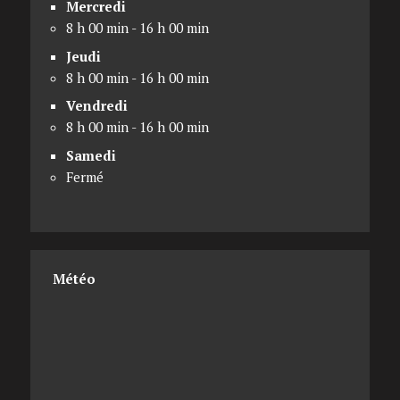
Mercredi
8 h 00 min - 16 h 00 min
Jeudi
8 h 00 min - 16 h 00 min
Vendredi
8 h 00 min - 16 h 00 min
Samedi
Fermé
Météo