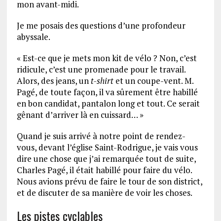
mon avant-midi.
Je me posais des questions d’une profondeur
abyssale.
« Est-ce que je mets mon kit de vélo ? Non, c’est
ridicule, c’est une promenade pour le travail.
Alors, des jeans, un
t-shirt
et un coupe-vent. M.
Pagé, de toute façon, il va sûrement être habillé
en bon candidat, pantalon long et tout. Ce serait
gênant d’arriver là en cuissard… »
Quand je suis arrivé à notre point de rendez-
vous, devant l’église Saint-Rodrigue, je vais vous
dire une chose que j’ai remarquée tout de suite,
Charles Pagé, il était habillé pour faire du vélo.
Nous avions prévu de faire le tour de son district,
et de discuter de sa manière de voir les choses.
Les pistes cyclables