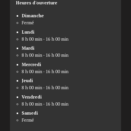
Heures d'ouverture
Dimanche
Fermé
Lundi
8 h 00 min - 16 h 00 min
Mardi
8 h 00 min - 16 h 00 min
Mercredi
8 h 00 min - 16 h 00 min
Jeudi
8 h 00 min - 16 h 00 min
Vendredi
8 h 00 min - 16 h 00 min
Samedi
Fermé