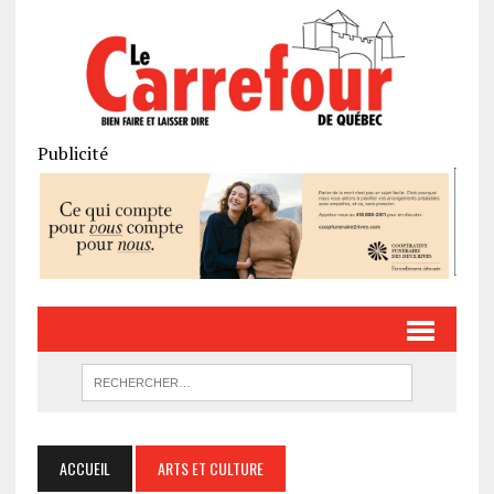
Publicité
ACCUEIL
ARTS ET CULTURE