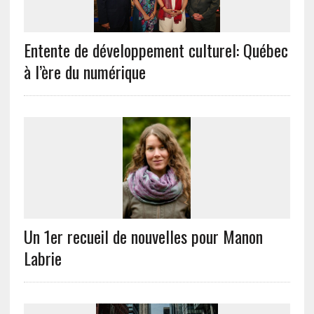
Entente de développement culturel: Québec
à l’ère du numérique
Un 1er recueil de nouvelles pour Manon
Labrie