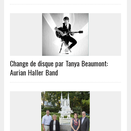
Change de disque par Tanya Beaumont:
Aurian Haller Band