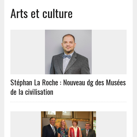
Arts et culture
Stéphan La Roche : Nouveau dg des Musées
de la civilisation