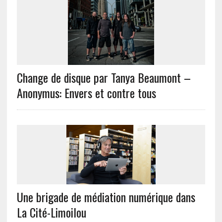
Change de disque par Tanya Beaumont –
Anonymus: Envers et contre tous
Une brigade de médiation numérique dans
La Cité-Limoilou