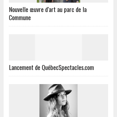
Nouvelle œuvre d’art au parc de la
Commune
Lancement de QuébecSpectacles.com