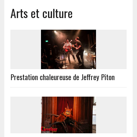
Arts et culture
Prestation chaleureuse de Jeffrey Piton