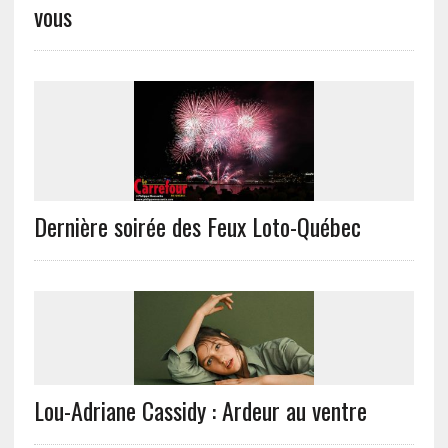
vous
Dernière soirée des Feux Loto-Québec
Lou-Adriane Cassidy : Ardeur au ventre