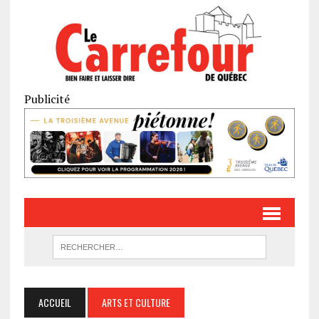
Publicité
ACCUEIL
ARTS ET CULTURE