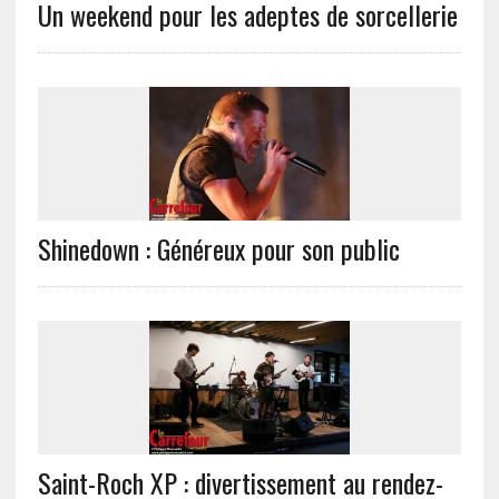
Un weekend pour les adeptes de sorcellerie
Shinedown : Généreux pour son public
Saint-Roch XP : divertissement au rendez-