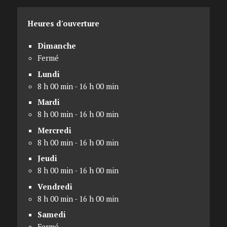
Heures d'ouverture
Dimanche
Fermé
Lundi
8 h 00 min - 16 h 00 min
Mardi
8 h 00 min - 16 h 00 min
Mercredi
8 h 00 min - 16 h 00 min
Jeudi
8 h 00 min - 16 h 00 min
Vendredi
8 h 00 min - 16 h 00 min
Samedi
Fermé