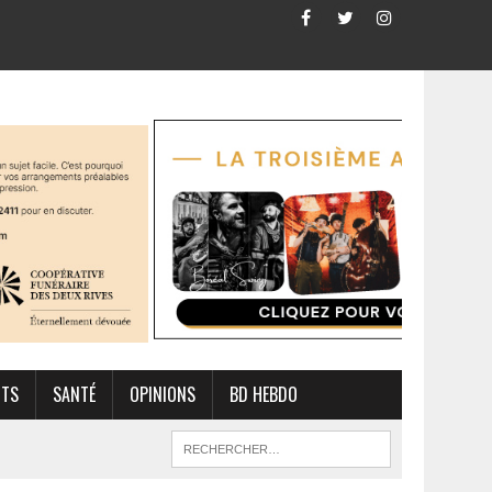
RTS
SANTÉ
OPINIONS
BD HEBDO