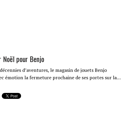
r Noël pour Benjo
décennies d’aventures, le magasin de jouets Benjo
c émotion la fermeture prochaine de ses portes sur la…