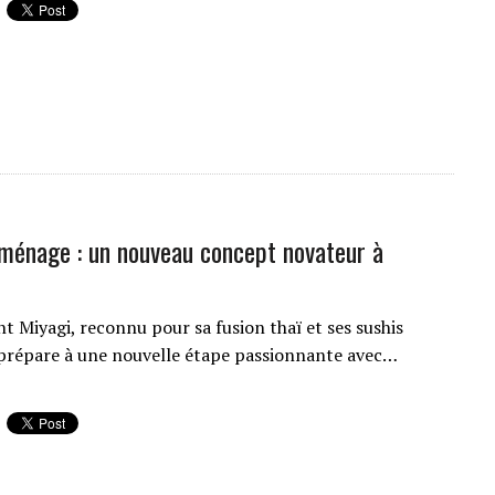
ménage : un nouveau concept novateur à
t Miyagi, reconnu pour sa fusion thaï et ses sushis
e prépare à une nouvelle étape passionnante avec…