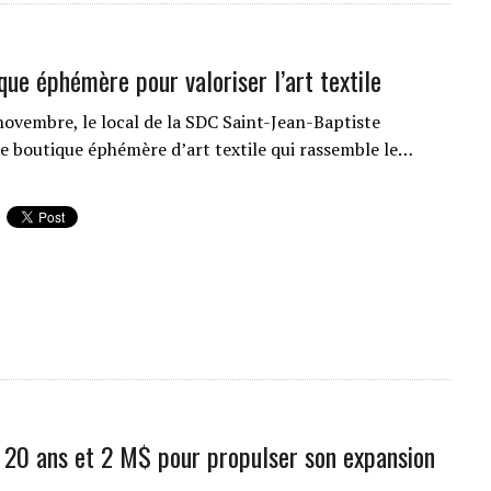
que éphémère pour valoriser l’art textile
novembre, le local de la SDC Saint-Jean-Baptiste
ne boutique éphémère d’art textile qui rassemble le…
: 20 ans et 2 M$ pour propulser son expansion