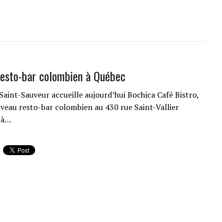
esto-bar colombien à Québec
Saint-Sauveur accueille aujourd’hui Bochica Café Bistro,
veau resto-bar colombien au 430 rue Saint-Vallier
 à…