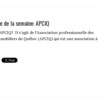
e de la semaine: APCIQ
’APCIQ? Il s’agit de l’Association professionnelle des
mmobiliers du Québec (APCIQ) qui est une association à