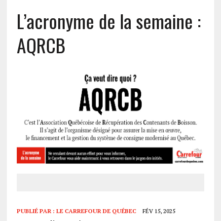
L’acronyme de la semaine :
AQRCB
PUBLIÉ PAR :
LE CARREFOUR DE QUÉBEC
FÉV 15, 2025