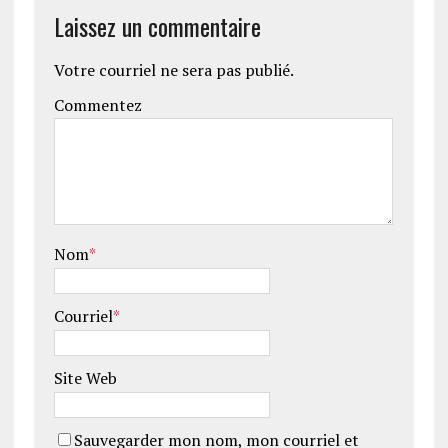
Laissez un commentaire
Votre courriel ne sera pas publié.
Commentez
Nom
*
Courriel
*
Site Web
Sauvegarder mon nom, mon courriel et