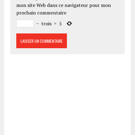
mon site Web dans ce navigateur pour mon
prochain commentaire
−
trois
=
5