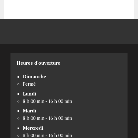
Heures d'ouverture
Dimanche
Fermé
Lundi
8 h 00 min - 16 h 00 min
Mardi
8 h 00 min - 16 h 00 min
Mercredi
8 h 00 min - 16 h 00 min