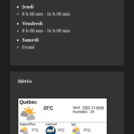
Jeudi
8 h 00 min - 16 h 00 min
Vendredi
8 h 00 min - 16 h 00 min
Samedi
Fermé
Météo