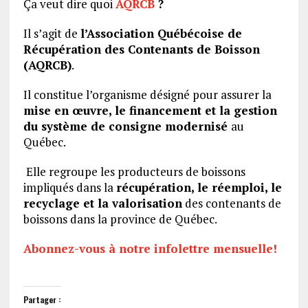
Ça veut dire quoi
AQRCB
?
Il s’agit de
l’Association Québécoise de
Récupération des Contenants de Boisson
(AQRCB)
.
Il constitue l’organisme désigné pour assurer la
mise en œuvre, le financement et la gestion
du système de consigne modernisé
au
Québec.
Elle regroupe les producteurs de boissons
impliqués dans la
récupération, le réemploi, le
recyclage et la valorisation
des contenants de
boissons dans la province de Québec.
Abonnez-vous à notre infolettre mensuelle!
Partager :