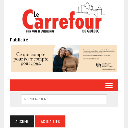
Publicité
ACCUEIL
ACTUALITÉS