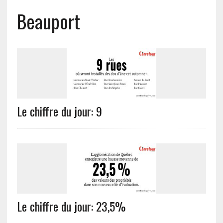
Beauport
Le chiffre du jour: 9
Le chiffre du jour: 23,5%