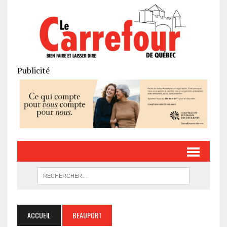
Publicité
ACCUEIL
BEAUPORT