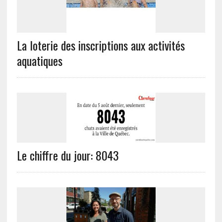
La loterie des inscriptions aux activités
aquatiques
Le chiffre du jour: 8043