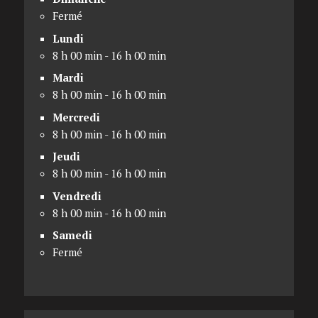
Fermé
Lundi
8 h 00 min - 16 h 00 min
Mardi
8 h 00 min - 16 h 00 min
Mercredi
8 h 00 min - 16 h 00 min
Jeudi
8 h 00 min - 16 h 00 min
Vendredi
8 h 00 min - 16 h 00 min
Samedi
Fermé