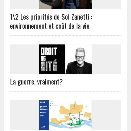
1\2 Les priorités de Sol Zanetti :
environnement et coût de la vie
La guerre, vraiment?