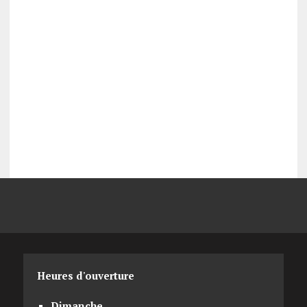
Heures d'ouverture
Dimanche