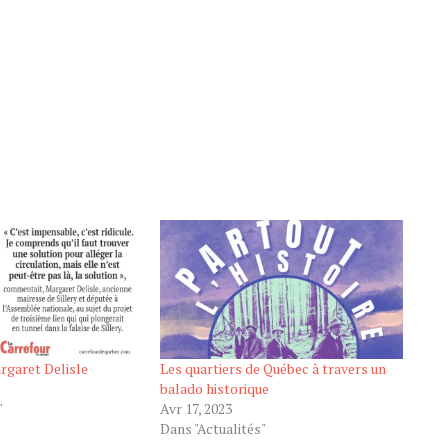
rgaret Delisle
Les quartiers de Québec à travers un
balado historique
"
Avr 17, 2023
Dans "Actualités"