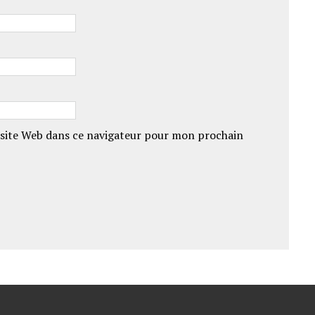
site Web dans ce navigateur pour mon prochain