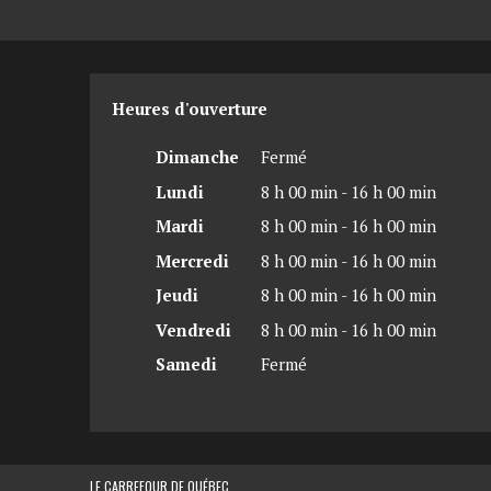
Heures d'ouverture
Dimanche
Fermé
Lundi
8 h 00 min - 16 h 00 min
Mardi
8 h 00 min - 16 h 00 min
Mercredi
8 h 00 min - 16 h 00 min
Jeudi
8 h 00 min - 16 h 00 min
Vendredi
8 h 00 min - 16 h 00 min
Samedi
Fermé
LE CARREFOUR DE QUÉBEC