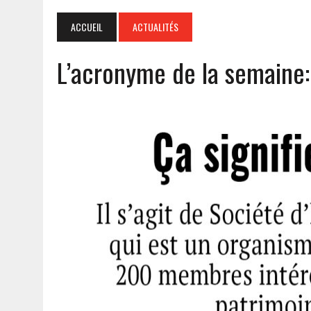
ACCUEIL
ACTUALITÉS
L’acronyme de la semaine