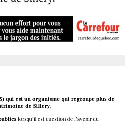
SHS) qui est un organisme qui regroupe plus de
atrimoine de Sillery.
publics
lorsqu’il est question de l’avenir du