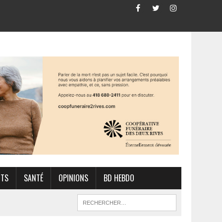
RTS
SANTÉ
OPINIONS
BD HEBDO