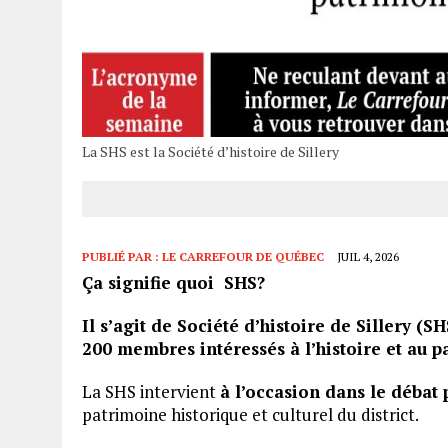
La SHS est la Société d’histoire de Sillery
PUBLIÉ PAR :
LE CARREFOUR DE QUÉBEC
JUIL 4, 2026
Ça signifie quoi SHS?
Il s’agit de Société d’histoire de Sillery (
200 membres intéressés à l’histoire et au p
La SHS intervient
à l’occasion dans le débat 
patrimoine historique et culturel du district.