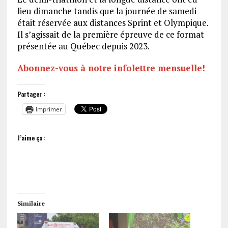
lieu dimanche tandis que la journée de samedi
était réservée aux distances Sprint et Olympique.
Il s’agissait de la première épreuve de ce format
présentée au Québec depuis 2023.
Abonnez-vous à notre infolettre mensuelle!
Partager :
Imprimer
J’aime ça :
Similaire