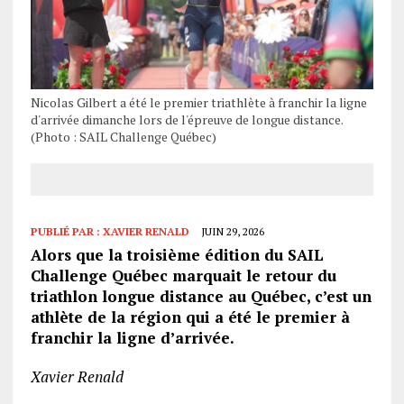
Nicolas Gilbert a été le premier triathlète à franchir la ligne
d'arrivée dimanche lors de l'épreuve de longue distance.
(Photo : SAIL Challenge Québec)
PUBLIÉ PAR :
XAVIER RENALD
JUIN 29, 2026
Alors que la troisième édition du SAIL
Challenge Québec marquait le retour du
triathlon longue distance au Québec, c’est un
athlète de la région qui a été le premier à
franchir la ligne d’arrivée.
Xavier Renald