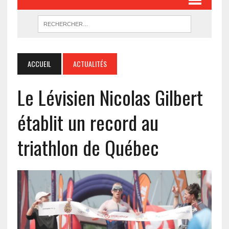
ACCUEIL
ACTUALITÉS
Le Lévisien Nicolas Gilbert
établit un record au
triathlon de Québec