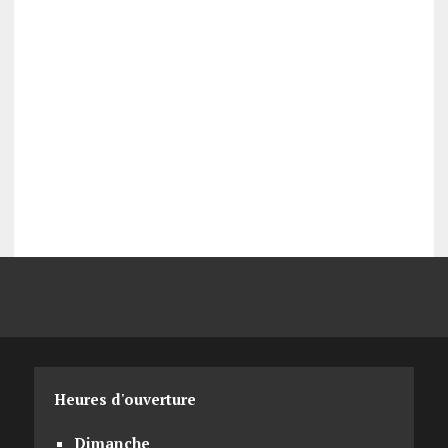
Heures d'ouverture
Dimanche