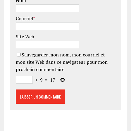
Nom
*
Courriel
*
Site Web
Sauvegarder mon nom, mon courriel et
mon site Web dans ce navigateur pour mon
prochain commentaire
+
9
=
17