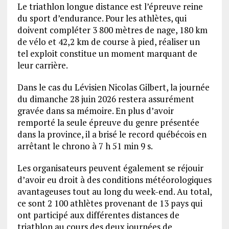
Le triathlon longue distance est l’épreuve reine
du sport d’endurance. Pour les athlètes, qui
doivent compléter 3 800 mètres de nage, 180 km
de vélo et 42,2 km de course à pied, réaliser un
tel exploit constitue un moment marquant de
leur carrière.
Dans le cas du Lévisien Nicolas Gilbert, la journée
du dimanche 28 juin 2026 restera assurément
gravée dans sa mémoire. En plus d’avoir
remporté la seule épreuve du genre présentée
dans la province, il a brisé le record québécois en
arrêtant le chrono à 7 h 51 min 9 s.
Les organisateurs peuvent également se réjouir
d’avoir eu droit à des conditions météorologiques
avantageuses tout au long du week-end. Au total,
ce sont 2 100 athlètes provenant de 13 pays qui
ont participé aux différentes distances de
triathlon au cours des deux journées de