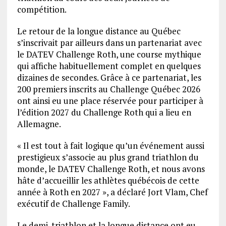
compétition.
Le retour de la longue distance au Québec
s’inscrivait par ailleurs dans un partenariat avec
le DATEV Challenge Roth, une course mythique
qui affiche habituellement complet en quelques
dizaines de secondes. Grâce à ce partenariat, les
200 premiers inscrits au Challenge Québec 2026
ont ainsi eu une place réservée pour participer à
l’édition 2027 du Challenge Roth qui a lieu en
Allemagne.
« Il est tout à fait logique qu’un événement aussi
prestigieux s’associe au plus grand triathlon du
monde, le DATEV Challenge Roth, et nous avons
hâte d’accueillir les athlètes québécois de cette
année à Roth en 2027 », a déclaré Jort Vlam, Chef
exécutif de Challenge Family.
Le demi-triathlon et la longue distance ont eu