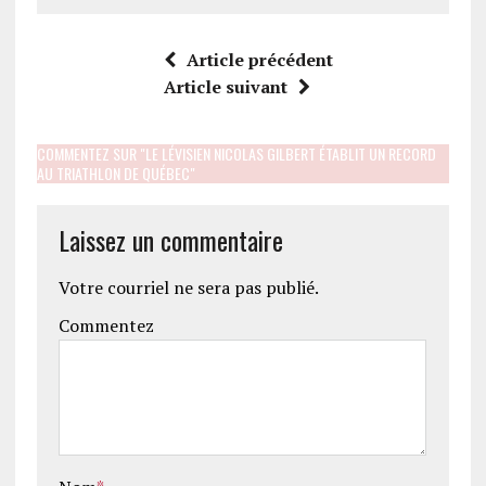
Article précédent
Article suivant
COMMENTEZ SUR "LE LÉVISIEN NICOLAS GILBERT ÉTABLIT UN RECORD
AU TRIATHLON DE QUÉBEC"
Laissez un commentaire
Votre courriel ne sera pas publié.
Commentez