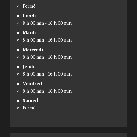
Fermé
Lundi
8 h 00 min - 16 h 00 min
Mardi
8 h 00 min - 16 h 00 min
Mercredi
8 h 00 min - 16 h 00 min
Jeudi
8 h 00 min - 16 h 00 min
Vendredi
8 h 00 min - 16 h 00 min
Samedi
Fermé