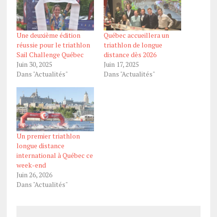
Une deuxième édition
Québec accueillera un
réussie pour le triathlon
triathlon de longue
Sail Challenge Québec
distance dès 2026
Juin 30, 2025
Juin 17, 2025
Dans "Actualités"
Dans "Actualités"
Un premier triathlon
longue distance
international à Québec ce
week-end
Juin 26, 2026
Dans "Actualités"