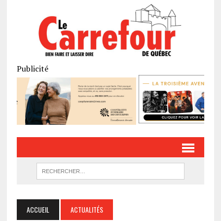
Publicité
ACCUEIL
ACTUALITÉS