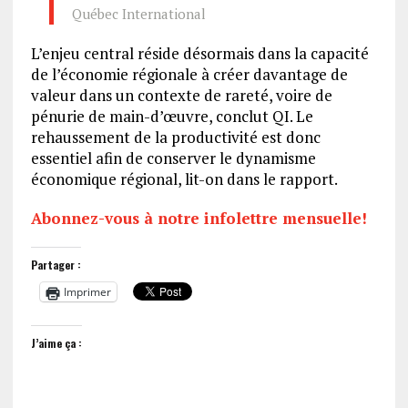
Québec International
L’enjeu central réside désormais dans la capacité
de l’économie régionale à créer davantage de
valeur dans un contexte de rareté, voire de
pénurie de main-d’œuvre, conclut QI. Le
rehaussement de la productivité est donc
essentiel afin de conserver le dynamisme
économique régional, lit-on dans le rapport.
Abonnez-vous à notre infolettre mensuelle!
Partager :
Imprimer
J’aime ça :