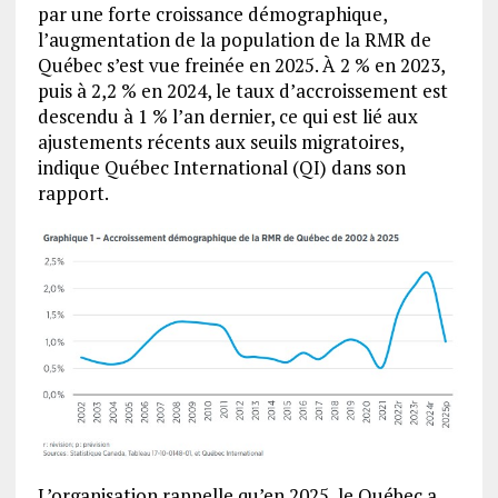
par une forte croissance démographique,
l’augmentation de la population de la RMR de
Québec s’est vue freinée en 2025. À 2 % en 2023,
puis à 2,2 % en 2024, le taux d’accroissement est
descendu à 1 % l’an dernier, ce qui est lié aux
ajustements récents aux seuils migratoires,
indique Québec International (QI) dans son
rapport.
L’organisation rappelle qu’en 2025, le Québec a