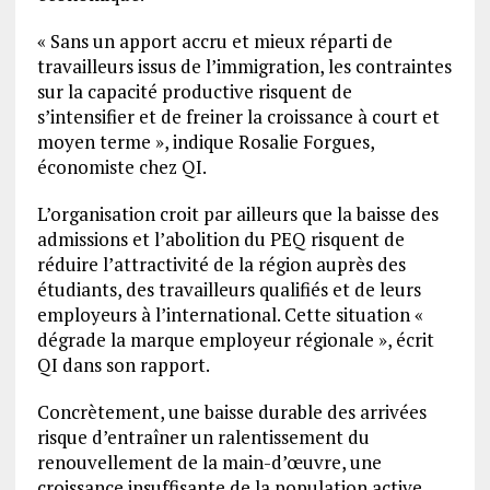
« Sans un apport accru et mieux réparti de
travailleurs issus de l’immigration, les contraintes
sur la capacité productive risquent de
s’intensifier et de freiner la croissance à court et
moyen terme », indique Rosalie Forgues,
économiste chez QI.
L’organisation croit par ailleurs que la baisse des
admissions et l’abolition du PEQ risquent de
réduire l’attractivité de la région auprès des
étudiants, des travailleurs qualifiés et de leurs
employeurs à l’international. Cette situation «
dégrade la marque employeur régionale », écrit
QI dans son rapport.
Concrètement, une baisse durable des arrivées
risque d’entraîner un ralentissement du
renouvellement de la main-d’œuvre, une
croissance insuffisante de la population active,