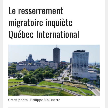
Le resserrement
migratoire inquiète
Québec International
Crédit photo : Philippe Moussette