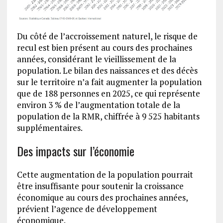
Du côté de l’accroissement naturel, le risque de
recul est bien présent au cours des prochaines
années, considérant le vieillissement de la
population. Le bilan des naissances et des décès
sur le territoire n’a fait augmenter la population
que de 188 personnes en 2025, ce qui représente
environ 3 % de l’augmentation totale de la
population de la RMR, chiffrée à 9 525 habitants
supplémentaires.
Des impacts sur l’économie
Cette augmentation de la population pourrait
être insuffisante pour soutenir la croissance
économique au cours des prochaines années,
prévient l’agence de développement
économique.