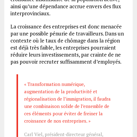
ainsi qu’une dépendance accrue envers des flux
interprovinciaux.
La croissance des entreprises est donc menacée
par une possible pénurie de travailleurs. Dans un
contexte où le taux de chômage dans la région
est déjà très faible, les entreprises pourraient
réduire leurs investissements, par crainte de ne
pas pouvoir recruter suffisamment d’employés.
« Transformation numérique,
augmentation de la productivité et
régionalisation de l’immigration, il faudra
une combinaison solide de l’ensemble de
ces éléments pour éviter de freiner la
croissance de nos entreprises. »
Carl Viel, président-directeur général,