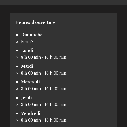
Heures d'ouverture
Dimanche
Fermé
Lundi
8 h 00 min - 16 h 00 min
Mardi
8 h 00 min - 16 h 00 min
Mercredi
8 h 00 min - 16 h 00 min
Jeudi
8 h 00 min - 16 h 00 min
Vendredi
8 h 00 min - 16 h 00 min