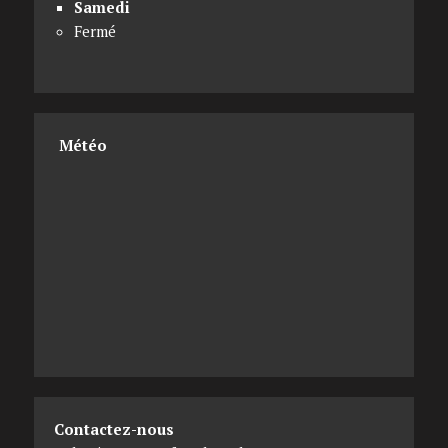
Samedi
Fermé
Météo
Contactez-nous