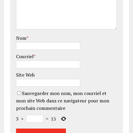
Nom
*
Courriel
*
Site Web
Sauvegarder mon nom, mon courriel et
mon site Web dans ce navigateur pour mon
prochain commentaire
3
×
=
15