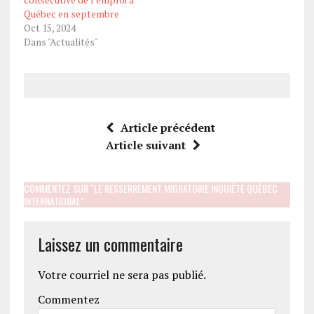
Québec en septembre
Oct 15, 2024
Dans "Actualités"
Article précédent
Article suivant
COMMENTEZ SUR "LE RESSERREMENT MIGRATOIRE INQUIÈTE QUÉBEC
INTERNATIONAL"
Laissez un commentaire
Votre courriel ne sera pas publié.
Commentez