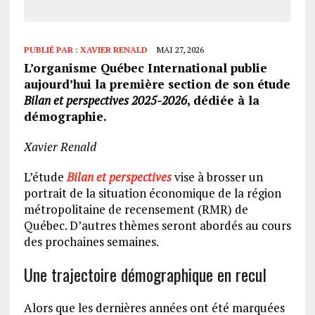
PUBLIÉ PAR :
XAVIER RENALD
MAI 27, 2026
L’organisme Québec International publie
aujourd’hui la première section de son étude
Bilan et perspectives 2025-2026
, dédiée à la
démographie.
Xavier Renald
L’étude
Bilan et perspectives
vise à brosser un
portrait de la situation économique de la région
métropolitaine de recensement (RMR) de
Québec. D’autres thèmes seront abordés au cours
des prochaines semaines.
Une trajectoire démographique en recul
Alors que les dernières années ont été marquées