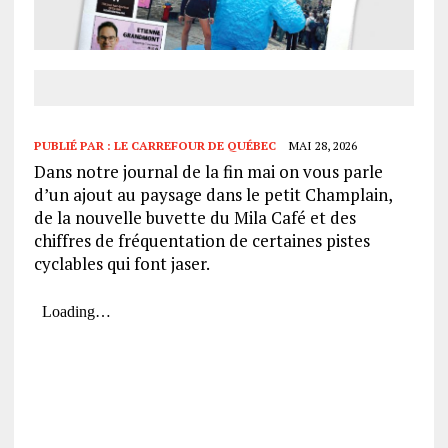
PUBLIÉ PAR :
LE CARREFOUR DE QUÉBEC
MAI 28, 2026
Dans notre journal de la fin mai on vous parle
d’un ajout au paysage dans le petit Champlain,
de la nouvelle buvette du Mila Café et des
chiffres de fréquentation de certaines pistes
cyclables qui font jaser.