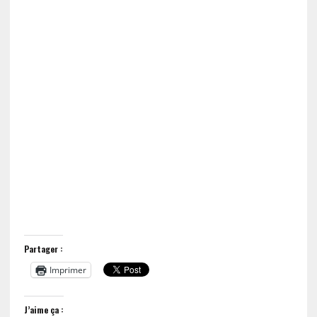
Partager :
Imprimer
J’aime ça :