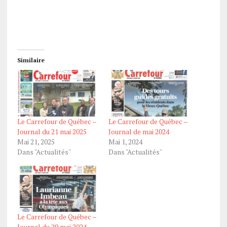
Similaire
Le Carrefour de Québec –
Le Carrefour de Québec –
Journal du 21 mai 2025
Journal de mai 2024
Mai 21, 2025
Mai 1, 2024
Dans "Actualités"
Dans "Actualités"
Le Carrefour de Québec –
Journal du 29 mai 2024