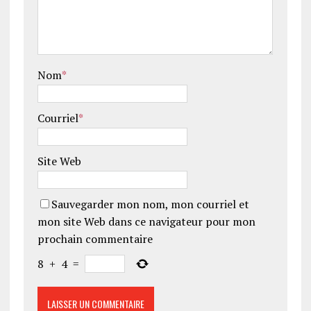
Nom
*
Courriel
*
Site Web
Sauvegarder mon nom, mon courriel et
mon site Web dans ce navigateur pour mon
prochain commentaire
8
+
4
=