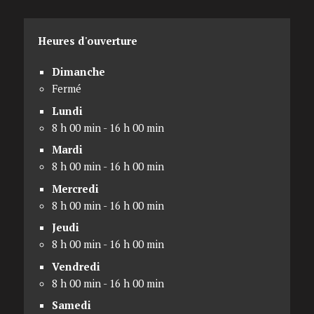
Heures d'ouverture
Dimanche
Fermé
Lundi
8 h 00 min - 16 h 00 min
Mardi
8 h 00 min - 16 h 00 min
Mercredi
8 h 00 min - 16 h 00 min
Jeudi
8 h 00 min - 16 h 00 min
Vendredi
8 h 00 min - 16 h 00 min
Samedi