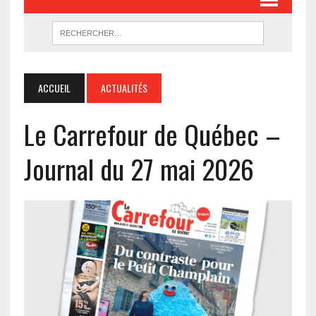
ACCUEIL
ACTUALITÉS
Le Carrefour de Québec –
Journal du 27 mai 2026