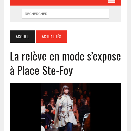
ACCUEIL
ACTUALITÉS
La relève en mode s’expose
à Place Ste-Foy