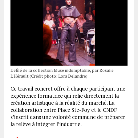
Défilé de la collection Muse indomptable, par Rosalie
L’Hérault (Crédit photo: Lora Delandre)
Ce travail concret offre à chaque participant une
expérience formatrice qui relie directement la
création artistique à la réalité du marché. La
collaboration entre Place Ste-Foy et le CNDF
s’inscrit dans une volonté commune de préparer
la relève à intégrer l’industrie.