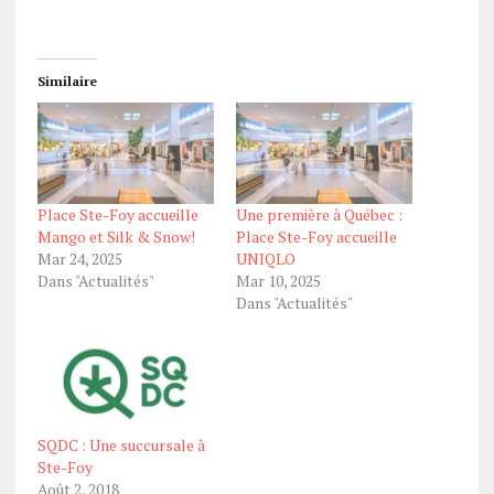
Similaire
Place Ste-Foy accueille
Une première à Québec :
Mango et Silk & Snow!
Place Ste-Foy accueille
Mar 24, 2025
UNIQLO
Dans "Actualités"
Mar 10, 2025
Dans "Actualités"
SQDC : Une succursale à
Ste-Foy
Août 2, 2018