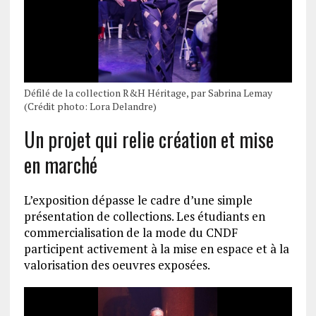
Défilé de la collection R&H Héritage, par Sabrina Lemay
(Crédit photo: Lora Delandre)
Un projet qui relie création et mise
en marché
L’exposition dépasse le cadre d’une simple
présentation de collections. Les étudiants en
commercialisation de la mode du CNDF
participent activement à la mise en espace et à la
valorisation des oeuvres exposées.