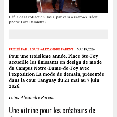
Défilé de la collection Oasis, par Vera Askerow (Crédit
photo: Lora Delandre)
PUBLIÉ PAR :
LOUIS-ALEXANDRE PARENT
MAI 19, 2026
Pour une troisième année, Place Ste-Foy
accueille les finissants en design de mode
du Campus Notre-Dame-de-Foy avec
l’exposition La mode de demain, présentée
dans la cour Tanguay du 21 mai au 7 juin
2026.
Louis-Alexandre Parent
Une vitrine pour les créateurs de