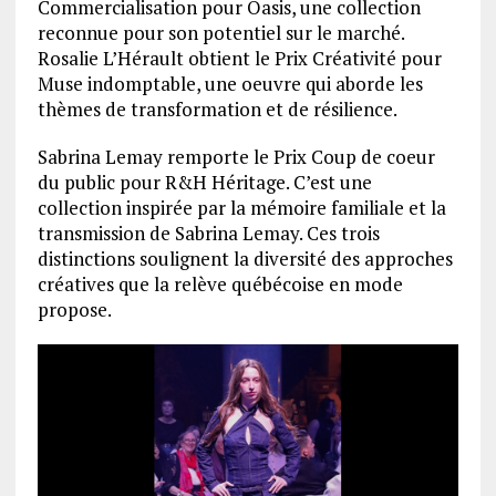
Commercialisation pour Oasis, une collection
reconnue pour son potentiel sur le marché.
Rosalie L’Hérault obtient le Prix Créativité pour
Muse indomptable, une oeuvre qui aborde les
thèmes de transformation et de résilience.
Sabrina Lemay remporte le Prix Coup de coeur
du public pour R&H Héritage. C’est une
collection inspirée par la mémoire familiale et la
transmission de Sabrina Lemay. Ces trois
distinctions soulignent la diversité des approches
créatives que la relève québécoise en mode
propose.