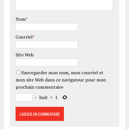
Nom
*
Courriel
*
Site Web
Sauvegarder mon nom, mon courriel et
mon site Web dans ce navigateur pour mon
prochain commentaire
−
huit
=
1