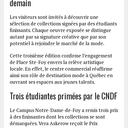
demain
Les visiteurs sont invités à découvrir une
sélection de collections signées par des étudiants
finissants. Chaque oeuvre exposée se distingue
autant par sa signature créative que par son
potentiel à rejoindre le marché de la mode.
Cette troisième édition confirme l’engagement
de Place Ste-Foy envers la relève artistique
locale. En effet, le centre commercial réaffirme
ainsi son rôle de destination mode à Québec en
ouvrant ses espaces aux jeunes talents.
Trois étudiantes primées par le CNDF
Le Campus Notre-Dame-de-Foy a remis trois prix
à des finissantes dont les collections se sont
démarquées. Vera Askerow reçoit le Prix