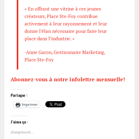
« En offrant une vitrine à ces jeunes
créateurs, Place Ste-Foy contribue
activement à leur rayonnement et leur
donne l’élan nécessaire pour faire leur
place dans l’industrie. »
-Anne Garon, Gestionnaire Marketing,
Place Ste-Foy
Abonnez-vous à notre infolettre mensuelle!
Partager :
Imprimer
J’aime ça :
chargement…