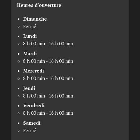
Heures d'ouverture
Dimanche
Fermé
Lundi
8 h 00 min - 16 h 00 min
Mardi
8 h 00 min - 16 h 00 min
Mercredi
8 h 00 min - 16 h 00 min
Jeudi
8 h 00 min - 16 h 00 min
Vendredi
8 h 00 min - 16 h 00 min
Samedi
Fermé