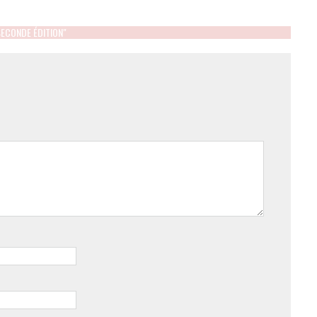
SECONDE ÉDITION"