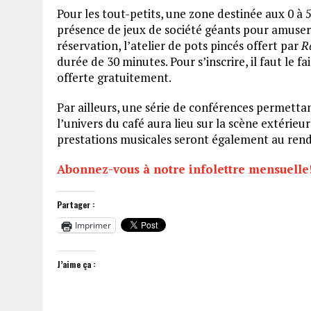
Pour les tout-petits, une zone destinée aux 0 à 
présence de jeux de société géants pour amuser t
réservation, l’atelier de pots pincés offert par
R
durée de 30 minutes. Pour s’inscrire, il faut le fa
offerte gratuitement.
Par ailleurs, une série de conférences permettan
l’univers du café aura lieu sur la scène extérieu
prestations musicales seront également au ren
Abonnez-vous à notre infolettre mensuelle
Partager :
Imprimer
J’aime ça :