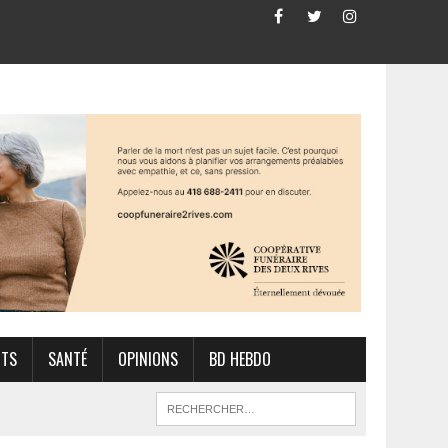
RTS
SANTÉ
OPINIONS
BD HEBDO