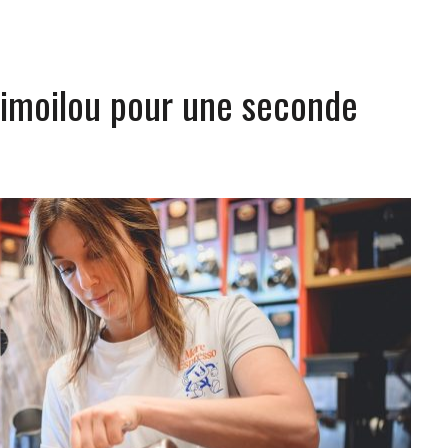
Limoilou pour une seconde