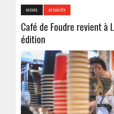
ACCUEIL
ACTUALITÉS
Café de Foudre revient à 
édition