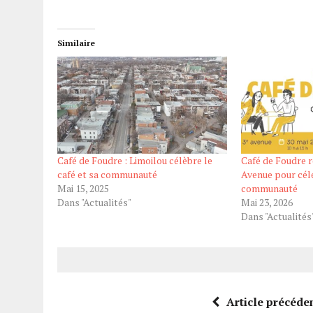
Similaire
Café de Foudre : Limoilou célèbre le
Café de Foudre r
café et sa communauté
Avenue pour célé
Mai 15, 2025
communauté
Dans "Actualités"
Mai 23, 2026
Dans "Actualités
Article précéde