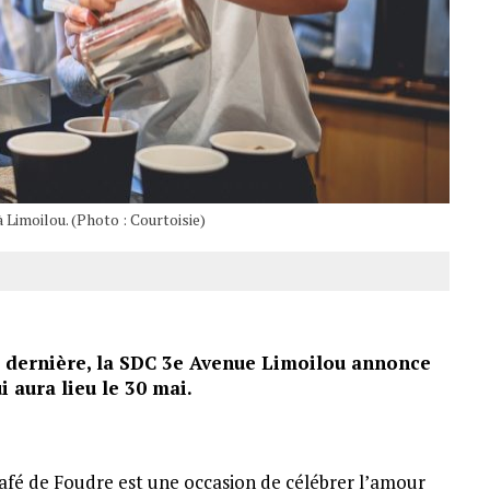
 Limoilou. (Photo : Courtoisie)
e dernière, la SDC 3e Avenue Limoilou annonce
 aura lieu le 30 mai.
Café de Foudre est une occasion de célébrer l’amour