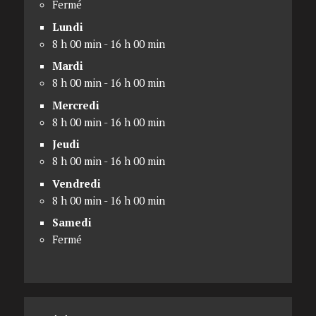
Fermé
Lundi
8 h 00 min - 16 h 00 min
Mardi
8 h 00 min - 16 h 00 min
Mercredi
8 h 00 min - 16 h 00 min
Jeudi
8 h 00 min - 16 h 00 min
Vendredi
8 h 00 min - 16 h 00 min
Samedi
Fermé