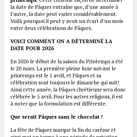
la date de Pâques entraîne que, d’une année à
l’autre, la date peut varier considérablement.
Voilà pourquoi il peut y avoir un écart d’un mois
entre deux célébrations de Pâques.
VOICI COMMENT ON A DÉTERMINÉ LA
DATE POUR 2026
En 2026 le début de la saison du Printemps a été
le 20 mars. La première pleine lune suivant le
printemps est le 1 avril, et Pâques et sa
célébration sont toujours le dimanche qui suit!
Ainsi cette année, la Pâques chrétienne sera donc
célébrée le 5 avril. Pour les autres religions, il est
à noter que la formulation est différente.
Que serait Pâques sans le chocolat !
La fête de Pâques marque la fin du carême et
ainsi met un terme à une période de privation