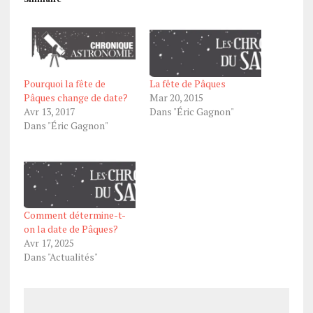
Pourquoi la fête de
La fête de Pâques
Pâques change de date?
Mar 20, 2015
Avr 13, 2017
Dans "Éric Gagnon"
Dans "Éric Gagnon"
Comment détermine-t-
on la date de Pâques?
Avr 17, 2025
Dans "Actualités"