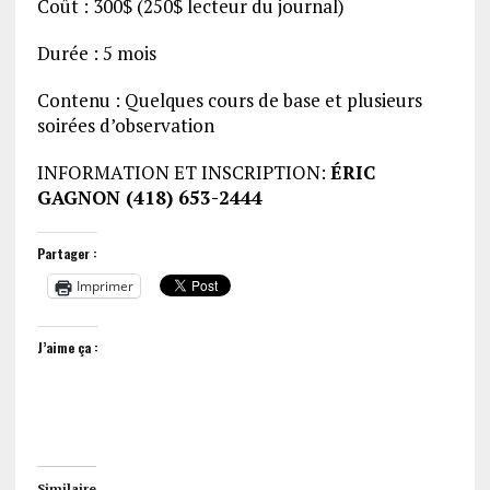
Coût : 300$ (250$ lecteur du journal)
Durée : 5 mois
Contenu : Quelques cours de base et plusieurs
soirées d’observation
INFORMATION ET INSCRIPTION:
ÉRIC
GAGNON (418) 653-2444
Partager :
Imprimer
J’aime ça :
Similaire