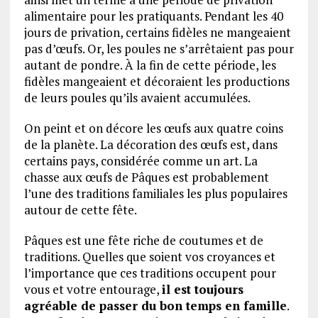
alimentaire pour les pratiquants. Pendant les 40
jours de privation, certains fidèles ne mangeaient
pas d’œufs. Or, les poules ne s’arrêtaient pas pour
autant de pondre. À la fin de cette période, les
fidèles mangeaient et décoraient les productions
de leurs poules qu’ils avaient accumulées.
On peint et on décore les œufs aux quatre coins
de la planète. La décoration des œufs est, dans
certains pays, considérée comme un art. La
chasse aux œufs de Pâques est probablement
l’une des traditions familiales les plus populaires
autour de cette fête.
Pâques est une fête riche de coutumes et de
traditions. Quelles que soient vos croyances et
l’importance que ces traditions occupent pour
vous et votre entourage,
il est toujours
agréable de passer du bon temps en famille
.