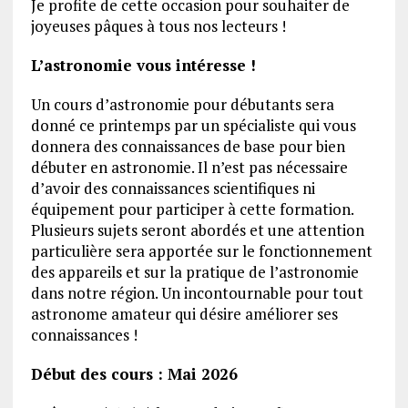
Je profite de cette occasion pour souhaiter de
joyeuses pâques à tous nos lecteurs !
L’astronomie vous intéresse !
Un cours d’astronomie pour débutants sera
donné ce printemps par un spécialiste qui vous
donnera des connaissances de base pour bien
débuter en astronomie. Il n’est pas nécessaire
d’avoir des connaissances scientifiques ni
équipement pour participer à cette formation.
Plusieurs sujets seront abordés et une attention
particulière sera apportée sur le fonctionnement
des appareils et sur la pratique de l’astronomie
dans notre région. Un incontournable pour tout
astronome amateur qui désire améliorer ses
connaissances !
Début des cours : Mai 2026