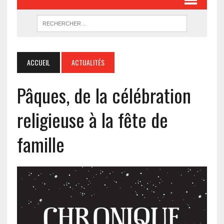
ACCUEIL
ACTUALITÉS
Pâques, de la célébration
religieuse à la fête de
famille