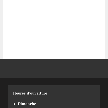
Heures d'ouverture
Dimanche