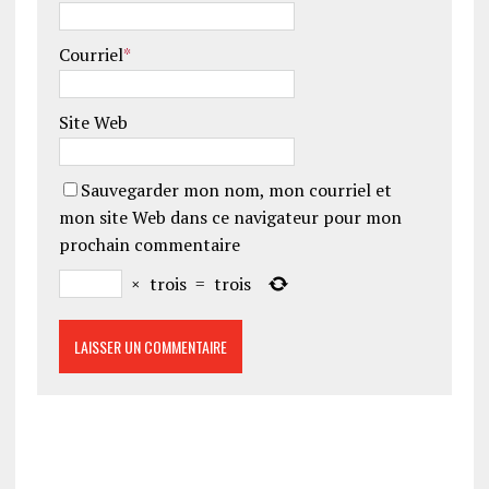
Courriel
*
Site Web
Sauvegarder mon nom, mon courriel et
mon site Web dans ce navigateur pour mon
prochain commentaire
×
trois
=
trois