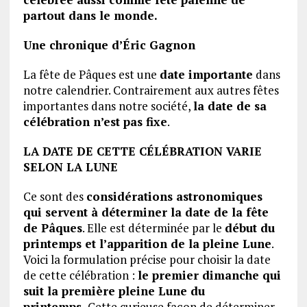
partout dans le monde.
Une chronique d’Éric Gagnon
La fête de Pâques est une
date importante
dans
notre calendrier. Contrairement aux autres fêtes
importantes dans notre société,
la date de sa
célébration n’est pas fixe
.
LA DATE DE CETTE CÉLÉBRATION VARIE
SELON LA LUNE
Ce sont des
considérations astronomiques
qui servent à déterminer la date de la fête
de Pâques
. Elle est déterminée par le
début du
printemps et l’apparition de la pleine Lune
.
Voici la formulation précise pour choisir la date
de cette célébration :
le premier dimanche qui
suit la première pleine Lune du
printemps.
Cette curieuse façon de déterminer