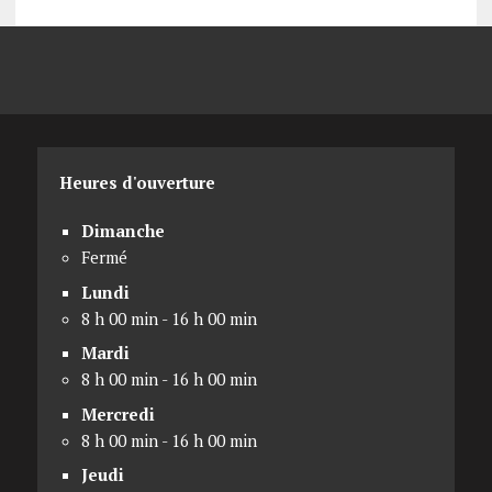
Heures d'ouverture
Dimanche
Fermé
Lundi
8 h 00 min - 16 h 00 min
Mardi
8 h 00 min - 16 h 00 min
Mercredi
8 h 00 min - 16 h 00 min
Jeudi