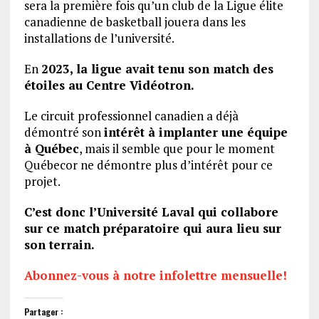
sera la première fois qu’un club de la Ligue élite
canadienne de basketball jouera dans les
installations de l’université.
En
2023, la ligue avait tenu son match des
étoiles au Centre Vidéotron.
Le circuit professionnel canadien a déjà
démontré son
intérêt à implanter une équipe
à Québec
, mais il semble que pour le moment
Québecor ne démontre plus d’intérêt pour ce
projet.
C’est donc l’Université Laval qui collabore
sur ce match préparatoire qui aura lieu sur
son terrain.
Abonnez-vous à notre infolettre mensuelle!
Partager :