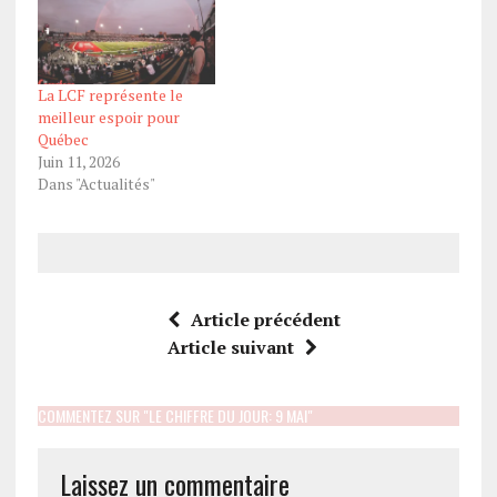
La LCF représente le
meilleur espoir pour
Québec
Juin 11, 2026
Dans "Actualités"
Article précédent
Article suivant
COMMENTEZ SUR "LE CHIFFRE DU JOUR: 9 MAI"
Laissez un commentaire