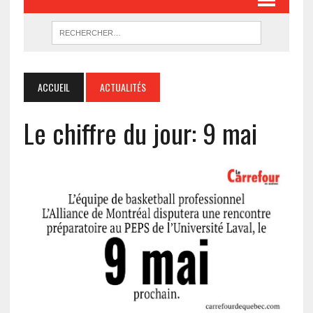
ACCUEIL
ACTUALITÉS
Le chiffre du jour: 9 mai