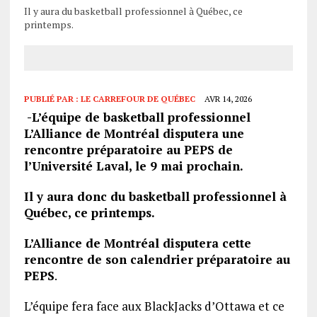
Il y aura du basketball professionnel à Québec, ce
printemps.
PUBLIÉ PAR :
LE CARREFOUR DE QUÉBEC
AVR 14, 2026
-L’équipe de basketball professionnel
L’Alliance de Montréal disputera une
rencontre préparatoire au PEPS de
l’Université Laval, le
9 mai
prochain.
Il y aura donc du basketball professionnel à
Québec, ce printemps.
L’Alliance de Montréal disputera cette
rencontre de son calendrier préparatoire au
PEPS
.
L’équipe fera face aux BlackJacks d’Ottawa et ce