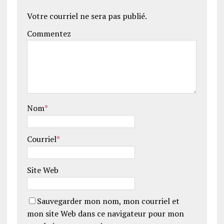
Votre courriel ne sera pas publié.
Commentez
Nom
*
Courriel
*
Site Web
Sauvegarder mon nom, mon courriel et
mon site Web dans ce navigateur pour mon