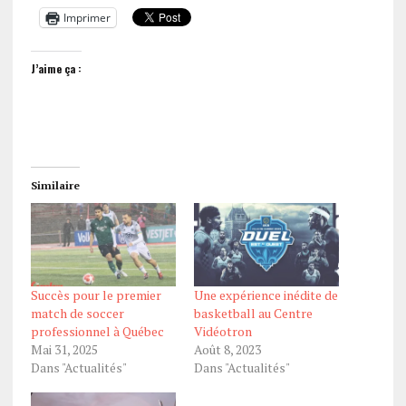
Imprimer
J’aime ça :
Similaire
Succès pour le premier
Une expérience inédite de
match de soccer
basketball au Centre
professionnel à Québec
Vidéotron
Mai 31, 2025
Août 8, 2023
Dans "Actualités"
Dans "Actualités"