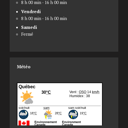
8 h 00 min - 16 h 00 min
Vendredi
8 h 00 min - 16 h 00 min
Samedi
Fermé
Météo