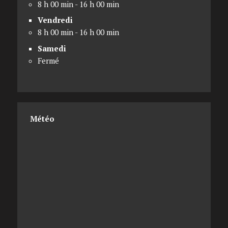
8 h 00 min - 16 h 00 min
Vendredi
8 h 00 min - 16 h 00 min
Samedi
Fermé
Météo