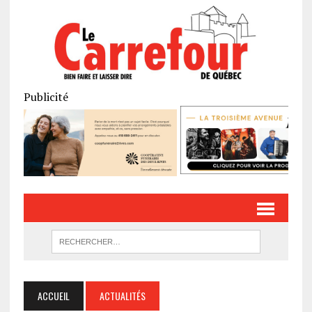
Publicité
ACCUEIL
ACTUALITÉS