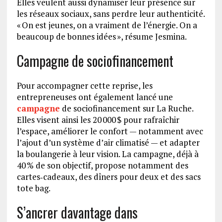
Elles veulent aussi dynamiser leur présence sur
les réseaux sociaux, sans perdre leur authenticité.
« On est jeunes, on a vraiment de l’énergie. On a
beaucoup de bonnes idées », résume Jesmina.
Campagne de sociofinancement
Pour accompagner cette reprise, les
entrepreneuses ont également lancé une
campagne
de sociofinancement sur La Ruche.
Elles visent ainsi les 20 000 $ pour rafraîchir
l’espace, améliorer le confort — notamment avec
l’ajout d’un système d’air climatisé — et adapter
la boulangerie à leur vision. La campagne, déjà à
40 % de son objectif, propose notamment des
cartes‑cadeaux, des dîners pour deux et des sacs
tote bag.
S’ancrer davantage dans