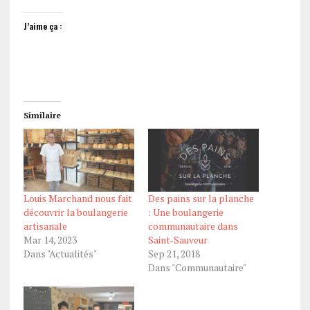
J’aime ça :
Similaire
Louis Marchand nous fait
Des pains sur la planche
découvrir la boulangerie
: Une boulangerie
artisanale
communautaire dans
Mar 14, 2023
Saint-Sauveur
Dans "Actualités"
Sep 21, 2018
Dans "Communautaire"