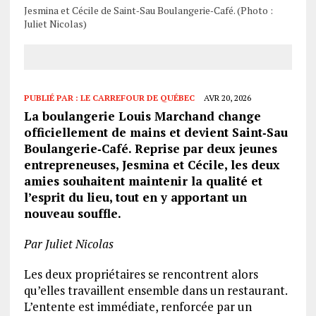
Jesmina et Cécile de Saint‑Sau Boulangerie‑Café. (Photo :
Juliet Nicolas)
PUBLIÉ PAR :
LE CARREFOUR DE QUÉBEC
AVR 20, 2026
La boulangerie Louis Marchand change
officiellement de mains et devient Saint‑Sau
Boulangerie‑Café. Reprise par deux jeunes
entrepreneuses, Jesmina et Cécile, les deux
amies souhaitent maintenir la qualité et
l’esprit du lieu, tout en y apportant un
nouveau souffle.
Par Juliet Nicolas
Les deux propriétaires se rencontrent alors
qu’elles travaillent ensemble dans un restaurant.
L’entente est immédiate, renforcée par un