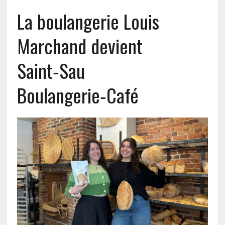
La boulangerie Louis
Marchand devient
Saint‑Sau
Boulangerie‑Café