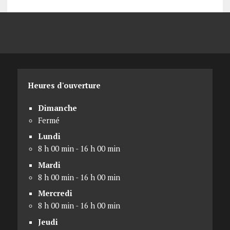
Heures d'ouverture
Dimanche
Fermé
Lundi
8 h 00 min - 16 h 00 min
Mardi
8 h 00 min - 16 h 00 min
Mercredi
8 h 00 min - 16 h 00 min
Jeudi