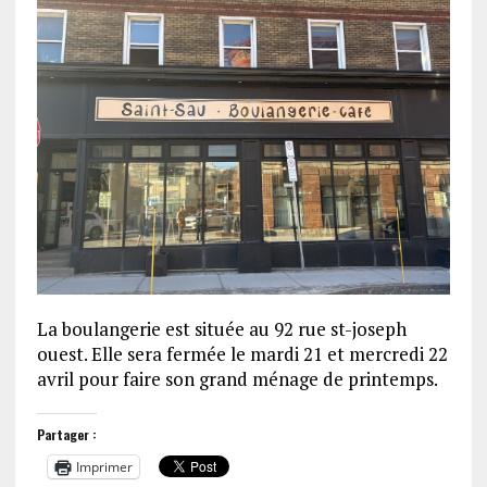
La boulangerie est située au 92 rue st-joseph
ouest. Elle sera fermée le mardi 21 et mercredi 22
avril pour faire son grand ménage de printemps.
Partager :
Imprimer