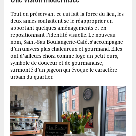
Tout en préservant ce qui fait la force du lieu, les
deux amies souhaitent se le réapproprier en
apportant quelques aménagements et en
repositionnant l’identité visuelle. Le nouveau
nom, Saint‑Sau Boulangerie‑Café, s’accompagne
d’un univers plus chaleureux et gourmand. Elles
ont d’ailleurs choisi comme logo un petit ours,
symbole de douceur et de gourmandise,
surmonté d’un pigeon qui évoque le caractère
urbain du quartier.