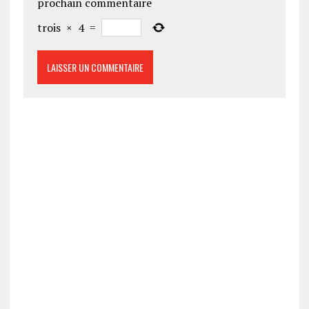
prochain commentaire
trois
×
4
=