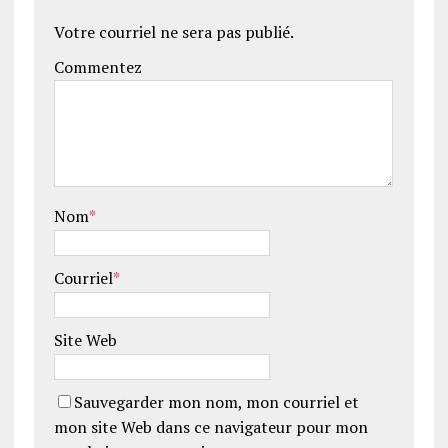
Votre courriel ne sera pas publié.
Commentez
Nom
*
Courriel
*
Site Web
Sauvegarder mon nom, mon courriel et
mon site Web dans ce navigateur pour mon