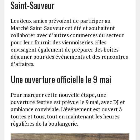
Saint‑Sauveur
Les deux amies prévoient de participer au
Marché Saint‑Sauveur cet été et souhaitent
collaborer avec d’autres commerces du secteur
pour leur fournir des viennoiseries. Elles
envisagent également de préparer des boîtes
déjeuner pour des événements et des rencontres
d’affaires.
Une ouverture officielle le 9 mai
Pour marquer cette nouvelle étape, une
ouverture festive est prévue le 9 mai, avec DJ et
ambiance conviviale. L’événement est ouvert à
toutes et tous, tout en maintenant les heures
régulières de la boulangerie.