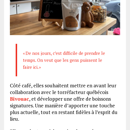
« De nos jours, c’est difficile de prendre le
temps. On veut que les gens puissent le
faire ici. »
Côté café, elles souhaitent mettre en avant leur
collaboration avec le torréfacteur québécois
Bivouac
, et développer une offre de boissons
signatures. Une manière d’apporter une touche
plus actuelle, tout en restant fidèles à l’esprit du
lieu.