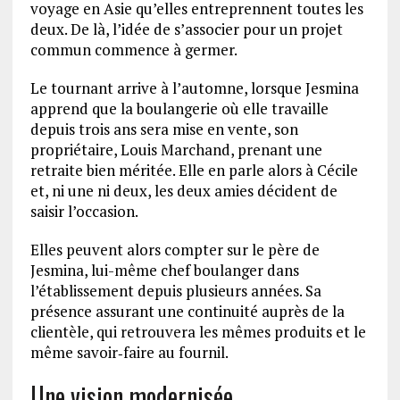
voyage en Asie qu’elles entreprennent toutes les
deux. De là, l’idée de s’associer pour un projet
commun commence à germer.
Le tournant arrive à l’automne, lorsque Jesmina
apprend que la boulangerie où elle travaille
depuis trois ans sera mise en vente, son
propriétaire, Louis Marchand, prenant une
retraite bien méritée. Elle en parle alors à Cécile
et, ni une ni deux, les deux amies décident de
saisir l’occasion.
Elles peuvent alors compter sur le père de
Jesmina, lui-même chef boulanger dans
l’établissement depuis plusieurs années. Sa
présence assurant une continuité auprès de la
clientèle, qui retrouvera les mêmes produits et le
même savoir‑faire au fournil.
Une vision modernisée