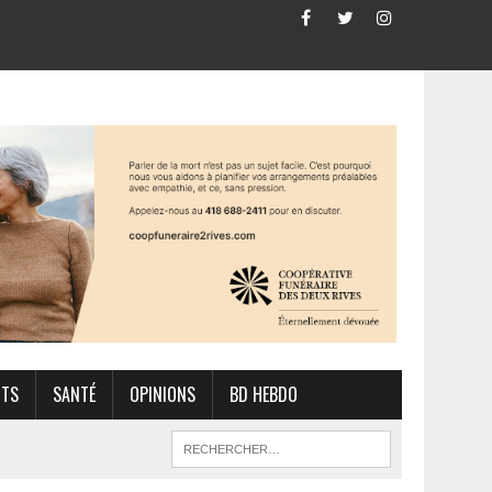
RTS
SANTÉ
OPINIONS
BD HEBDO