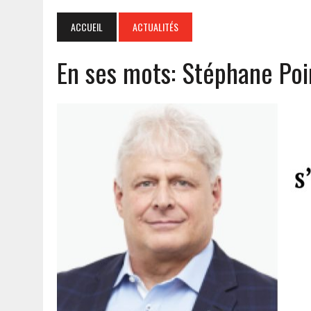
ACCUEIL
ACTUALITÉS
En ses mots: Stéphane Poi