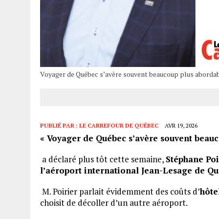
Voyager de Québec s’avère souvent beaucoup plus abordabl
PUBLIÉ PAR :
LE CARREFOUR DE QUÉBEC
AVR 19, 2026
« Voyager de Québec s’avère souvent beauc
a déclaré plus tôt cette semaine,
Stéphane Poir
l’aéroport international Jean-Lesage de Q
M. Poirier parlait évidemment des coûts d’
hôte
choisit de décoller d’un autre aéroport.