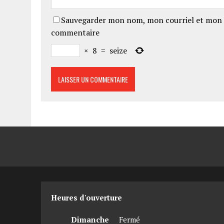
Sauvegarder mon nom, mon courriel et mon 
commentaire
×
8
=
seize
Heures d'ouverture
Dimanche
Fermé