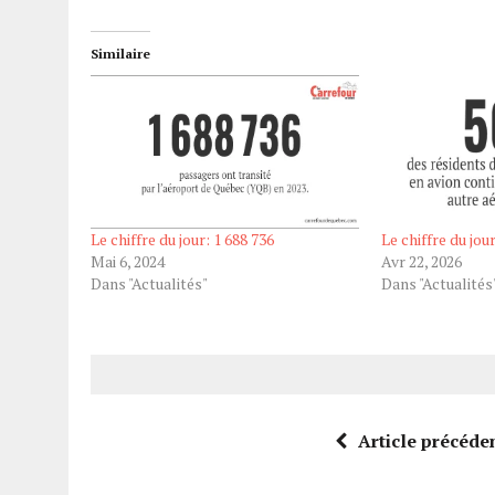
Similaire
Le chiffre du jour: 1 688 736
Le chiffre du jou
Mai 6, 2024
Avr 22, 2026
Dans "Actualités"
Dans "Actualités
Article précéde