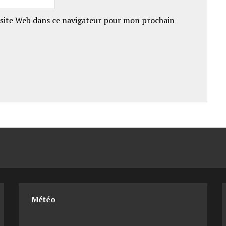
site Web dans ce navigateur pour mon prochain
Météo