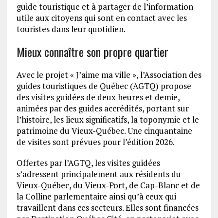
guide touristique et à partager de l’information
utile aux citoyens qui sont en contact avec les
touristes dans leur quotidien.
Mieux connaître son propre quartier
Avec le projet « J’aime ma ville », l’Association des
guides touristiques de Québec (AGTQ) propose
des visites guidées de deux heures et demie,
animées par des guides accrédités, portant sur
l’histoire, les lieux significatifs, la toponymie et le
patrimoine du Vieux-Québec. Une cinquantaine
de visites sont prévues pour l’édition 2026.
Offertes par l’AGTQ, les visites guidées
s’adressent principalement aux résidents du
Vieux-Québec, du Vieux-Port, de Cap-Blanc et de
la Colline parlementaire ainsi qu’à ceux qui
travaillent dans ces secteurs. Elles sont financées