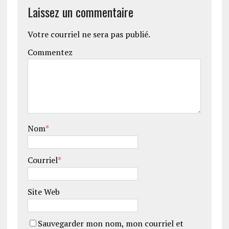
Laissez un commentaire
Votre courriel ne sera pas publié.
Commentez
Nom
*
Courriel
*
Site Web
Sauvegarder mon nom, mon courriel et