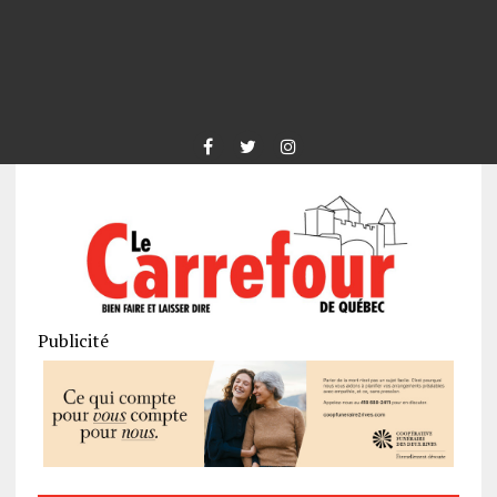
Publicité