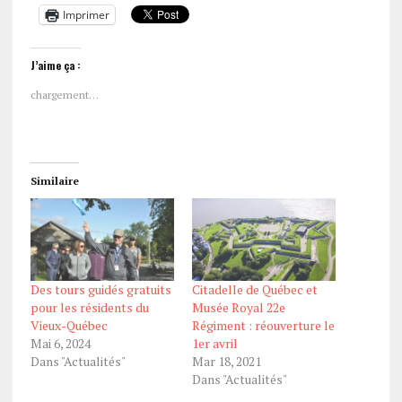
Imprimer
J’aime ça :
chargement…
Similaire
Des tours guidés gratuits
Citadelle de Québec et
pour les résidents du
Musée Royal 22e
Vieux-Québec
Régiment : réouverture le
Mai 6, 2024
1er avril
Dans "Actualités"
Mar 18, 2021
Dans "Actualités"