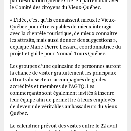
par Destination Québec Cité, en partenariat avec
le Comité des citoyens du Vieux-Québec.
« L’idée, c’est qu’ils connaissent mieux le Vieux-
Québec pour être capables de mieux interagir
avec la clientèle touristique, de mieux connaître
les attraits, mais aussi donner des suggestions »,
explique Marie-Pierre Lessard, coordonnatrice du
projet et guide pour Nomad Tours Québec.
Les groupes d’une quinzaine de personnes auront
la chance de visiter gratuitement les principaux
attraits du secteur, accompagnés de guides
accrédités et membres de l’AGTQ. Les
commerçants sont également invités à inscrire
leur équipe afin de permettre à leurs employés
de devenir de véritables ambassadeurs du Vieux-
Québec.
Le calendrier prévoit des visites entre le 22 avril