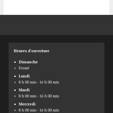
Heures d'ouverture
Dimanche
Fermé
Lundi
8 h 00 min - 16 h 00 min
Mardi
8 h 00 min - 16 h 00 min
Mercredi
8 h 00 min - 16 h 00 min