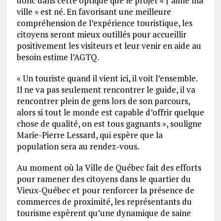
donc dans cette optique que le projet « J’aime ma
ville » est né. En favorisant une meilleure
compréhension de l’expérience touristique, les
citoyens seront mieux outillés pour accueillir
positivement les visiteurs et leur venir en aide au
besoin estime l’AGTQ.
« Un touriste quand il vient ici, il voit l’ensemble.
Il ne va pas seulement rencontrer le guide, il va
rencontrer plein de gens lors de son parcours,
alors si tout le monde est capable d’offrir quelque
chose de qualité, on est tous gagnants », souligne
Marie-Pierre Lessard, qui espère que la
population sera au rendez-vous.
Au moment où la Ville de Québec fait des efforts
pour ramener des citoyens dans le quartier du
Vieux-Québec et pour renforcer la présence de
commerces de proximité, les représentants du
tourisme espèrent qu’une dynamique de saine