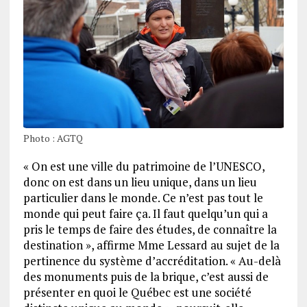
Photo : AGTQ
« On est une ville du patrimoine de l’UNESCO,
donc on est dans un lieu unique, dans un lieu
particulier dans le monde. Ce n’est pas tout le
monde qui peut faire ça. Il faut quelqu’un qui a
pris le temps de faire des études, de connaître la
destination », affirme Mme Lessard au sujet de la
pertinence du système d’accréditation. « Au-delà
des monuments puis de la brique, c’est aussi de
présenter en quoi le Québec est une société