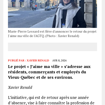
Marie-Pierre Lessard est fière d'annoncer le retour du projet
J'aime ma ville de l'AGTQ. (Photo : Xavier Renald)
PUBLIÉ PAR :
XAVIER RENALD
AVR 8, 2026
Le projet « J’aime ma ville » s’adresse aux
résidents, commerçants et employés du
Vieux-Québec et de ses environs.
Xavier Renald
L’initiative, qui est de retour après une année
d’absence, vise à faire connaître la profession de