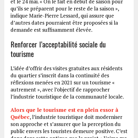
et le 24 mai. « On le fait en début de saison pour
qu’ils se préparent pour le reste de la saison »,
indique Marie-Pierre Lessard, qui assure que
d’autres dates pourraient être proposées si la
demande est suffisamment élevée.
Renforcer l’acceptabilité sociale du
tourisme
L’idée d’offrir des visites gratuites aux résidents
du quartier s’inscrit dans la continuité des
réflexions menées en 2021 sur un tourisme «
autrement », avec l’objectif de rapprocher
l’industrie touristique de la communauté locale.
Alors que le tourisme est en plein essor à
Québec
, l’industrie touristique doit moderniser
son approche et s’assurer que la perception du
public envers les touristes demeure positive. C’est