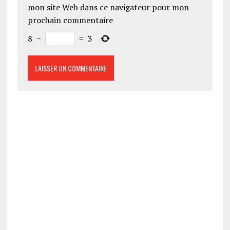
mon site Web dans ce navigateur pour mon
prochain commentaire
8
−
=
3