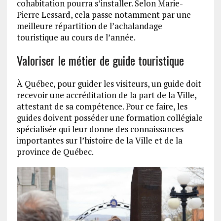
cohabitation pourra s’installer. Selon Marie-
Pierre Lessard, cela passe notamment par une
meilleure répartition de l’achalandage
touristique au cours de l’année.
Valoriser le métier de guide touristique
À Québec, pour guider les visiteurs, un guide doit
recevoir une accréditation de la part de la Ville,
attestant de sa compétence. Pour ce faire, les
guides doivent posséder une formation collégiale
spécialisée qui leur donne des connaissances
importantes sur l’histoire de la Ville et de la
province de Québec.