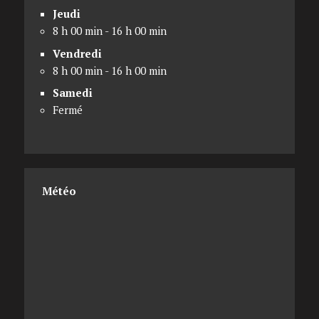
Jeudi
8 h 00 min - 16 h 00 min
Vendredi
8 h 00 min - 16 h 00 min
Samedi
Fermé
Météo