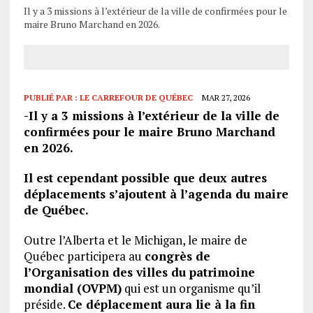
Il y a 3 missions à l’extérieur de la ville de confirmées pour le
maire Bruno Marchand en 2026.
PUBLIÉ PAR :
LE CARREFOUR DE QUÉBEC
MAR 27, 2026
-Il y a
3
missions à l’extérieur de la ville de
confirmées pour le maire Bruno Marchand
en 2026.
Il est cependant possible que deux autres
déplacements s’ajoutent à l’agenda du maire
de Québec.
Outre l’Alberta et le Michigan, le maire de
Québec participera au
congrès de
l’Organisation des villes du patrimoine
mondial (OVPM)
qui est un organisme qu’il
préside.
Ce déplacement aura lie à la fin