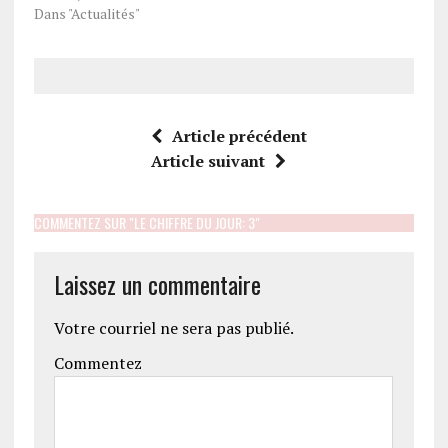
Dans "Actualités"
Article précédent
Article suivant
COMMENTEZ SUR "LE CHIFFRE DU JOUR: 3"
Laissez un commentaire
Votre courriel ne sera pas publié.
Commentez