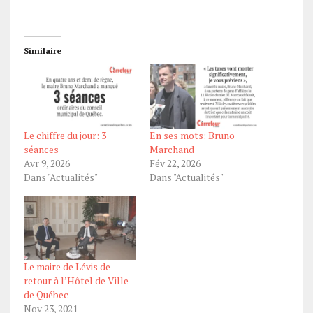
Similaire
Le chiffre du jour: 3
En ses mots: Bruno
séances
Marchand
Avr 9, 2026
Fév 22, 2026
Dans "Actualités"
Dans "Actualités"
Le maire de Lévis de
retour à l’Hôtel de Ville
de Québec
Nov 23, 2021