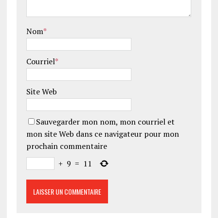
Nom
*
Courriel
*
Site Web
Sauvegarder mon nom, mon courriel et
mon site Web dans ce navigateur pour mon
prochain commentaire
+
9
=
11