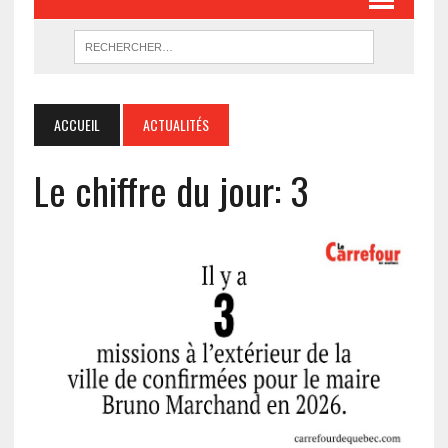
ACCUEIL
ACTUALITÉS
Le chiffre du jour: 3