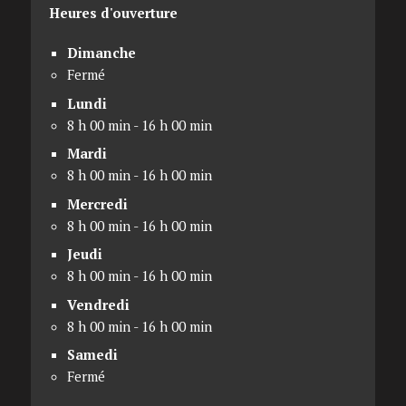
Heures d'ouverture
Dimanche
Fermé
Lundi
8 h 00 min - 16 h 00 min
Mardi
8 h 00 min - 16 h 00 min
Mercredi
8 h 00 min - 16 h 00 min
Jeudi
8 h 00 min - 16 h 00 min
Vendredi
8 h 00 min - 16 h 00 min
Samedi
Fermé