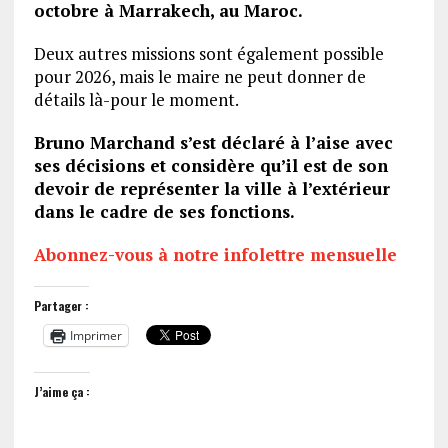
octobre à Marrakech, au Maroc.
Deux autres missions sont également possible
pour 2026, mais le maire ne peut donner de
détails là-pour le moment.
Bruno Marchand s’est déclaré à l’aise avec
ses décisions et considère qu’il est de son
devoir de représenter la ville à l’extérieur
dans le cadre de ses fonctions.
Abonnez-vous à notre infolettre mensuelle
Partager :
Imprimer
J’aime ça :