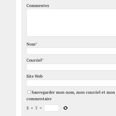
Commentez
Nom
*
Courriel
*
Site Web
Sauvegarder mon nom, mon courriel et mon 
commentaire
3
+
7
=