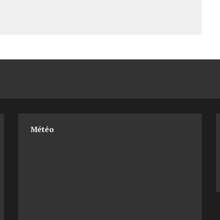
Météo