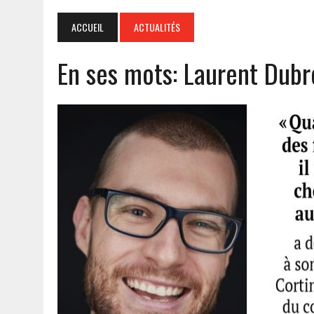
ACCUEIL
ACTUALITÉS
En ses mots: Laurent Dubr