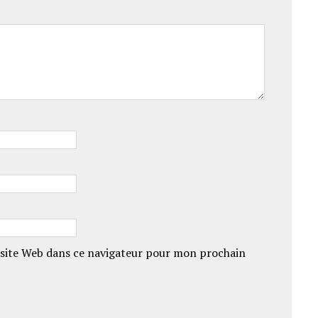
site Web dans ce navigateur pour mon prochain