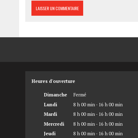
Heures d'ouverture
Dimanche
Fermé
Lundi
8 h 00 min - 16 h 00 min
Mardi
8 h 00 min - 16 h 00 min
Mercredi
8 h 00 min - 16 h 00 min
Jeudi
8 h 00 min - 16 h 00 min