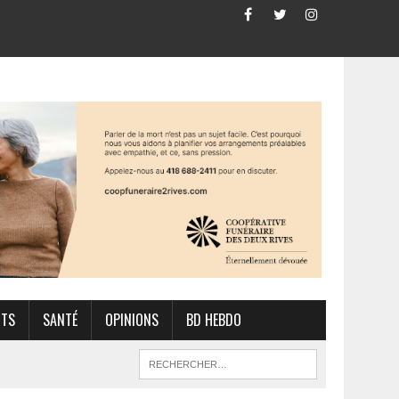
RTS
SANTÉ
OPINIONS
BD HEBDO