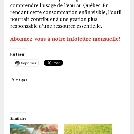
comprendre l’usage de l’eau au Québec. En
rendant cette consommation enfin visible, l’outil
pourrait contribuer à une gestion plus
responsable d’une ressource essentielle.
Abonnez-vous à notre infolettre mensuelle!
Partager :
Imprimer
J’aime ça :
Similaire