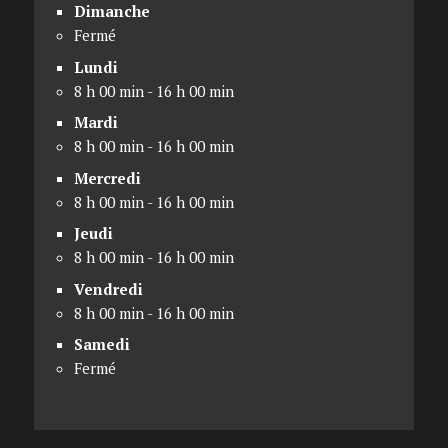
Dimanche
Fermé
Lundi
8 h 00 min - 16 h 00 min
Mardi
8 h 00 min - 16 h 00 min
Mercredi
8 h 00 min - 16 h 00 min
Jeudi
8 h 00 min - 16 h 00 min
Vendredi
8 h 00 min - 16 h 00 min
Samedi
Fermé