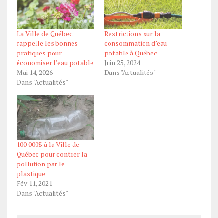
La Ville de Québec
Restrictions sur la
rappelle les bonnes
consommation d’eau
pratiques pour
potable à Québec
économiser l’eau potable
Juin 25, 2024
Mai 14, 2026
Dans "Actualités"
Dans "Actualités"
100 000$ à la Ville de
Québec pour contrer la
pollution par le
plastique
Fév 11, 2021
Dans "Actualités"