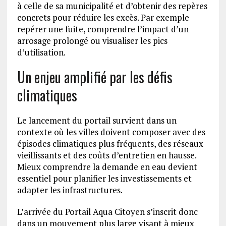
à celle de sa municipalité et d’obtenir des repères
concrets pour réduire les excès. Par exemple
repérer une fuite, comprendre l’impact d’un
arrosage prolongé ou visualiser les pics
d’utilisation.
Un enjeu amplifié par les défis
climatiques
Le lancement du portail survient dans un
contexte où les villes doivent composer avec des
épisodes climatiques plus fréquents, des réseaux
vieillissants et des coûts d’entretien en hausse.
Mieux comprendre la demande en eau devient
essentiel pour planifier les investissements et
adapter les infrastructures.
L’arrivée du Portail Aqua Citoyen s’inscrit donc
dans un mouvement plus large visant à mieux