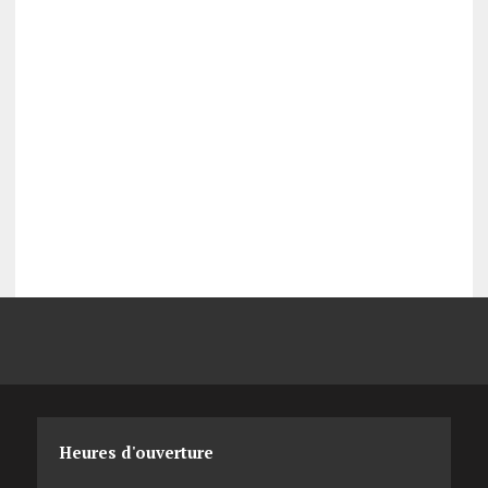
Heures d'ouverture