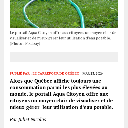
Le portail Aqua Citoyen offre aux citoyens un moyen clair de
visualiser et de mieux gérer leur utilisation d’eau potable.
(Photo : Pixabay)
PUBLIÉ PAR :
LE CARREFOUR DE QUÉBEC
MAR 23, 2026
Alors que Québec affiche toujours une
consommation parmi les plus élevées au
monde, le portail Aqua Citoyen offre aux
citoyens un moyen clair de visualiser et de
mieux gérer leur utilisation d’eau potable.
Par Juliet Nicolas