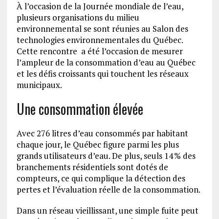
À l’occasion de la Journée mondiale de l’eau,
plusieurs organisations du milieu
environnemental se sont réunies au Salon des
technologies environnementales du Québec.
Cette rencontre a été l’occasion de mesurer
l’ampleur de la consommation d’eau au Québec
et les défis croissants qui touchent les réseaux
municipaux.
Une consommation élevée
Avec 276 litres d’eau consommés par habitant
chaque jour, le Québec figure parmi les plus
grands utilisateurs d’eau. De plus, seuls 14 % des
branchements résidentiels sont dotés de
compteurs, ce qui complique la détection des
pertes et l’évaluation réelle de la consommation.
Dans un réseau vieillissant, une simple fuite peut