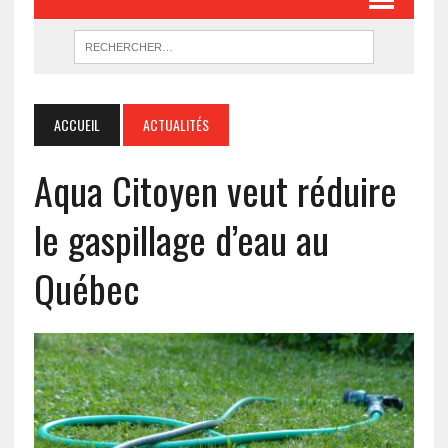
ACCUEIL
ACTUALITÉS
Aqua Citoyen veut réduire
le gaspillage d’eau au
Québec