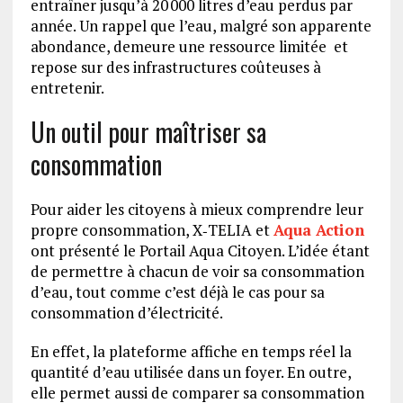
entraîner jusqu’à 20 000 litres d’eau perdus par
année. Un rappel que l’eau, malgré son apparente
abondance, demeure une ressource limitée et
repose sur des infrastructures coûteuses à
entretenir.
Un outil pour maîtriser sa
consommation
Pour aider les citoyens à mieux comprendre leur
propre consommation, X‑TELIA et
Aqua Action
ont présenté le Portail Aqua Citoyen. L’idée étant
de permettre à chacun de voir sa consommation
d’eau, tout comme c’est déjà le cas pour sa
consommation d’électricité.
En effet, la plateforme affiche en temps réel la
quantité d’eau utilisée dans un foyer. En outre,
elle permet aussi de comparer sa consommation