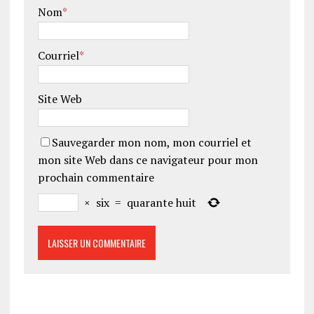
Nom
*
Courriel
*
Site Web
Sauvegarder mon nom, mon courriel et
mon site Web dans ce navigateur pour mon
prochain commentaire
×
six
=
quarante huit