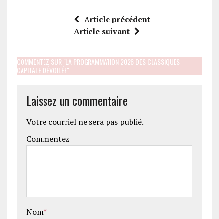
Article précédent
Article suivant
COMMENTEZ SUR "LA PROGRAMMATION 2026 DES CLASSIQUES
CAPITALE DÉVOILÉE"
Laissez un commentaire
Votre courriel ne sera pas publié.
Commentez
Nom
*