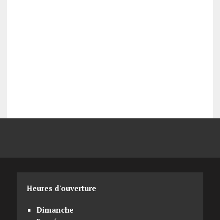
Heures d'ouverture
Dimanche