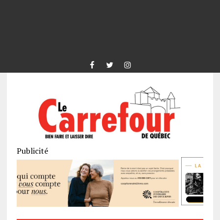
Publicité