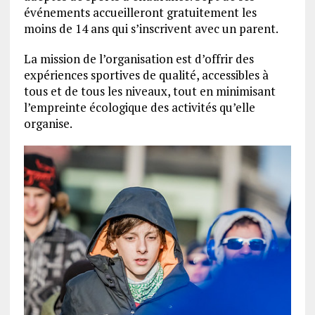
événements accueilleront gratuitement les
moins de 14 ans qui s’inscrivent avec un parent.
La mission de l’organisation est d’offrir des
expériences sportives de qualité, accessibles à
tous et de tous les niveaux, tout en minimisant
l’empreinte écologique des activités qu’elle
organise.