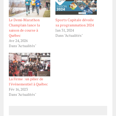
Le Demi-Marathon
Sports Capitale dévoile
Champlain lance la
sa programmation 2024
saison de course à
Jan 31, 2024
Québec
Dans "Actualités"
Avr 24, 2026
Dans "Actualités"
La Firme : un pilier de
l’événementiel à Québec
Fév 16, 2023
Dans "Actualités"