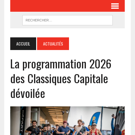
ACCUEIL
ACTUALITÉS
La programmation 2026
des Classiques Capitale
dévoilée