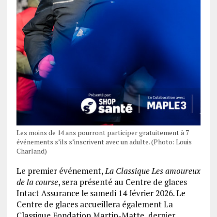
Les moins de 14 ans pourront participer gratuitement à 7
événements s’ils s’inscrivent avec un adulte. (Photo: Louis
Charland)
Le premier événement,
La Classique Les amoureux
de la course
, sera présenté au Centre de glaces
Intact Assurance le samedi 14 février 2026. Le
Centre de glaces accueillera également La
Classique Fondation Martin-Matte, dernier