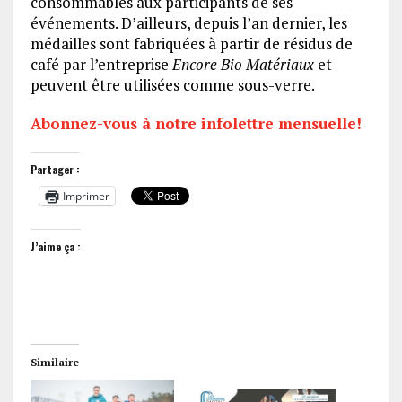
consommables aux participants de ses
événements. D’ailleurs, depuis l’an dernier, les
médailles sont fabriquées à partir de résidus de
café par l’entreprise
Encore Bio Matériaux
et
peuvent être utilisées comme sous-verre.
Abonnez-vous à notre infolettre mensuelle!
Partager :
Imprimer
J’aime ça :
Similaire