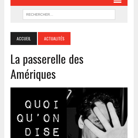
ACCUEIL
ACTUALITÉS
La passerelle des
Amériques