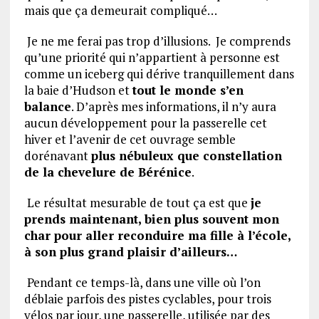
mais que ça demeurait compliqué…
Je ne me ferai pas trop d’illusions. Je comprends
qu’une priorité qui n’appartient à personne est
comme un iceberg qui dérive tranquillement dans
la baie d’Hudson et
tout le monde s’en
balance
. D’après mes informations, il n’y aura
aucun développement pour la passerelle cet
hiver et l’avenir de cet ouvrage semble
dorénavant
plus nébuleux que constellation
de la chevelure de Bérénice
.
Le résultat mesurable de tout ça est que
je
prends maintenant, bien plus souvent mon
char pour aller reconduire ma fille à l’école,
à son plus grand plaisir d’ailleurs…
Pendant ce temps-là, dans une ville où l’on
déblaie parfois des pistes cyclables, pour trois
vélos par jour, une passerelle, utilisée par des