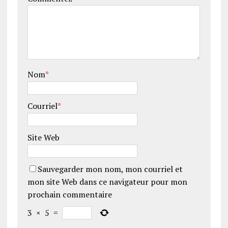
Nom
*
Courriel
*
Site Web
Sauvegarder mon nom, mon courriel et
mon site Web dans ce navigateur pour mon
prochain commentaire
3
×
5
=