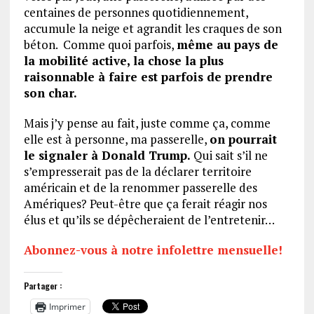
centaines de personnes quotidiennement,
accumule la neige et agrandit les craques de son
béton. Comme quoi parfois,
même au pays de
la mobilité active, la chose la plus
raisonnable à faire est parfois de prendre
son char.
Mais j’y pense au fait, juste comme ça, comme
elle est à personne, ma passerelle,
on pourrait
le signaler à Donald Trump.
Qui sait s’il ne
s’empresserait pas de la déclarer territoire
américain et de la renommer passerelle des
Amériques? Peut-être que ça ferait réagir nos
élus et qu’ils se dépêcheraient de l’entretenir…
Abonnez-vous à notre infolettre mensuelle!
Partager :
Imprimer