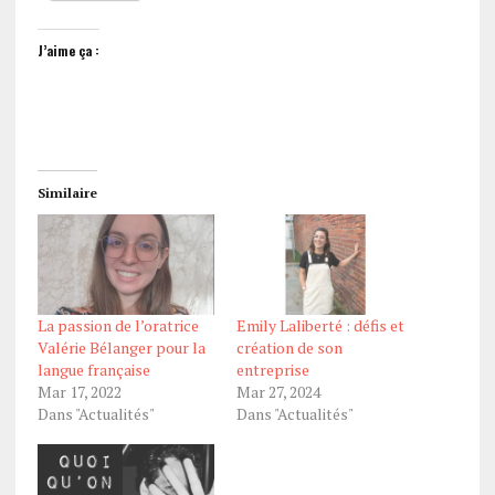
J’aime ça :
Similaire
La passion de l’oratrice
Emily Laliberté : défis et
Valérie Bélanger pour la
création de son
langue française
entreprise
Mar 17, 2022
Mar 27, 2024
Dans "Actualités"
Dans "Actualités"