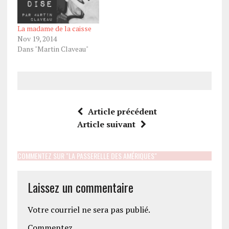
La madame de la caisse
Nov 19, 2014
Dans "Martin Claveau"
Article précédent
Article suivant
COMMENTEZ SUR "LA PASSERELLE DES AMÉRIQUES"
Laissez un commentaire
Votre courriel ne sera pas publié.
Commentez