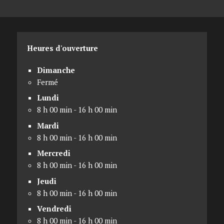
Heures d'ouverture
Dimanche
Fermé
Lundi
8 h 00 min - 16 h 00 min
Mardi
8 h 00 min - 16 h 00 min
Mercredi
8 h 00 min - 16 h 00 min
Jeudi
8 h 00 min - 16 h 00 min
Vendredi
8 h 00 min - 16 h 00 min