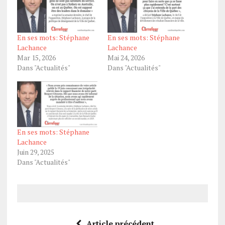
En ses mots: Stéphane
En ses mots: Stéphane
Lachance
Lachance
Mar 15, 2026
Mai 24, 2026
Dans "Actualités"
Dans "Actualités"
En ses mots: Stéphane
Lachance
Juin 29, 2025
Dans "Actualités"
Article précédent