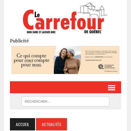
Publicité
ACCUEIL
ACTUALITÉS