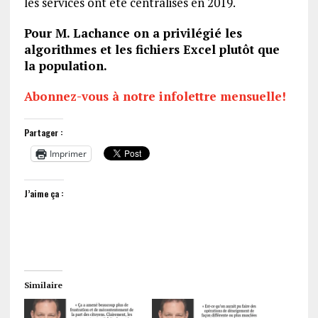
les services ont été centralisés en 2019.
Pour M. Lachance on a privilégié les
algorithmes et les fichiers Excel plutôt que
la population.
Abonnez-vous à notre infolettre mensuelle!
Partager :
Imprimer
J’aime ça :
Similaire