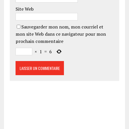
Site Web
Sauvegarder mon nom, mon courriel et
mon site Web dans ce navigateur pour mon
prochain commentaire
×
1
=
6