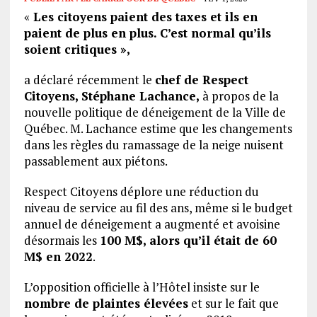
«
Les citoyens paient des taxes et ils en
paient de plus en plus. C’est normal qu’ils
soient critiques »,
a déclaré récemment le
chef de Respect
Citoyens, Stéphane Lachance,
à propos de la
nouvelle politique de déneigement de la Ville de
Québec. M. Lachance estime que les changements
dans les règles du ramassage de la neige nuisent
passablement aux piétons.
Respect Citoyens déplore une réduction du
niveau de service au fil des ans, même si le budget
annuel de déneigement a augmenté et avoisine
désormais les
100 M$, alors qu’il était de 60
M$ en 2022
.
L’opposition officielle à l’Hôtel insiste sur le
nombre de plaintes élevées
et sur le fait que