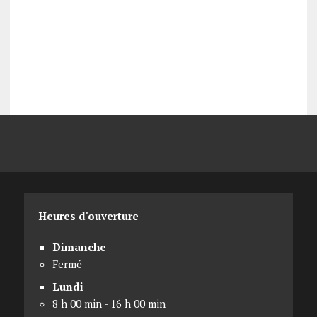
Heures d'ouverture
Dimanche
Fermé
Lundi
8 h 00 min - 16 h 00 min