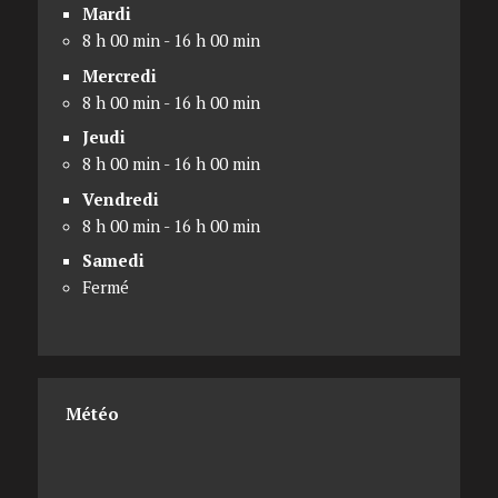
Mardi
8 h 00 min - 16 h 00 min
Mercredi
8 h 00 min - 16 h 00 min
Jeudi
8 h 00 min - 16 h 00 min
Vendredi
8 h 00 min - 16 h 00 min
Samedi
Fermé
Météo