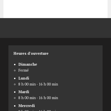
Heures d'ouverture
Dimanche
Fermé
Lundi
8 h 00 min - 16 h 00 min
Mardi
8 h 00 min - 16 h 00 min
Mercredi