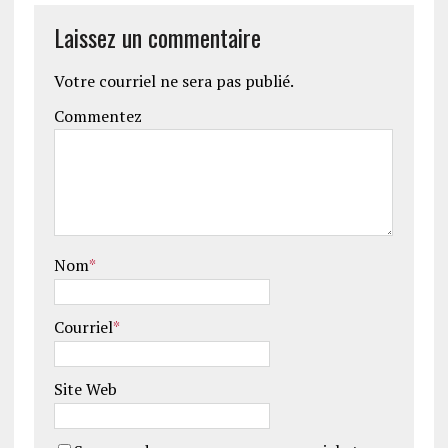
Laissez un commentaire
Votre courriel ne sera pas publié.
Commentez
Nom
*
Courriel
*
Site Web