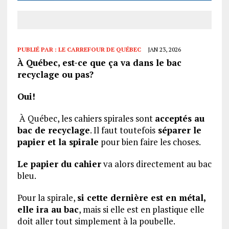
PUBLIÉ PAR :
LE CARREFOUR DE QUÉBEC
JAN 23, 2026
À Québec, est-ce que ça va dans le bac
recyclage ou pas?
Oui!
À Québec, les cahiers spirales sont
acceptés au
bac de recyclage
. Il faut toutefois
séparer le
papier et la spirale
pour bien faire les choses.
Le papier du cahier
va alors directement au bac
bleu.
Pour la spirale,
si cette dernière est en métal,
elle ira au bac
, mais si elle est en plastique elle
doit aller tout simplement à la poubelle.