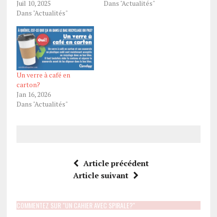
Juil 10, 2025
Dans "Actualités"
Dans "Actualités"
Un verre à café en
carton?
Jan 16, 2026
Dans "Actualités"
Article précédent
Article suivant
COMMENTEZ SUR "UN CAHIER AVEC SPIRALE?"