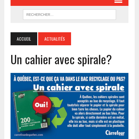
ACCUEIL
ACTUALITÉS
Un cahier avec spirale?