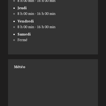
8 h 00 min - 16 h 00 min
Jeudi
8 h 00 min - 16 h 00 min
Vendredi
8 h 00 min - 16 h 00 min
Samedi
Fermé
Météo