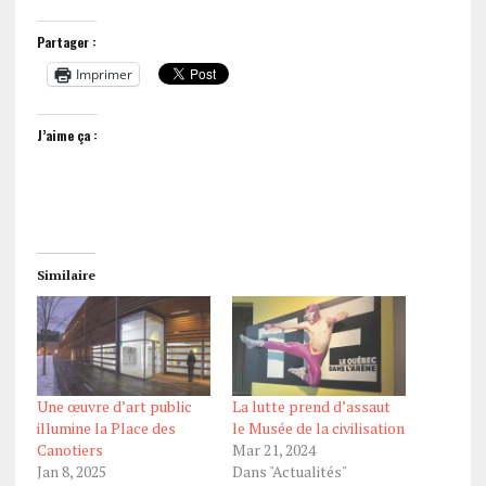
Partager :
Imprimer
J’aime ça :
Similaire
Une œuvre d’art public
La lutte prend d’assaut
illumine la Place des
le Musée de la civilisation
Canotiers
Mar 21, 2024
Jan 8, 2025
Dans "Actualités"