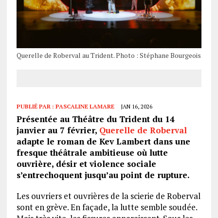
Querelle de Roberval au Trident. Photo : Stéphane Bourgeois
PUBLIÉ PAR :
PASCALINE LAMARE
JAN 16, 2026
Présentée au Théâtre du Trident du 14
janvier au 7 février,
Querelle de Roberval
adapte le roman de Kev Lambert dans une
fresque théâtrale ambitieuse où lutte
ouvrière, désir et violence sociale
s’entrechoquent jusqu’au point de rupture.
Les ouvriers et ouvrières de la scierie de Roberval
sont en grève. En façade, la lutte semble soudée.