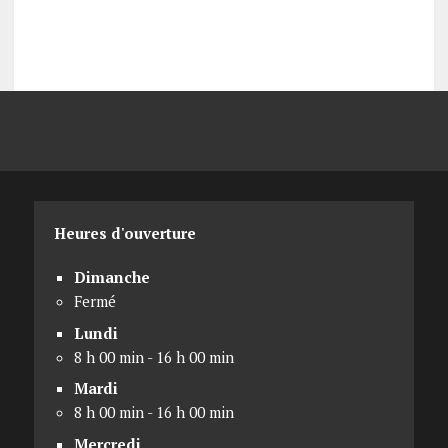
Heures d'ouverture
Dimanche
Fermé
Lundi
8 h 00 min - 16 h 00 min
Mardi
8 h 00 min - 16 h 00 min
Mercredi