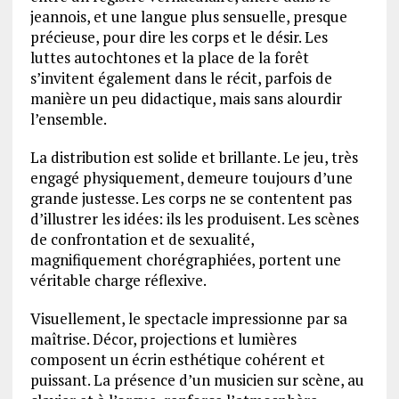
jeannois, et une langue plus sensuelle, presque
précieuse, pour dire les corps et le désir. Les
luttes autochtones et la place de la forêt
s’invitent également dans le récit, parfois de
manière un peu didactique, mais sans alourdir
l’ensemble.
La distribution est solide et brillante. Le jeu, très
engagé physiquement, demeure toujours d’une
grande justesse. Les corps ne se contentent pas
d’illustrer les idées: ils les produisent. Les scènes
de confrontation et de sexualité,
magnifiquement chorégraphiées, portent une
véritable charge réflexive.
Visuellement, le spectacle impressionne par sa
maîtrise. Décor, projections et lumières
composent un écrin esthétique cohérent et
puissant. La présence d’un musicien sur scène, au