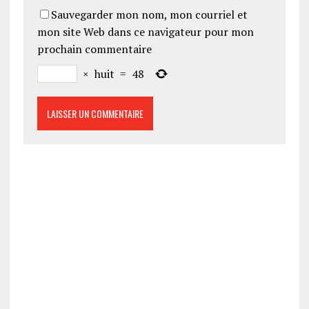
Sauvegarder mon nom, mon courriel et
mon site Web dans ce navigateur pour mon
prochain commentaire
×
huit
=
48