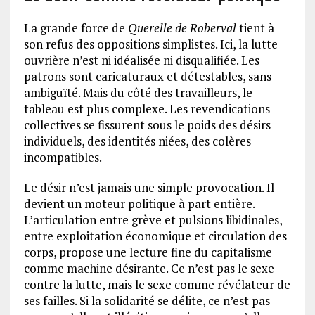
La grande force de
Querelle de Roberval
tient à
son refus des oppositions simplistes. Ici, la lutte
ouvrière n’est ni idéalisée ni disqualifiée. Les
patrons sont caricaturaux et détestables, sans
ambiguïté. Mais du côté des travailleurs, le
tableau est plus complexe. Les revendications
collectives se fissurent sous le poids des désirs
individuels, des identités niées, des colères
incompatibles.
Le désir n’est jamais une simple provocation. Il
devient un moteur politique à part entière.
L’articulation entre grève et pulsions libidinales,
entre exploitation économique et circulation des
corps, propose une lecture fine du capitalisme
comme machine désirante. Ce n’est pas le sexe
contre la lutte, mais le sexe comme révélateur de
ses failles. Si la solidarité se délite, ce n’est pas