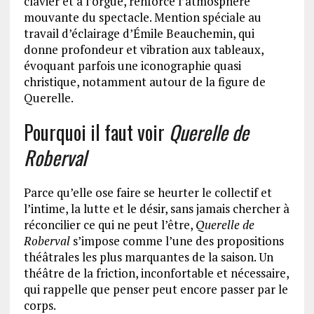
clavier et à l’orgue, renforce l’atmosphère
mouvante du spectacle. Mention spéciale au
travail d’éclairage d’Émile Beauchemin, qui
donne profondeur et vibration aux tableaux,
évoquant parfois une iconographie quasi
christique, notamment autour de la figure de
Querelle.
Pourquoi il faut voir
Querelle de
Roberval
Parce qu’elle ose faire se heurter le collectif et
l’intime, la lutte et le désir, sans jamais chercher à
réconcilier ce qui ne peut l’être,
Querelle de
Roberval
s’impose comme l’une des propositions
théâtrales les plus marquantes de la saison. Un
théâtre de la friction, inconfortable et nécessaire,
qui rappelle que penser peut encore passer par le
corps.