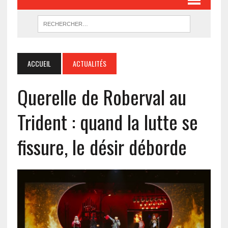
ACCUEIL
ACTUALITÉS
Querelle de Roberval au
Trident : quand la lutte se
fissure, le désir déborde