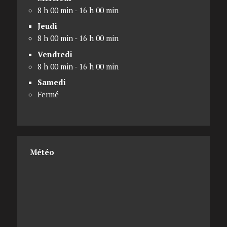
8 h 00 min - 16 h 00 min
Jeudi
8 h 00 min - 16 h 00 min
Vendredi
8 h 00 min - 16 h 00 min
Samedi
Fermé
Météo