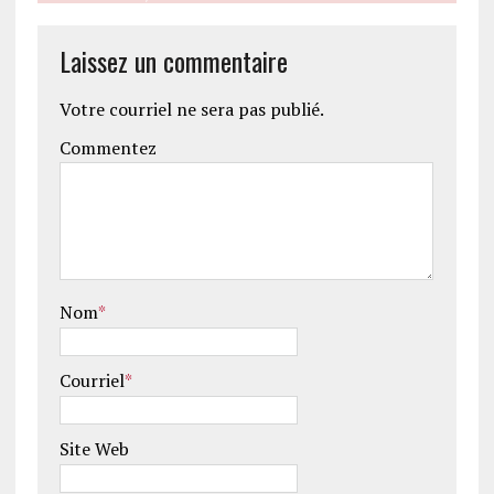
Laissez un commentaire
Votre courriel ne sera pas publié.
Commentez
Nom
*
Courriel
*
Site Web