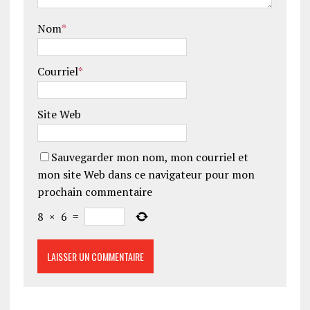
Nom
*
Courriel
*
Site Web
Sauvegarder mon nom, mon courriel et
mon site Web dans ce navigateur pour mon
prochain commentaire
8
×
6
=