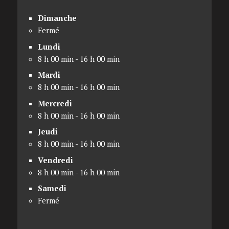
Dimanche
Fermé
Lundi
8 h 00 min - 16 h 00 min
Mardi
8 h 00 min - 16 h 00 min
Mercredi
8 h 00 min - 16 h 00 min
Jeudi
8 h 00 min - 16 h 00 min
Vendredi
8 h 00 min - 16 h 00 min
Samedi
Fermé