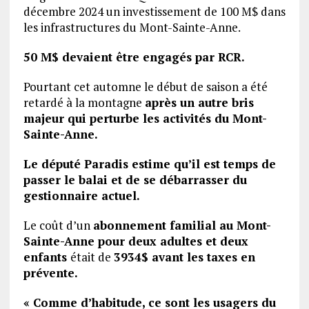
décembre 2024 un investissement de 100 M$ dans
les infrastructures du Mont-Sainte-Anne.
50 M$ devaient être engagés par RCR.
Pourtant cet automne le début de saison a été
retardé à la montagne
après un autre bris
majeur qui perturbe les activités du Mont-
Sainte-Anne.
Le député Paradis estime qu’il est temps de
passer le balai et de se débarrasser du
gestionnaire actuel.
Le coût d’un
abonnement familial au Mont-
Sainte-Anne pour deux adultes et deux
enfants
était de
3934$ avant les taxes en
prévente.
« Comme d’habitude, ce sont les usagers du