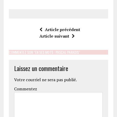
Article précédent
Article suivant
COMMENTEZ SUR "EN SES MOTS : PASCAL PARADIS"
Laissez un commentaire
Votre courriel ne sera pas publié.
Commentez