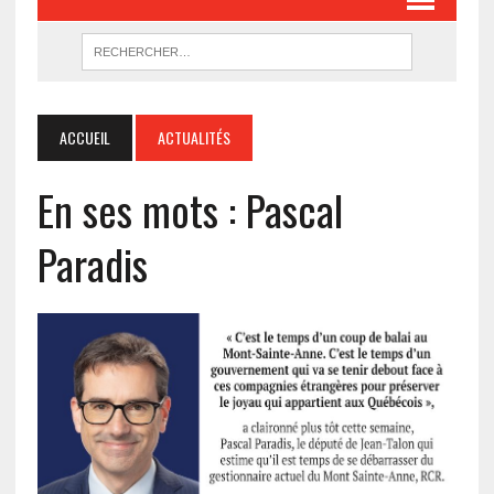
ACCUEIL
ACTUALITÉS
En ses mots : Pascal
Paradis