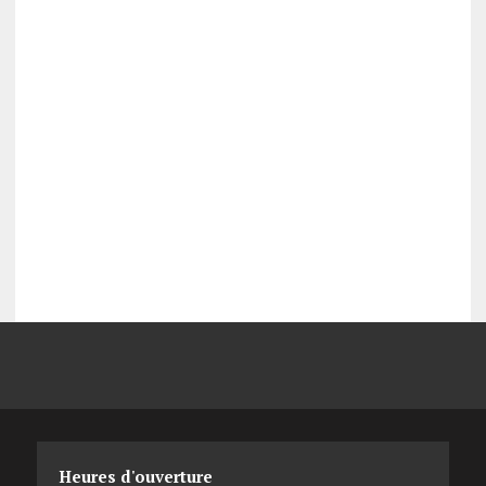
Heures d'ouverture