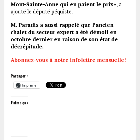
Mont-Sainte-Anne qui en paient le prix»
, a
ajouté le député péquiste.
M. Paradis a aussi rappelé que l’ancien
chalet du secteur expert a été démoli en
octobre dernier en raison de son état de
décrépitude.
Abonnez-vous à notre infolettre mensuelle!
Partager :
Imprimer
J’aime ça :