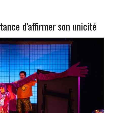
rtance d’affirmer son unicité