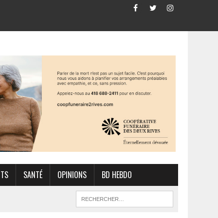
RTS
SANTÉ
OPINIONS
BD HEBDO