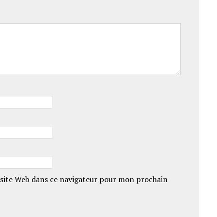
site Web dans ce navigateur pour mon prochain