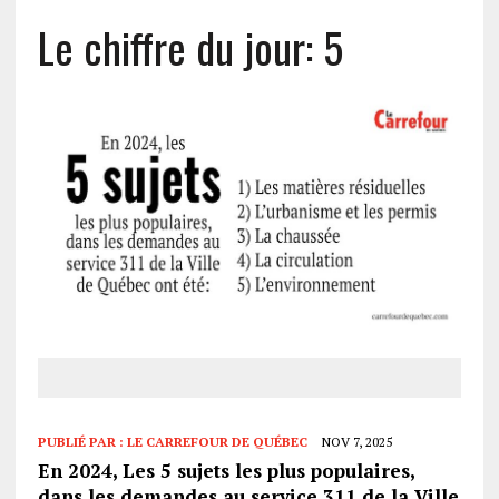
Le chiffre du jour: 5
PUBLIÉ PAR :
LE CARREFOUR DE QUÉBEC
NOV 7, 2025
En 2024, Les 5 sujets les plus populaires,
dans les demandes au service 311 de la Ville