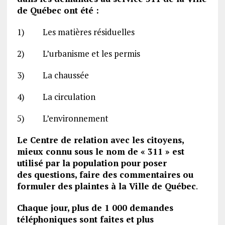
de Québec ont été :
1) Les matières résiduelles
2) L’urbanisme et les permis
3) La chaussée
4) La circulation
5) L’environnement
Le Centre de relation avec les citoyens,
mieux connu sous le nom de « 311 » est
utilisé par la population pour poser
des questions, faire des commentaires ou
formuler des plaintes à la Ville de Québec
.
Chaque jour, plus de 1 000 demandes
téléphoniques sont faites et plus