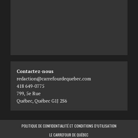
Contactez-nous
redaction@carrefourdequebec.com
418 649-0775
799, 5e Rue
Québec
,
Québec
G1J 2S6
POLITIQUE DE CONFIDENTIALITÉ ET CONDITIONS D’UTILISATION
LE CARREFOUR DE QUÉBEC