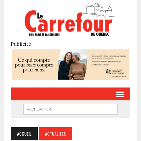
Publicité
ACCUEIL
ACTUALITÉS