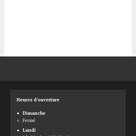
Heures d'ouverture
Dimanche
Fermé
Lundi