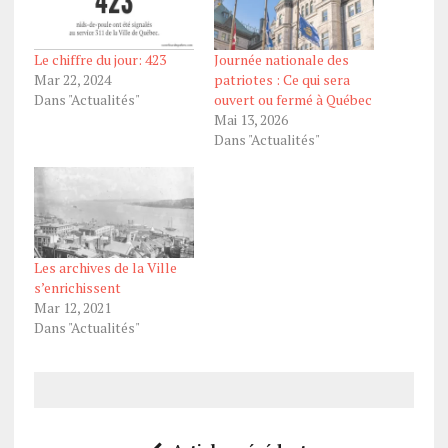
Le chiffre du jour: 423
Journée nationale des
Mar 22, 2024
patriotes : Ce qui sera
Dans "Actualités"
ouvert ou fermé à Québec
Mai 13, 2026
Dans "Actualités"
Les archives de la Ville
s’enrichissent
Mar 12, 2021
Dans "Actualités"