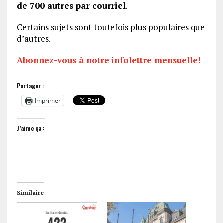
de 700 autres par courriel
.
Certains sujets sont toutefois plus populaires que
d’autres.
Abonnez-vous à notre infolettre mensuelle!
Partager :
Imprimer
J’aime ça :
Similaire