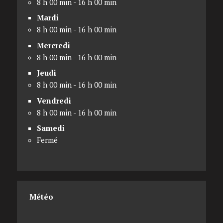
8 h 00 min - 16 h 00 min
Mardi
8 h 00 min - 16 h 00 min
Mercredi
8 h 00 min - 16 h 00 min
Jeudi
8 h 00 min - 16 h 00 min
Vendredi
8 h 00 min - 16 h 00 min
Samedi
Fermé
Météo