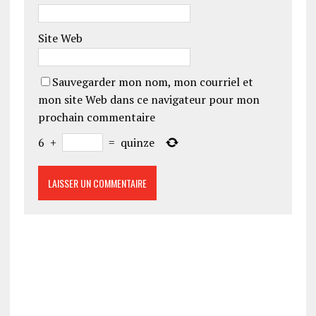
Site Web
Sauvegarder mon nom, mon courriel et
mon site Web dans ce navigateur pour mon
prochain commentaire
6
+
=
quinze