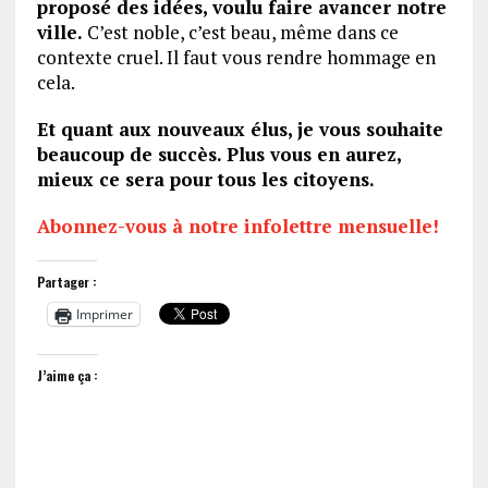
proposé des idées, voulu faire avancer notre
ville.
C’est noble, c’est beau, même dans ce
contexte cruel. Il faut vous rendre hommage en
cela.
Et quant aux nouveaux élus, je vous souhaite
beaucoup de succès. Plus vous en aurez,
mieux ce sera pour tous les citoyens.
Abonnez-vous à notre infolettre mensuelle!
Partager :
Imprimer
J’aime ça :