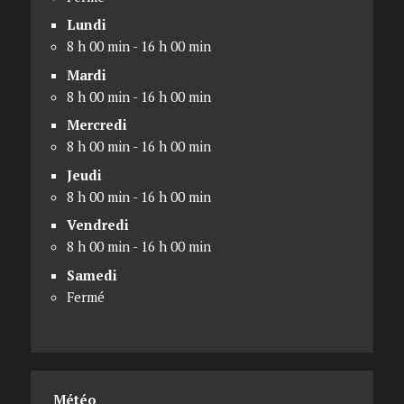
Lundi
8 h 00 min - 16 h 00 min
Mardi
8 h 00 min - 16 h 00 min
Mercredi
8 h 00 min - 16 h 00 min
Jeudi
8 h 00 min - 16 h 00 min
Vendredi
8 h 00 min - 16 h 00 min
Samedi
Fermé
Météo