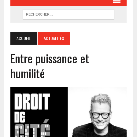
ACCUEIL
ACTUALITÉS
Entre puissance et
humilité