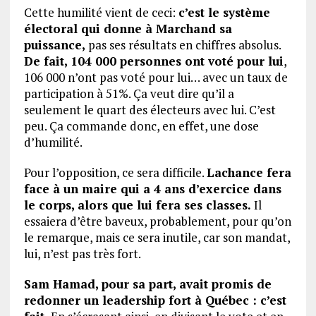
Cette humilité vient de ceci:
c’est le système
électoral qui donne à Marchand sa
puissance,
pas ses résultats en chiffres absolus.
De fait, 104 000 personnes ont voté pour lui
,
106 000 n’ont pas voté pour lui… avec un taux de
participation à 51%. Ça veut dire qu’il a
seulement le quart des électeurs avec lui. C’est
peu. Ça commande donc, en effet, une dose
d’humilité.
Pour l’opposition, ce sera difficile.
Lachance fera
face à un maire qui a 4 ans d’exercice dans
le corps, alors que lui fera ses classes.
Il
essaiera d’être baveux, probablement, pour qu’on
le remarque, mais ce sera inutile, car son mandat,
lui, n’est pas très fort.
Sam Hamad, pour sa part, avait promis de
redonner un leadership fort à Québec : c’est