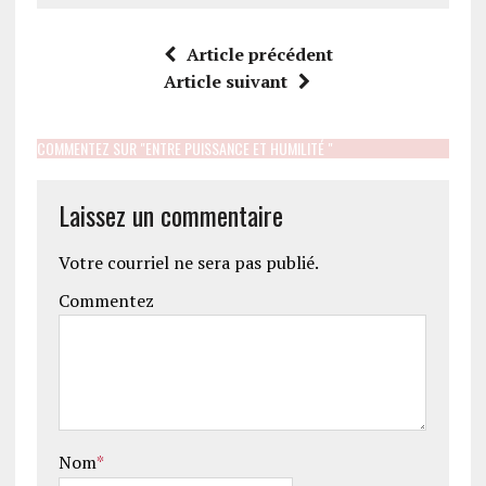
Article précédent
Article suivant
COMMENTEZ SUR "ENTRE PUISSANCE ET HUMILITÉ "
Laissez un commentaire
Votre courriel ne sera pas publié.
Commentez
Nom
*