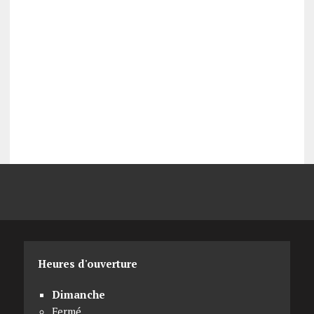
Heures d'ouverture
Dimanche
Fermé