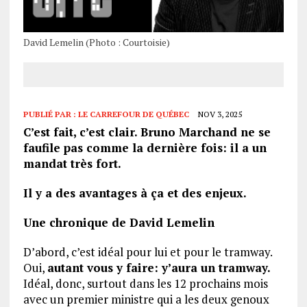
David Lemelin (Photo : Courtoisie)
PUBLIÉ PAR :
LE CARREFOUR DE QUÉBEC
NOV 3, 2025
C’est fait, c’est clair. Bruno Marchand ne se
faufile pas comme la dernière fois: il a un
mandat très fort.
Il y a des avantages à ça et des enjeux.
Une chronique de David Lemelin
D’abord, c’est idéal pour lui et pour le tramway.
Oui,
autant vous y faire: y’aura un tramway.
Idéal, donc, surtout dans les 12 prochains mois
avec un premier ministre qui a les deux genoux