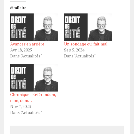
Similaire
Avancer en arrière
Un sondage qui fait mal
Avr 18, 2025
Sep 5, 2024
Dans "Actualités"
Dans "Actualités"
Chronique : Référendum,
dum, dum…
Nov 7, 2023
Dans "Actualités"