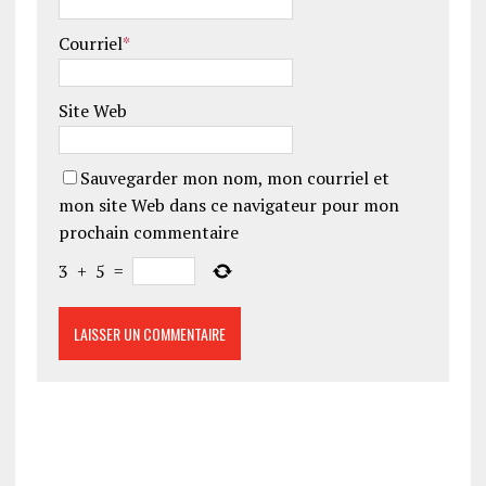
Courriel
*
Site Web
Sauvegarder mon nom, mon courriel et
mon site Web dans ce navigateur pour mon
prochain commentaire
3
+
5
=