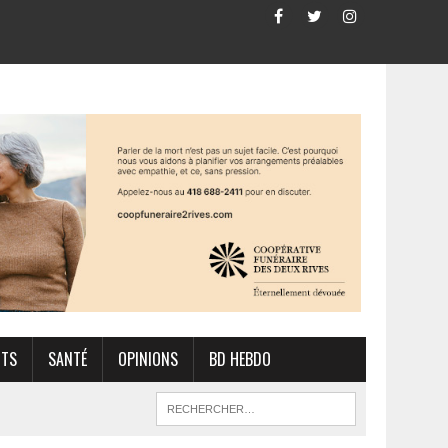
RTS
SANTÉ
OPINIONS
BD HEBDO