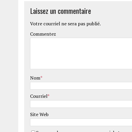
Laissez un commentaire
Votre courriel ne sera pas publié.
Commentez
Nom
*
Courriel
*
Site Web