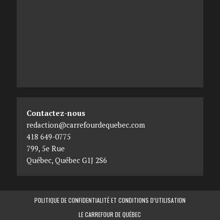
Contactez-nous
redaction@carrefourdequebec.com
418 649-0775
799, 5e Rue
Québec
,
Québec
G1J 2S6
POLITIQUE DE CONFIDENTIALITÉ ET CONDITIONS D’UTILISATION
LE CARREFOUR DE QUÉBEC