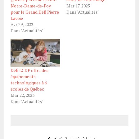
Notre-Dame-de-Foy
Mar 17, 2025
pour le Grand Défi Pierre
Dans "Actualités"
Lavoie
Avr 29, 2022
Dans "Actualités"
Défi LCDF offre des
équipements
technologiques à 6
écoles de Québec
Mar 22, 2023
Dans "Actualités"