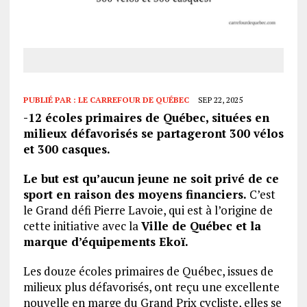
PUBLIÉ PAR :
LE CARREFOUR DE QUÉBEC
SEP 22, 2025
-12 écoles primaires de Québec, situées en
milieux défavorisés se partageront 300 vélos
et 300 casques.
Le but est qu’aucun jeune ne soit privé de ce
sport en raison des moyens financiers.
C’est
le Grand défi Pierre Lavoie, qui est à l’origine de
cette initiative avec la
Ville de Québec et la
marque d’équipements Ekoï.
Les douze écoles primaires de Québec, issues de
milieux plus défavorisés, ont reçu une excellente
nouvelle en marge du Grand Prix cycliste, elles se