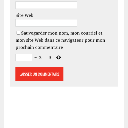
Site Web
Sauvegarder mon nom, mon courriel et
mon site Web dans ce navigateur pour mon
prochain commentaire
−
3
=
3