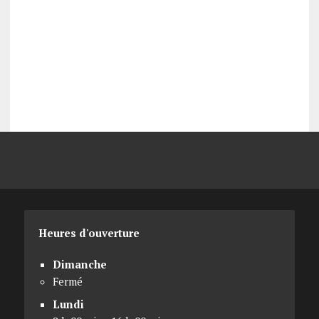
Heures d'ouverture
Dimanche
Fermé
Lundi