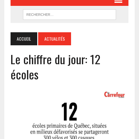
ACCUEIL
ACTUALITÉS
Le chiffre du jour: 12
écoles