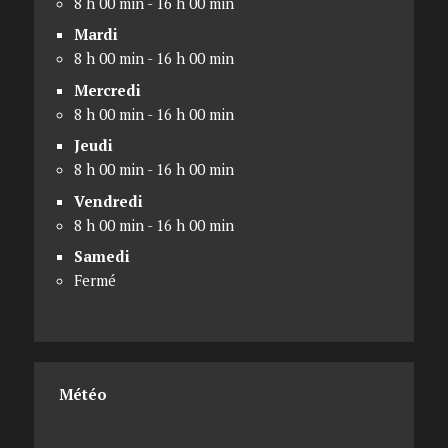
8 h 00 min - 16 h 00 min
Mardi
8 h 00 min - 16 h 00 min
Mercredi
8 h 00 min - 16 h 00 min
Jeudi
8 h 00 min - 16 h 00 min
Vendredi
8 h 00 min - 16 h 00 min
Samedi
Fermé
Météo