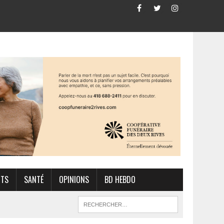
RTS
SANTÉ
OPINIONS
BD HEBDO