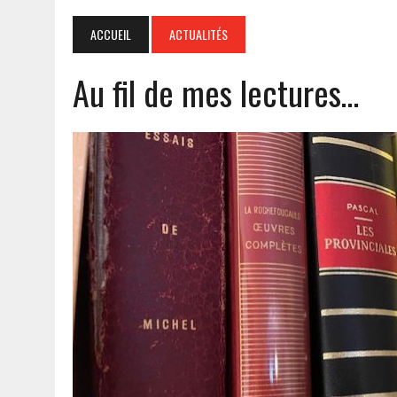
ACCUEIL
ACTUALITÉS
Au fil de mes lectures…