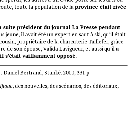
oute, toute la population de la
province était rivée
 suite président du journal La Presse pendant
jeune, il avait été un expert en saut à ski, qu’il était
cousin, propriétaire de la charcuterie Taillefer, grâce
ière de son épouse, Valida Lavigueur, et aussi qu’il
a
il s’était vaillamment opposé.
r.
Daniel Bertrand, Stanké. 2000, 331 p.
ifique
, des nouvelles, des scénarios, des éditoriaux,