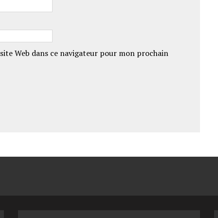
site Web dans ce navigateur pour mon prochain