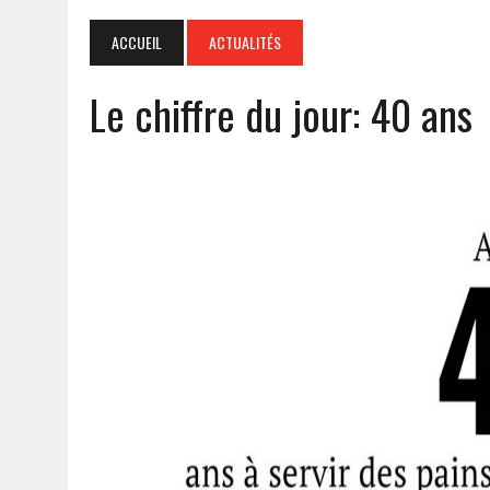
ACCUEIL
ACTUALITÉS
Le chiffre du jour: 40 ans