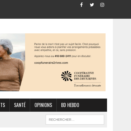
RTS
SANTÉ
OPINIONS
BD HEBDO