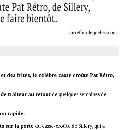
et des frites, le célèbre casse croûte Pat Rétro,
 de traiteur au retour
de quelques semaines de
ion rapide.
ts sur la porte
du casse-croûte de Sillery, qui a