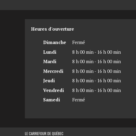
Heures d'ouverture
Dimanche
Fermé
Lundi
8 h 00 min - 16 h 00 min
Mardi
8 h 00 min - 16 h 00 min
Mercredi
8 h 00 min - 16 h 00 min
Jeudi
8 h 00 min - 16 h 00 min
Vendredi
8 h 00 min - 16 h 00 min
Samedi
Fermé
LE CARREFOUR DE QUÉBEC