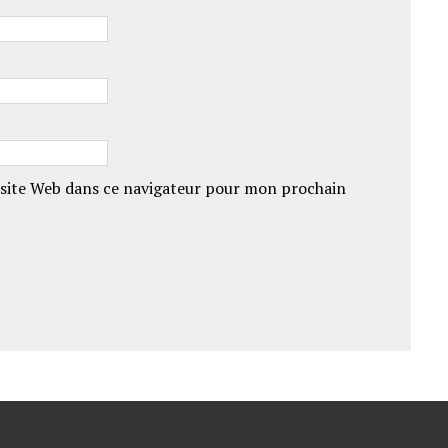
site Web dans ce navigateur pour mon prochain