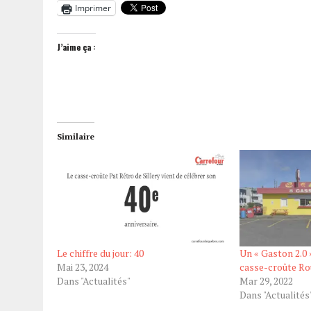
Imprimer
J’aime ça :
Similaire
Le chiffre du jour: 40
Un « Gaston 2.0 
Mai 23, 2024
casse-croûte Ro
Dans "Actualités"
Mar 29, 2022
Dans "Actualités