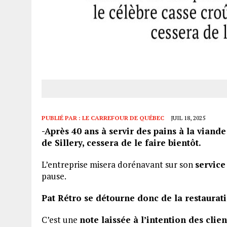
PUBLIÉ PAR :
LE CARREFOUR DE QUÉBEC
JUIL 18, 2025
-Après 40 ans à servir des pains à la viande 
de Sillery, cessera de le faire bientôt.
L’entreprise misera dorénavant sur son
service
pause.
Pat Rétro se détourne donc de la restaurat
C’est une
note laissée à l’intention des clien