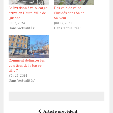
La livraison à vélo-cargo
Des vols de vélos
arrive en Haute-Ville de
élucidés dans Saint-
Québec
Sauveur
Juil 2, 2024
Juil 12, 2021
Dans "Actualités"
Dans "Actualités"
Comment délimiter les
quartiers de la basse-
ville ?
Fév 21, 2024
Dans "Actualités"
Article précédent