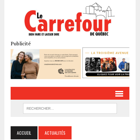
Publicité
ACCUEIL
ACTUALITÉS