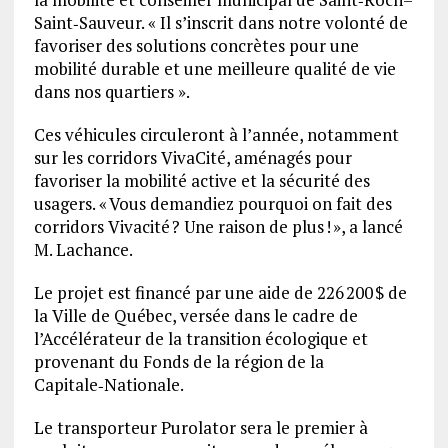
Saint‑Sauveur. « Il s’inscrit dans notre volonté de
favoriser des solutions concrètes pour une
mobilité durable et une meilleure qualité de vie
dans nos quartiers ».
Ces véhicules circuleront à l’année, notamment
sur les corridors VivaCité, aménagés pour
favoriser la mobilité active et la sécurité des
usagers. « Vous demandiez pourquoi on fait des
corridors Vivacité ? Une raison de plus ! », a lancé
M. Lachance.
Le projet est financé par une aide de 226 200 $ de
la Ville de Québec, versée dans le cadre de
l’Accélérateur de la transition écologique et
provenant du Fonds de la région de la
Capitale‑Nationale.
Le transporteur Purolator sera le premier à