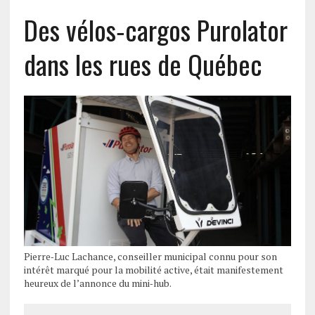
Des vélos‑cargos Purolator
dans les rues de Québec
Pierre‑Luc Lachance, conseiller municipal connu pour son
intérêt marqué pour la mobilité active, était manifestement
heureux de l’annonce du mini‑hub.