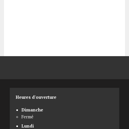
Heures d'ouverture
Dimanche
Fermé
Lundi