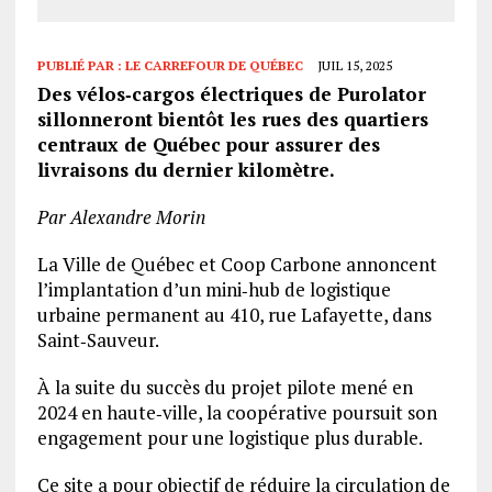
PUBLIÉ PAR :
LE CARREFOUR DE QUÉBEC
JUIL 15, 2025
Des vélos‑cargos électriques de Purolator
sillonneront bientôt les rues des quartiers
centraux de Québec pour assurer des
livraisons du dernier kilomètre.
Par Alexandre Morin
La Ville de Québec et Coop Carbone annoncent
l’implantation d’un mini‑hub de logistique
urbaine permanent au 410, rue Lafayette, dans
Saint‑Sauveur.
À la suite du succès du projet pilote mené en
2024 en haute‑ville, la coopérative poursuit son
engagement pour une logistique plus durable.
Ce site a pour objectif de réduire la circulation de