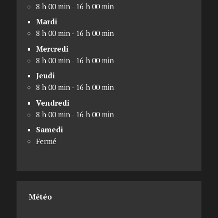
8 h 00 min - 16 h 00 min
Mardi
8 h 00 min - 16 h 00 min
Mercredi
8 h 00 min - 16 h 00 min
Jeudi
8 h 00 min - 16 h 00 min
Vendredi
8 h 00 min - 16 h 00 min
Samedi
Fermé
Météo