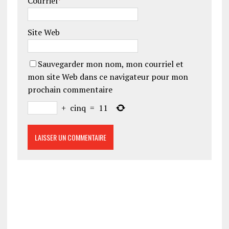
Courriel
*
Site Web
Sauvegarder mon nom, mon courriel et
mon site Web dans ce navigateur pour mon
prochain commentaire
+
cinq
=
11