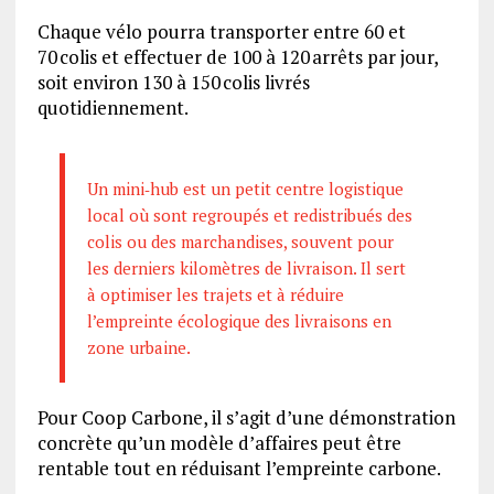
Chaque vélo pourra transporter entre 60 et
70 colis et effectuer de 100 à 120 arrêts par jour,
soit environ 130 à 150 colis livrés
quotidiennement.
Un mini‑hub
est un petit centre logistique
local où sont regroupés et redistribués des
colis ou des marchandises, souvent pour
les derniers kilomètres de livraison. Il sert
à optimiser les trajets et à réduire
l’empreinte écologique des livraisons en
zone urbaine.
Pour Coop Carbone, il s’agit d’une démonstration
concrète qu’un modèle d’affaires peut être
rentable tout en réduisant l’empreinte carbone.