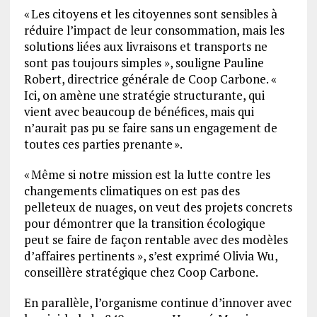
« Les citoyens et les citoyennes sont sensibles à
réduire l’impact de leur consommation, mais les
solutions liées aux livraisons et transports ne
sont pas toujours simples », souligne Pauline
Robert, directrice générale de Coop Carbone. «
Ici, on amène une stratégie structurante, qui
vient avec beaucoup de bénéfices, mais qui
n’aurait pas pu se faire sans un engagement de
toutes ces parties prenante ».
« Même si notre mission est la lutte contre les
changements climatiques on est pas des
pelleteux de nuages, on veut des projets concrets
pour démontrer que la transition écologique
peut se faire de façon rentable avec des modèles
d’affaires pertinents », s’est exprimé Olivia Wu,
conseillère stratégique chez Coop Carbone.
En parallèle, l’organisme continue d’innover avec