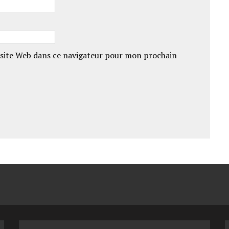
site Web dans ce navigateur pour mon prochain