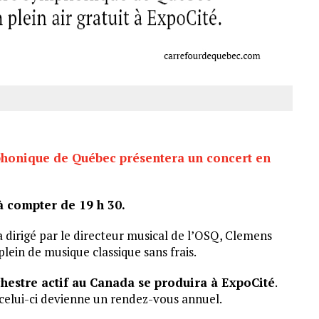
phonique de Québec présentera un concert en
à compter de 19 h 30.
 dirigé par le directeur musical de l’OSQ, Clemens
lein de musique classique sans frais.
rchestre actif au Canada se produira à ExpoCité
.
celui-ci devienne un rendez-vous annuel.