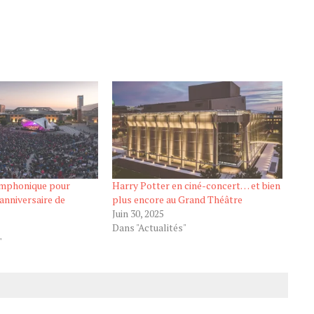
ymphonique pour
Harry Potter en ciné-concert… et bien
 anniversaire de
plus encore au Grand Théâtre
Juin 30, 2025
Dans "Actualités"
"