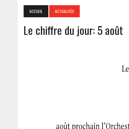
ACCUEIL
ACTUALITÉS
Le chiffre du jour: 5 août