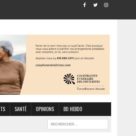
RTS
SANTÉ
OPINIONS
BD HEBDO