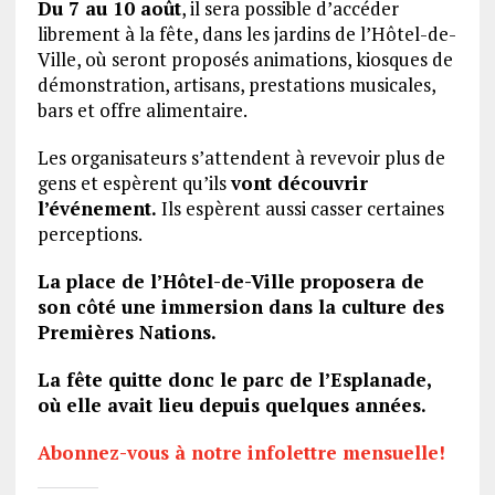
Du 7 au 10 août
, il sera possible d’accéder
librement à la fête, dans les jardins de l’Hôtel-de-
Ville, où seront proposés animations, kiosques de
démonstration, artisans, prestations musicales,
bars et offre alimentaire.
Les organisateurs s’attendent à revevoir plus de
gens et espèrent qu’ils
vont découvrir
l’événement.
Ils espèrent aussi casser certaines
perceptions.
La place de l’Hôtel-de-Ville proposera de
son côté une immersion dans la culture des
Premières Nations.
La fête quitte donc le parc de l’Esplanade,
où elle avait lieu depuis quelques années.
Abonnez-vous à notre infolettre mensuelle!