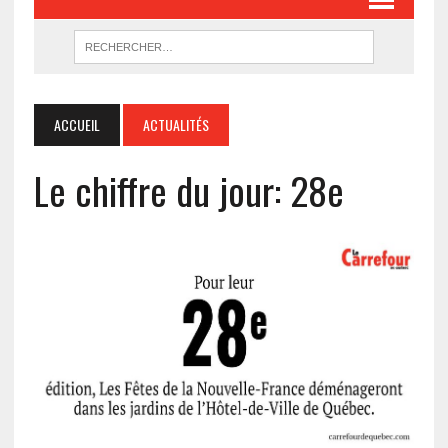
ACCUEIL
ACTUALITÉS
Le chiffre du jour: 28e