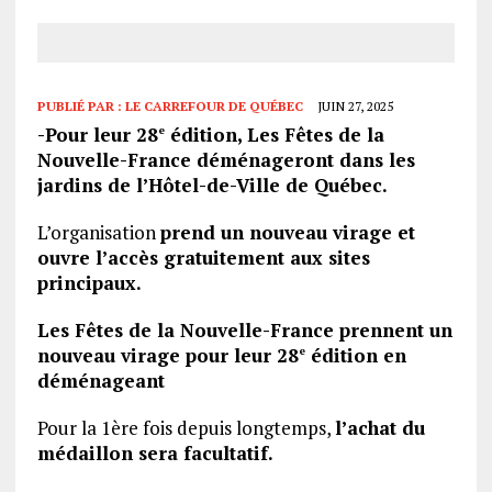
PUBLIÉ PAR :
LE CARREFOUR DE QUÉBEC
JUIN 27, 2025
-Pour leur
28
édition, Les Fêtes de la
e
Nouvelle-France déménageront dans les
jardins de l’Hôtel-de-Ville de Québec.
L’organisation
prend un nouveau virage et
ouvre l’accès gratuitement aux sites
principaux.
Les Fêtes de la Nouvelle-France prennent un
nouveau virage pour leur 28
édition en
e
déménageant
Pour la 1ère fois depuis longtemps,
l’achat du
médaillon sera facultatif.