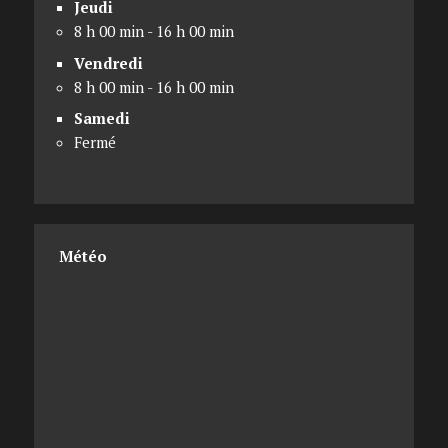
Jeudi
8 h 00 min - 16 h 00 min
Vendredi
8 h 00 min - 16 h 00 min
Samedi
Fermé
Météo