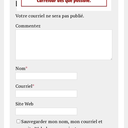
Laissez un commentaire
Votre courriel ne sera pas publié.
Commentez
Nom
*
Courriel
*
Site Web
Sauvegarder mon nom, mon courriel et