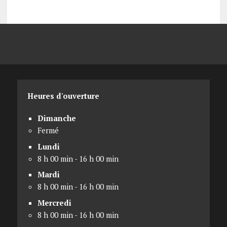
Heures d'ouverture
Dimanche
Fermé
Lundi
8 h 00 min - 16 h 00 min
Mardi
8 h 00 min - 16 h 00 min
Mercredi
8 h 00 min - 16 h 00 min