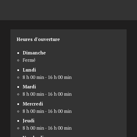
Heures d'ouverture
Dimanche
Fermé
Lundi
8 h 00 min - 16 h 00 min
Mardi
8 h 00 min - 16 h 00 min
Mercredi
8 h 00 min - 16 h 00 min
Jeudi
8 h 00 min - 16 h 00 min