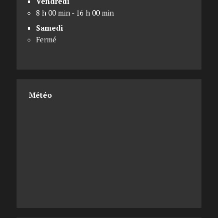
Vendredi
8 h 00 min - 16 h 00 min
Samedi
Fermé
Météo