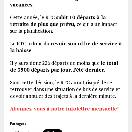
vacances.
Cette année, le RTC
subit 10 départs à la
retraite de plus que prévu,
ce qui a un impact
sur la planification.
Le RTC a donc dû
revoir son offre de service à
la baisse
.
Il y aura donc 226 départs de moins que l
e total
de 3500 départs par jour, l’été dernier.
Sans cette décision, le RTC aurait risqué de se
retrouver dans une situation de bris de service et
devoir annuler des trajets à la dernière minute.
Abonnez-vous à notre infolettre mensuelle!
Partager :