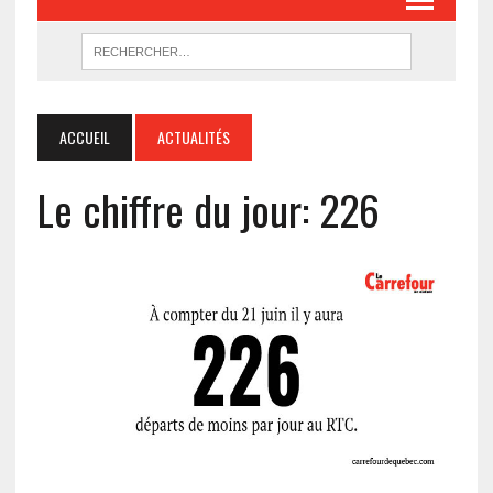
ACCUEIL
ACTUALITÉS
Le chiffre du jour: 226