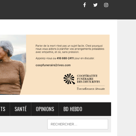
RTS
SANTÉ
OPINIONS
BD HEBDO