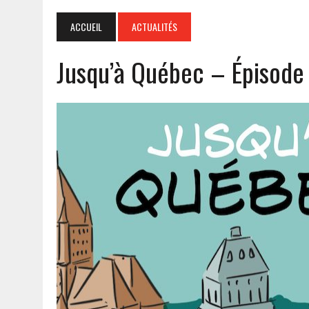
ACCUEIL
ACTUALITÉS
Jusqu’à Québec – Épisode 