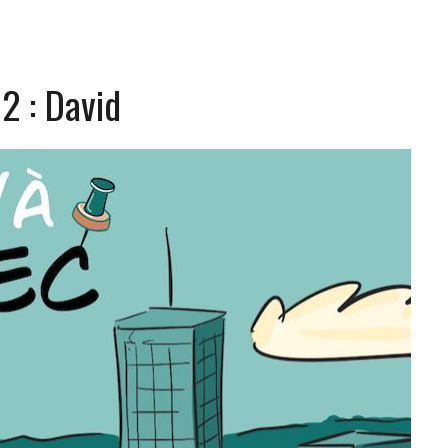
2 : David