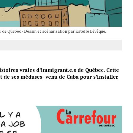
 de Québec - Dessin et scénarisation par Estelle Lévêque.
histoires vraies d’immigrant.e.s de Québec. Cette
t de ses méduses- venu de Cuba pour s’installer