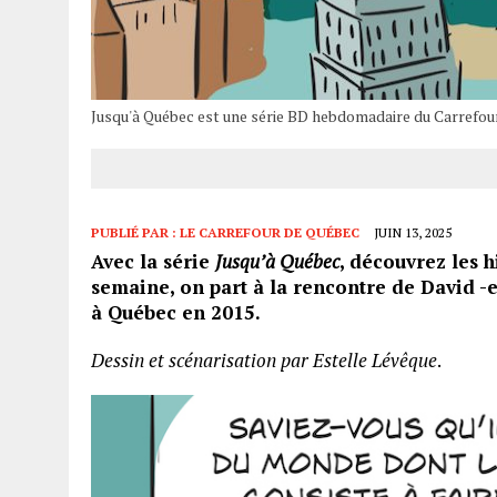
Jusqu'à Québec est une série BD hebdomadaire du Carrefour
PUBLIÉ PAR :
LE CARREFOUR DE QUÉBEC
JUIN 13, 2025
Avec la série
Jusqu’à Québec
, découvrez les 
semaine, on part à la rencontre de David -e
à Québec en 2015.
Dessin et scénarisation par Estelle Lévêque
.