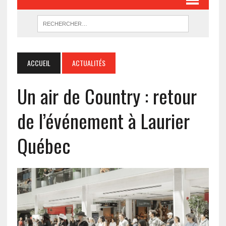
ACCUEIL
ACTUALITÉS
Un air de Country : retour
de l’événement à Laurier
Québec