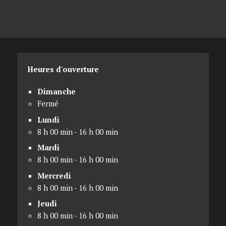
Heures d'ouverture
Dimanche
Fermé
Lundi
8 h 00 min - 16 h 00 min
Mardi
8 h 00 min - 16 h 00 min
Mercredi
8 h 00 min - 16 h 00 min
Jeudi
8 h 00 min - 16 h 00 min