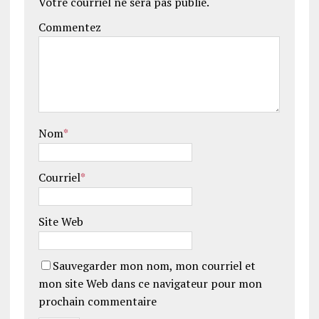
Votre courriel ne sera pas publié.
Commentez
Nom
*
Courriel
*
Site Web
Sauvegarder mon nom, mon courriel et
mon site Web dans ce navigateur pour mon
prochain commentaire