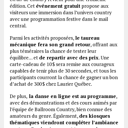
édition. Cet
événement gratuit
propose aux
visiteurs une immersion dans l’univers country
avec une programmation festive dans le mail
central.
Parmi les activités proposées,
le taureau
mécanique fera son grand retour
, offrant aux
plus téméraires la chance de tester leur
équilibre… et
de repartir avec des prix
. Une
carte-cadeau de 10 $ sera remise aux courageux
capables de tenir plus de 30 secondes, et tous les
participants courront la chance de gagner un bon
d’achat de 300 $ chez Laurier Québec.
De plus,
la danse en ligne est au programme
,
avec des démonstrations et des cours animés par
l’équipe de Ballroom Country, bien connue des
amateurs du genre. Également,
des kiosques
thématiques viendront compléter l’ambiance