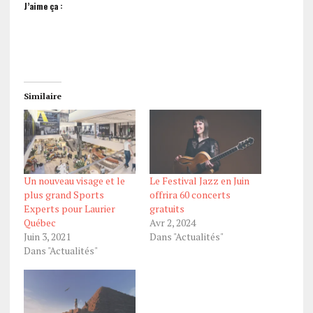
J’aime ça :
Similaire
Un nouveau visage et le
Le Festival Jazz en Juin
plus grand Sports
offrira 60 concerts
Experts pour Laurier
gratuits
Québec
Avr 2, 2024
Juin 3, 2021
Dans "Actualités"
Dans "Actualités"