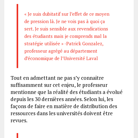
« Je suis dubitatif sur l’effet de ce moyen
de pression là. Je ne vois pas à quoi ça
sert. Je suis sensible aux revendications
des étudiants mais je comprends mal la
stratégie utilisée » -Patrick Gonzalez,
professeur agrégé au département
d’économique de l’Université Laval
Tout en admettant ne pas s’y connaitre
suffisamment sur cet enjeu, le professeur
mentionne que la réalité des étudiants a évolué
depuis les 30 dernières années. Selon lui, les
façons de faire en matière de distribution des
ressources dans les universités doivent être
revues.