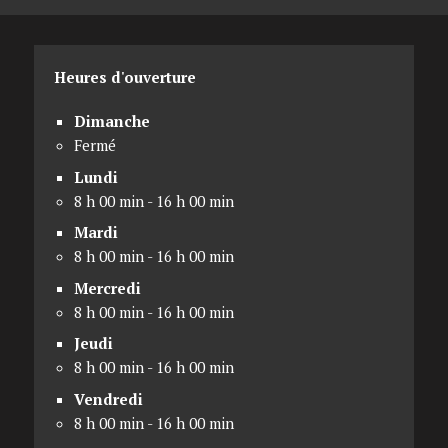
Heures d'ouverture
Dimanche
Fermé
Lundi
8 h 00 min - 16 h 00 min
Mardi
8 h 00 min - 16 h 00 min
Mercredi
8 h 00 min - 16 h 00 min
Jeudi
8 h 00 min - 16 h 00 min
Vendredi
8 h 00 min - 16 h 00 min