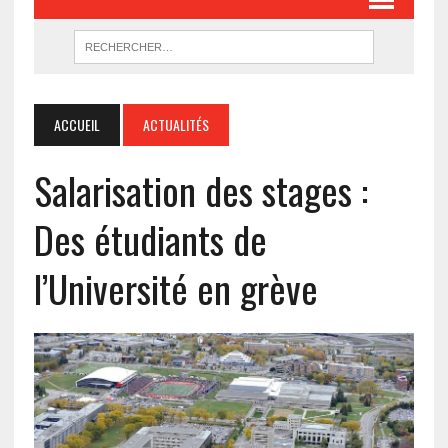
ACCUEIL
ACTUALITÉS
Salarisation des stages :
Des étudiants de
l’Université en grève