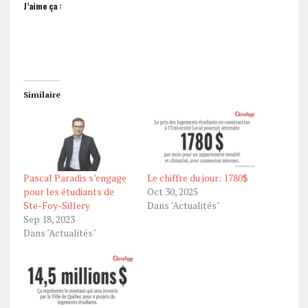
J’aime ça :
Similaire
Pascal Paradis s’engage
Le chiffre du jour: 1780$
pour les étudiants de
Oct 30, 2025
Ste-Foy-Sillery
Dans "Actualités"
Sep 18, 2023
Dans "Actualités"