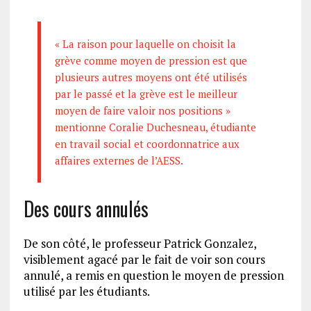
« La raison pour laquelle on choisit la
grève comme moyen de pression est que
plusieurs autres moyens ont été utilisés
par le passé et la grève est le meilleur
moyen de faire valoir nos positions »
mentionne Coralie Duchesneau, étudiante
en travail social et coordonnatrice aux
affaires externes de l’AESS.
Des cours annulés
De son côté, le professeur Patrick Gonzalez,
visiblement agacé par le fait de voir son cours
annulé, a remis en question le moyen de pression
utilisé par les étudiants.