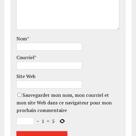
Nom
*
Courriel
*
Site Web
Sauvegarder mon nom, mon courriel et
mon site Web dans ce navigateur pour mon
prochain commentaire
−
1
=
5