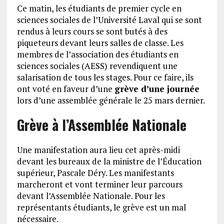
Ce matin, les étudiants de premier cycle en
sciences sociales de l’Université Laval qui se sont
rendus à leurs cours se sont butés à des
piqueteurs devant leurs salles de classe. Les
membres de l’association des étudiants en
sciences sociales (AESS) revendiquent une
salarisation de tous les stages. Pour ce faire, ils
ont voté en faveur d’une
grève d’une journée
lors d’une assemblée générale le 25 mars dernier.
Grève à l’Assemblée Nationale
Une manifestation aura lieu cet après-midi
devant les bureaux de la ministre de l’Éducation
supérieur, Pascale Déry. Les manifestants
marcheront et vont terminer leur parcours
devant l’Assemblée Nationale. Pour les
représentants étudiants, le grève est un mal
nécessaire.