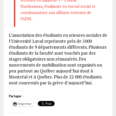
Duchesneau, étudiante en travail social et
coordonnatrice aux affaires externes de
l’AESS.
L’association des étudiants en sciences sociales de
l’Université Laval représente près de 5000
étudiants de 9 départements différents. Plusieurs
étudiants de la faculté sont touchés par des
stages obligatoires non rémunérés. Des
mouvements de mobilisation sont organisés un
peu partout au Québec aujourd’hui dont à
Montréal et à Québec. Plus de 22 000 étudiants
sont concernés par la grève d’aujourd’hui.
Partager :
Imprimer