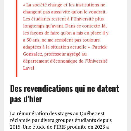
« La société change et les institutions ne
changent pas aussi vite qu’on le voudrait.
Les étudiants restent à l’Université plus
longtemps qu’avant. Dans ce contexte-là,
les façons de faire qu’on a mis en place il y
a 30 ans, ne me semblent pas toujours
adaptées à la situation actuelle » -Patrick
Gonzalez, professeur agrégé au
département d’économique de l’Université
Laval
Des revendications qui ne datent
pas d’hier
La rémunération des stages au Québec est
réclamée par divers groupes étudiants depuis
2015. Une étude de l’IRIS produite en 2023 a