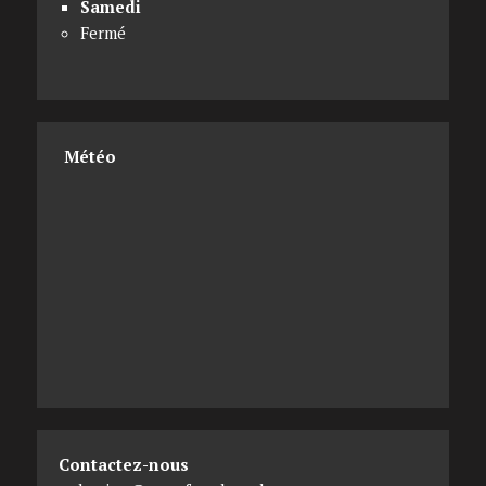
Samedi
Fermé
Météo
Contactez-nous