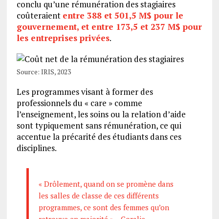
conclu qu’une rémunération des stagiaires
coûteraient
entre 388 et 501,5 M$ pour le
gouvernement, et entre 173,5 et 237 M$ pour
les entreprises privées
.
Source: IRIS, 2023
Les programmes visant à former des
professionnels du « care » comme
l’enseignement, les soins ou la relation d’aide
sont typiquement sans rémunération, ce qui
accentue la précarité des étudiants dans ces
disciplines.
« Drôlement, quand on se promène dans
les salles de classe de ces différents
programmes, ce sont des femmes qu’on
retrouve en majorité » – Coralie