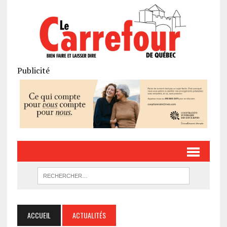
Publicité
ACCUEIL
ACTUALITÉS