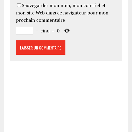
Sauvegarder mon nom, mon courriel et
mon site Web dans ce navigateur pour mon
prochain commentaire
−
cinq
=
0