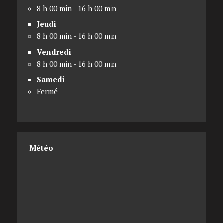
8 h 00 min - 16 h 00 min
Jeudi
8 h 00 min - 16 h 00 min
Vendredi
8 h 00 min - 16 h 00 min
Samedi
Fermé
Météo