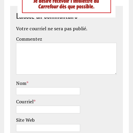
Laissez un commentaire
Votre courriel ne sera pas publié.
Commentez
Nom
*
Courriel
*
Site Web