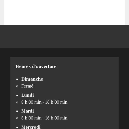
Heures d'ouverture
Dimanche
Fermé
Lundi
8 h 00 min - 16 h 00 min
Mardi
8 h 00 min - 16 h 00 min
Mercredi