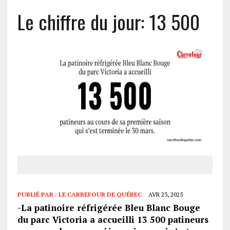
Le chiffre du jour: 13 500
PUBLIÉ PAR :
LE CARREFOUR DE QUÉBEC
AVR 23, 2025
-La patinoire réfrigérée Bleu Blanc Bouge
du parc Victoria a accueilli 13 500 patineurs