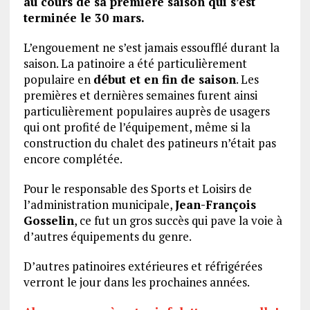
au cours de sa première saison qui s’est
terminée le 30 mars.
L’engouement ne s’est jamais essoufflé durant la
saison. La patinoire a été particulièrement
populaire en
début et en fin de saison
. Les
premières et dernières semaines furent ainsi
particulièrement populaires auprès de usagers
qui ont profité de l’équipement, même si la
construction du chalet des patineurs n’était pas
encore complétée.
Pour le responsable des Sports et Loisirs de
l’administration municipale,
Jean-François
Gosselin
, ce fut un gros succès qui pave la voie à
d’autres équipements du genre.
D’autres patinoires extérieures et réfrigérées
verront le jour dans les prochaines années.